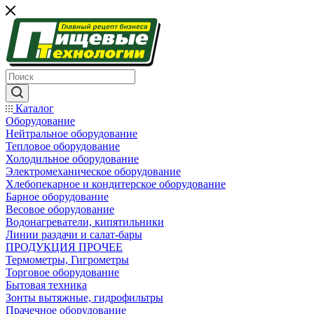
Каталог
Оборудование
Нейтральное оборудование
Тепловое оборудование
Холодильное оборудование
Электромеханическое оборудование
Хлебопекарное и кондитерское оборудование
Барное оборудование
Весовое оборудование
Водонагреватели, кипятильники
Линии раздачи и салат-бары
ПРОДУКЦИЯ ПРОЧЕЕ
Термометры, Гигрометры
Торговое оборудование
Бытовая техника
Зонты вытяжные, гидрофильтры
Прачечное оборудование