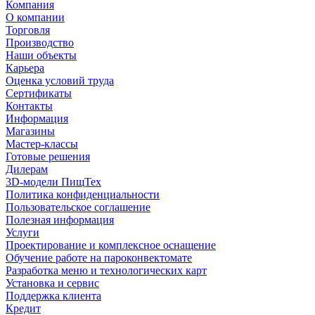
Компания
О компании
Торговля
Производство
Наши объекты
Карьера
Оценка условий труда
Сертификаты
Контакты
Информация
Магазины
Мастер-классы
Готовые решения
Дилерам
3D-модели ПищТех
Политика конфиденциальности
Пользовательское соглашение
Полезная информация
Услуги
Проектирование и комплексное оснащение
Обучение работе на пароконвектомате
Разработка меню и технологических карт
Установка и сервис
Поддержка клиента
Кредит