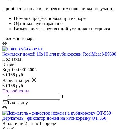
Приобретая товар в Пищевые технологии вы получаете:
Помощь профессионала при выборе
Официальную гарантию
Возможность качественной установки и сервиса
Похожие товары
Комплект ножей 10х10 для кубикорезки RoalMeat MK600
Под заказ
Китай
Код: 00-00015605
60 158
руб.
Варианты цен
60 158
руб.
Подробности
В корзину
Держатель - фиксатор ножей на кубикорезку QT-550
В наличии 2 шт. в 1 городе
Китай