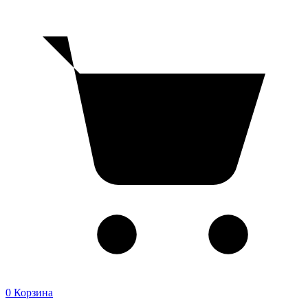
0
Корзина