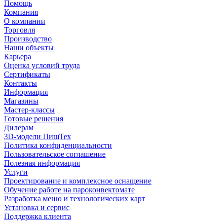
Помощь
Компания
О компании
Торговля
Производство
Наши объекты
Карьера
Оценка условий труда
Сертификаты
Контакты
Информация
Магазины
Мастер-классы
Готовые решения
Дилерам
3D-модели ПищТех
Политика конфиденциальности
Пользовательское соглашение
Полезная информация
Услуги
Проектирование и комплексное оснащение
Обучение работе на пароконвектомате
Разработка меню и технологических карт
Установка и сервис
Поддержка клиента