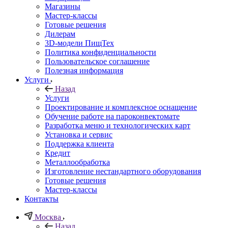
Магазины
Мастер-классы
Готовые решения
Дилерам
3D-модели ПищТех
Политика конфиденциальности
Пользовательское соглашение
Полезная информация
Услуги
Назад
Услуги
Проектирование и комплексное оснащение
Обучение работе на пароконвектомате
Разработка меню и технологических карт
Установка и сервис
Поддержка клиента
Кредит
Металлообработка
Изготовление нестандартного оборудования
Готовые решения
Мастер-классы
Контакты
Москва
Назад