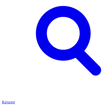
Каталог