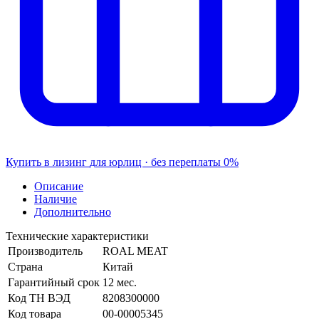
Купить в лизинг
для юрлиц · без переплаты
0%
Описание
Наличие
Дополнительно
Технические характеристики
Производитель
ROAL MEAT
Страна
Китай
Гарантийный срок
12 мес.
Код ТН ВЭД
8208300000
Код товара
00-00005345