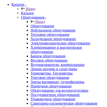
Каталог
Назад
Каталог
Оборудование
Назад
Оборудование
Нейтральное оборудование
Тепловое оборудование
Холодильное оборудование
Электромеханическое оборудование
Хлебопекарное и кондитерское
оборудование
Барное оборудование
Весовое оборудование
Водонагреватели, кипятильники
Линии раздачи и салат-бары
Термометры, Гигрометры
Торговое оборудование
Зонты вытяжные, гидрофильтры
Прачечное оборудование
Оборудование для водоподготовки
Посудомоечное оборудование
Упаковочное оборудование
Санитарно-гигиеническое оборудование