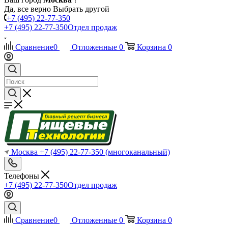
Да, все верно
Выбрать другой
+7 (495) 22-77-350
+7 (495) 22-77-350
Отдел продаж
Сравнение
0
Отложенные
0
Корзина
0
Москва
+7 (495) 22-77-350
(многоканальный)
Телефоны
+7 (495) 22-77-350
Отдел продаж
Сравнение
0
Отложенные
0
Корзина
0