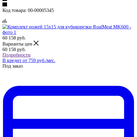
Код товара:
00-00005345
60 158
руб.
Варианты цен
60 158
руб.
Подробности
В кредит от 759 руб./мес.
Под заказ