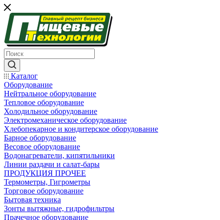
Каталог
Оборудование
Нейтральное оборудование
Тепловое оборудование
Холодильное оборудование
Электромеханическое оборудование
Хлебопекарное и кондитерское оборудование
Барное оборудование
Весовое оборудование
Водонагреватели, кипятильники
Линии раздачи и салат-бары
ПРОДУКЦИЯ ПРОЧЕЕ
Термометры, Гигрометры
Торговое оборудование
Бытовая техника
Зонты вытяжные, гидрофильтры
Прачечное оборудование