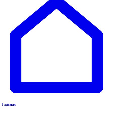
Главная