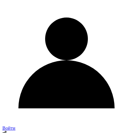
Войти