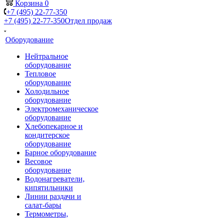
Корзина
0
+7 (495) 22-77-350
+7 (495) 22-77-350
Отдел продаж
Оборудование
Нейтральное
оборудование
Тепловое
оборудование
Холодильное
оборудование
Электромеханическое
оборудование
Хлебопекарное и
кондитерское
оборудование
Барное оборудование
Весовое
оборудование
Водонагреватели,
кипятильники
Линии раздачи и
салат-бары
Термометры,