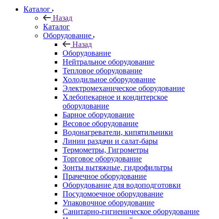
Каталог
Назад
Каталог
Оборудование
Назад
Оборудование
Нейтральное оборудование
Тепловое оборудование
Холодильное оборудование
Электромеханическое оборудование
Хлебопекарное и кондитерское
оборудование
Барное оборудование
Весовое оборудование
Водонагреватели, кипятильники
Линии раздачи и салат-бары
Термометры, Гигрометры
Торговое оборудование
Зонты вытяжные, гидрофильтры
Прачечное оборудование
Оборудование для водоподготовки
Посудомоечное оборудование
Упаковочное оборудование
Санитарно-гигиеническое оборудование