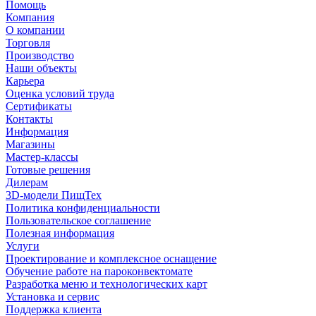
Помощь
Компания
О компании
Торговля
Производство
Наши объекты
Карьера
Оценка условий труда
Сертификаты
Контакты
Информация
Магазины
Мастер-классы
Готовые решения
Дилерам
3D-модели ПищТех
Политика конфиденциальности
Пользовательское соглашение
Полезная информация
Услуги
Проектирование и комплексное оснащение
Обучение работе на пароконвектомате
Разработка меню и технологических карт
Установка и сервис
Поддержка клиента