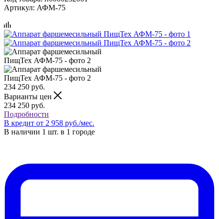
Артикул:
АФМ-75
234 250
руб.
Варианты цен
234 250
руб.
Подробности
В кредит от 2 958 руб./мес.
В наличии 1 шт. в 1 городе