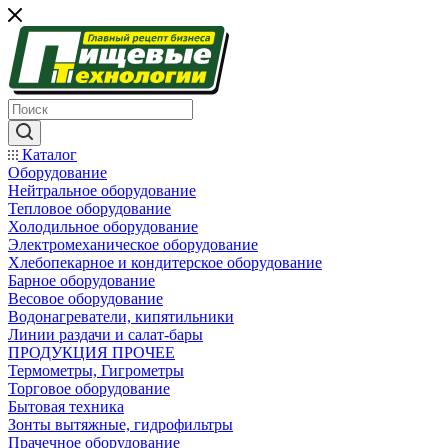
Каталог
Оборудование
Нейтральное оборудование
Тепловое оборудование
Холодильное оборудование
Электромеханическое оборудование
Хлебопекарное и кондитерское оборудование
Барное оборудование
Весовое оборудование
Водонагреватели, кипятильники
Линии раздачи и салат-бары
ПРОДУКЦИЯ ПРОЧЕЕ
Термометры, Гигрометры
Торговое оборудование
Бытовая техника
Зонты вытяжные, гидрофильтры
Прачечное оборудование