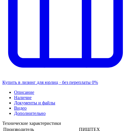
Купить в лизинг
для юрлиц · без переплаты
0%
Описание
Наличие
Документы и файлы
Видео
Дополнительно
Технические характеристики
Производитель
ПИЩТЕХ