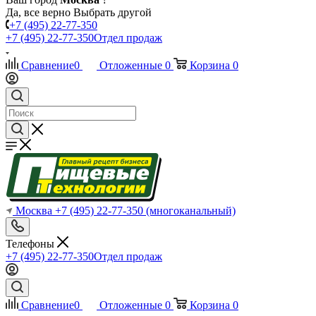
Да, все верно
Выбрать другой
+7 (495) 22-77-350
+7 (495) 22-77-350
Отдел продаж
Сравнение
0
Отложенные
0
Корзина
0
Москва
+7 (495) 22-77-350
(многоканальный)
Телефоны
+7 (495) 22-77-350
Отдел продаж
Сравнение
0
Отложенные
0
Корзина
0