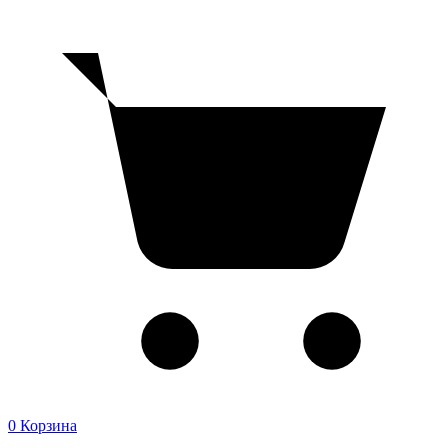
0
Корзина