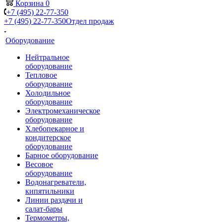
Корзина
0
+7 (495) 22-77-350
+7 (495) 22-77-350
Отдел продаж
Оборудование
Нейтральное
оборудование
Тепловое
оборудование
Холодильное
оборудование
Электромеханическое
оборудование
Хлебопекарное и
кондитерское
оборудование
Барное оборудование
Весовое
оборудование
Водонагреватели,
кипятильники
Линии раздачи и
салат-бары
Термометры,