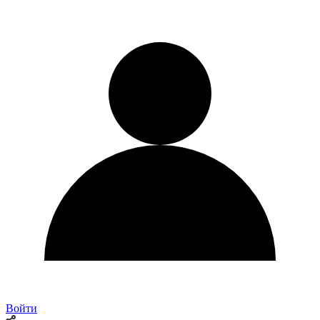
Войти