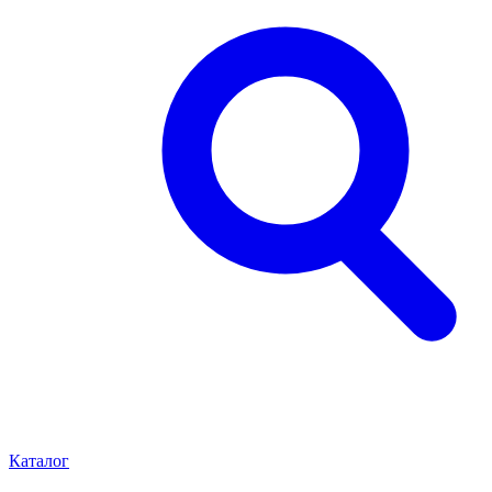
Каталог