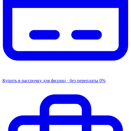
Купить в рассрочку
для физлиц · без переплаты
0%