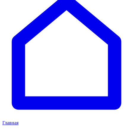
Главная