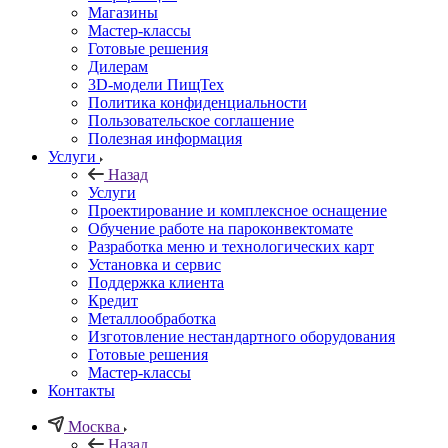
Магазины
Мастер-классы
Готовые решения
Дилерам
3D-модели ПищТех
Политика конфиденциальности
Пользовательское соглашение
Полезная информация
Услуги
Назад
Услуги
Проектирование и комплексное оснащение
Обучение работе на пароконвектомате
Разработка меню и технологических карт
Установка и сервис
Поддержка клиента
Кредит
Металлообработка
Изготовление нестандартного оборудования
Готовые решения
Мастер-классы
Контакты
Москва
Назад