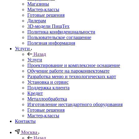
Магазины
Мастер-классы
Готовые решения
Дилерам
3D-модели ПищТех
Политика конфиденциальности
Пользовательское соглашение
Полезная информация
Услуги
Назад
Услуги
Проектирование и комплексное оснащение
Обучение работе на пароконвектомате
Разработка меню и технологических карт
Установка и сервис
Поддержка клиента
Кредит
Металлообработка
Изготовление нестандартного оборудования
Готовые решения
Мастер-классы
Контакты
Москва
Назад