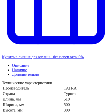
Купить в лизинг
для юрлиц · без переплаты
0%
Описание
Наличие
Дополнительно
Технические характеристики
Производитель
TATRA
Страна
Турция
Длина, мм
510
Ширина, мм
500
Высота, мм
300