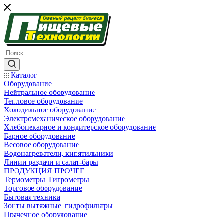
Каталог
Оборудование
Нейтральное оборудование
Тепловое оборудование
Холодильное оборудование
Электромеханическое оборудование
Хлебопекарное и кондитерское оборудование
Барное оборудование
Весовое оборудование
Водонагреватели, кипятильники
Линии раздачи и салат-бары
ПРОДУКЦИЯ ПРОЧЕЕ
Термометры, Гигрометры
Торговое оборудование
Бытовая техника
Зонты вытяжные, гидрофильтры
Прачечное оборудование