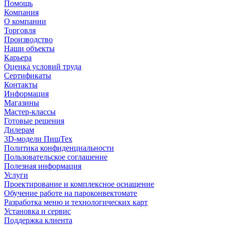
Помощь
Компания
О компании
Торговля
Производство
Наши объекты
Карьера
Оценка условий труда
Сертификаты
Контакты
Информация
Магазины
Мастер-классы
Готовые решения
Дилерам
3D-модели ПищТех
Политика конфиденциальности
Пользовательское соглашение
Полезная информация
Услуги
Проектирование и комплексное оснащение
Обучение работе на пароконвектомате
Разработка меню и технологических карт
Установка и сервис
Поддержка клиента