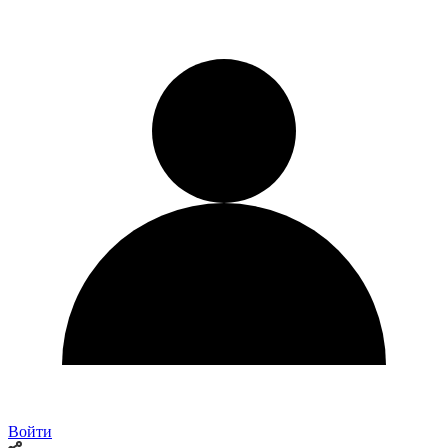
Войти