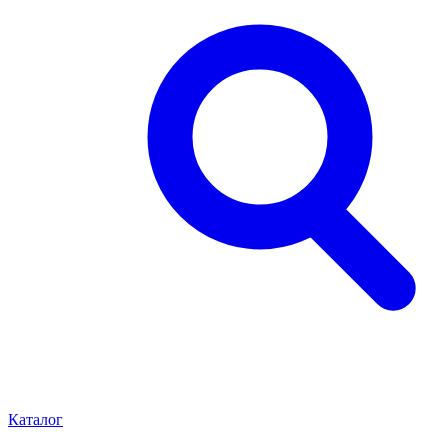
Каталог