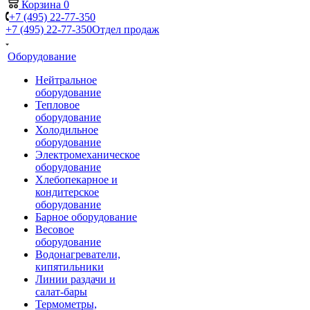
Корзина
0
+7 (495) 22-77-350
+7 (495) 22-77-350
Отдел продаж
Оборудование
Нейтральное
оборудование
Тепловое
оборудование
Холодильное
оборудование
Электромеханическое
оборудование
Хлебопекарное и
кондитерское
оборудование
Барное оборудование
Весовое
оборудование
Водонагреватели,
кипятильники
Линии раздачи и
салат-бары
Термометры,