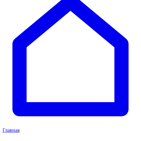
Главная