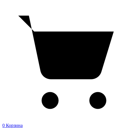
0
Корзина