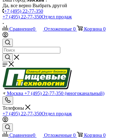
Да, все верно
Выбрать другой
+7 (495) 22-77-350
+7 (495) 22-77-350
Отдел продаж
Сравнение
0
Отложенные
0
Корзина
0
Москва
+7 (495) 22-77-350
(многоканальный)
Телефоны
+7 (495) 22-77-350
Отдел продаж
Сравнение
0
Отложенные
0
Корзина
0