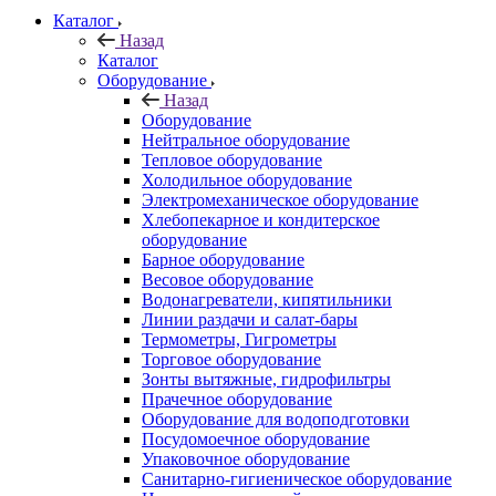
Каталог
Назад
Каталог
Оборудование
Назад
Оборудование
Нейтральное оборудование
Тепловое оборудование
Холодильное оборудование
Электромеханическое оборудование
Хлебопекарное и кондитерское
оборудование
Барное оборудование
Весовое оборудование
Водонагреватели, кипятильники
Линии раздачи и салат-бары
Термометры, Гигрометры
Торговое оборудование
Зонты вытяжные, гидрофильтры
Прачечное оборудование
Оборудование для водоподготовки
Посудомоечное оборудование
Упаковочное оборудование
Санитарно-гигиеническое оборудование