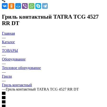
Гриль контактный TATRA TCG 4527
RR DT
Главная
—
Каталог
—
ТОВАРЫ
—
Оборудование
—
Тепловое оборудование
—
Грили
—
Гриль контактный
—
Гриль контактный TATRA TCG 4527 RR DT