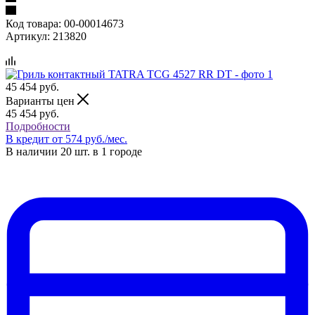
Код товара:
00-00014673
Артикул:
213820
45 454
руб.
Варианты цен
45 454
руб.
Подробности
В кредит от 574 руб./мес.
В наличии 20 шт. в 1 городе