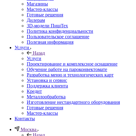
Магазины
Мастер-классы
Готовые решения
Дилерам
3D-модели ПищТех
Политика конфиденциальности
Пользовательское соглашение
Полезная информация
Услуги
Назад
Услуги
Проектирование и комплексное оснащение
Обучение работе на пароконвектомате
Разработка меню и технологических карт
Установка и сервис
Поддержка клиента
Кредит
Металлообработка
Изготовление нестандартного оборудования
Готовые решения
Мастер-классы
Контакты
Москва
Назад