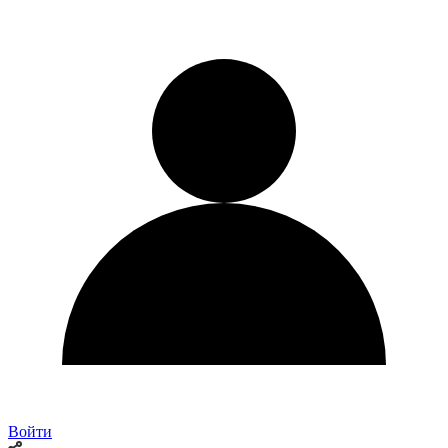
Войти