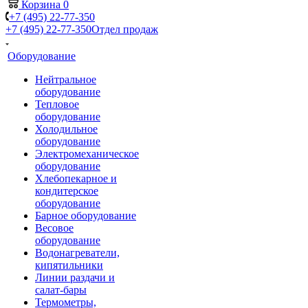
Корзина
0
+7 (495) 22-77-350
+7 (495) 22-77-350
Отдел продаж
Оборудование
Нейтральное
оборудование
Тепловое
оборудование
Холодильное
оборудование
Электромеханическое
оборудование
Хлебопекарное и
кондитерское
оборудование
Барное оборудование
Весовое
оборудование
Водонагреватели,
кипятильники
Линии раздачи и
салат-бары
Термометры,