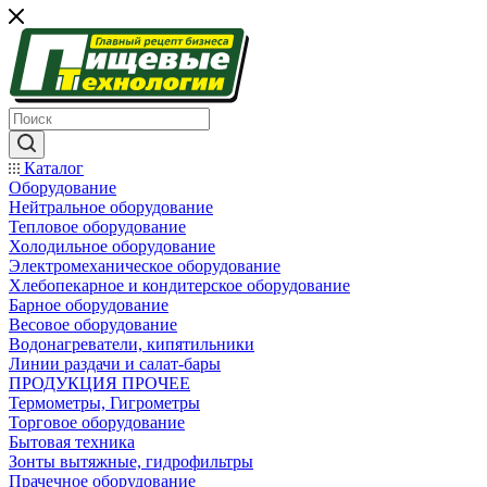
Каталог
Оборудование
Нейтральное оборудование
Тепловое оборудование
Холодильное оборудование
Электромеханическое оборудование
Хлебопекарное и кондитерское оборудование
Барное оборудование
Весовое оборудование
Водонагреватели, кипятильники
Линии раздачи и салат-бары
ПРОДУКЦИЯ ПРОЧЕЕ
Термометры, Гигрометры
Торговое оборудование
Бытовая техника
Зонты вытяжные, гидрофильтры
Прачечное оборудование