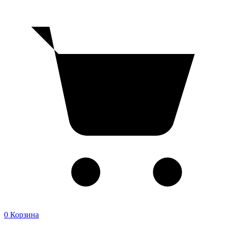
0
Корзина