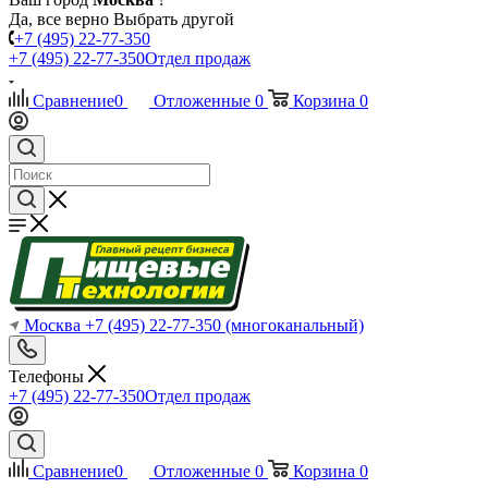
Да, все верно
Выбрать другой
+7 (495) 22-77-350
+7 (495) 22-77-350
Отдел продаж
Сравнение
0
Отложенные
0
Корзина
0
Москва
+7 (495) 22-77-350
(многоканальный)
Телефоны
+7 (495) 22-77-350
Отдел продаж
Сравнение
0
Отложенные
0
Корзина
0