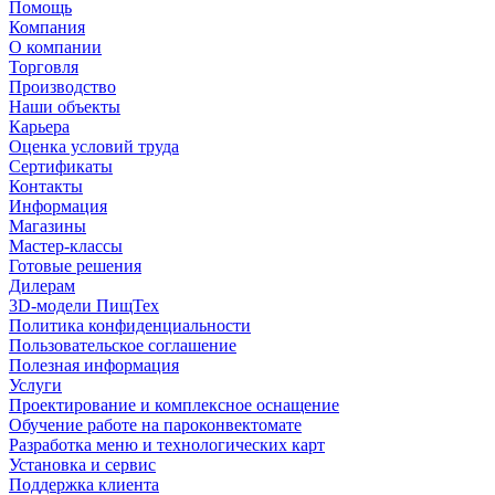
Помощь
Компания
О компании
Торговля
Производство
Наши объекты
Карьера
Оценка условий труда
Сертификаты
Контакты
Информация
Магазины
Мастер-классы
Готовые решения
Дилерам
3D-модели ПищТех
Политика конфиденциальности
Пользовательское соглашение
Полезная информация
Услуги
Проектирование и комплексное оснащение
Обучение работе на пароконвектомате
Разработка меню и технологических карт
Установка и сервис
Поддержка клиента