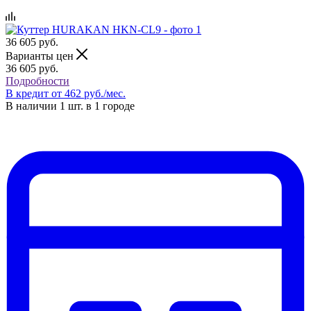
36 605
руб.
Варианты цен
36 605
руб.
Подробности
В кредит от 462 руб./мес.
В наличии 1 шт. в 1 городе