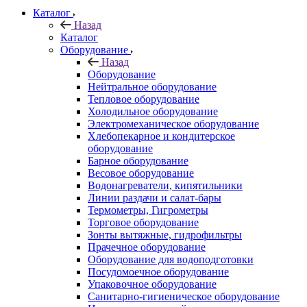
Каталог
Назад
Каталог
Оборудование
Назад
Оборудование
Нейтральное оборудование
Тепловое оборудование
Холодильное оборудование
Электромеханическое оборудование
Хлебопекарное и кондитерское
оборудование
Барное оборудование
Весовое оборудование
Водонагреватели, кипятильники
Линии раздачи и салат-бары
Термометры, Гигрометры
Торговое оборудование
Зонты вытяжные, гидрофильтры
Прачечное оборудование
Оборудование для водоподготовки
Посудомоечное оборудование
Упаковочное оборудование
Санитарно-гигиеническое оборудование