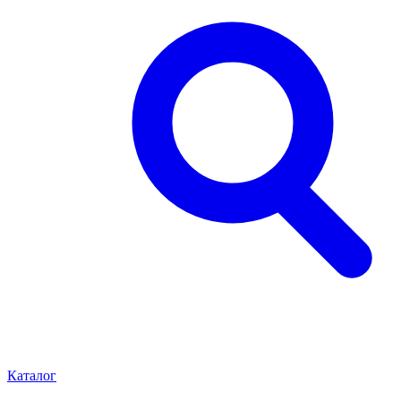
Каталог