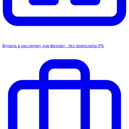
Купить в рассрочку
для физлиц · без переплаты
0%