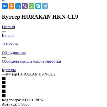
Куттер HURAKAN HKN-CL9
Главная
—
Каталог
—
ТОВАРЫ
—
Оборудование
—
Оборудование для мясопереработки
—
Куттеры
—
Куттер HURAKAN HKN-CL9
Код товара:
н0000112876
Артикул:
140636