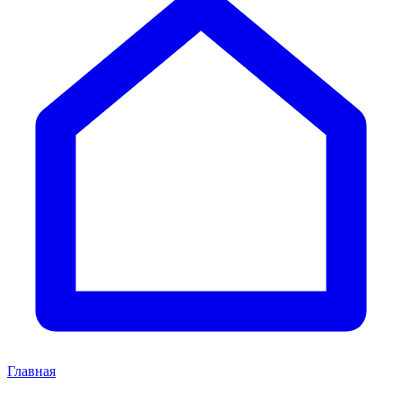
Главная