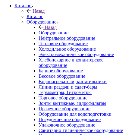
Каталог
Назад
Каталог
Оборудование
Назад
Оборудование
Нейтральное оборудование
Тепловое оборудование
Холодильное оборудование
Электромеханическое оборудование
Хлебопекарное и кондитерское
оборудование
Барное оборудование
Весовое оборудование
Водонагреватели, кипятильники
Линии раздачи и салат-бары
Термометры, Гигрометры
Торговое оборудование
Зонты вытяжные, гидрофильтры
Прачечное оборудование
Оборудование для водоподготовки
Посудомоечное оборудование
Упаковочное оборудование
Санитарно-гигиеническое оборудование