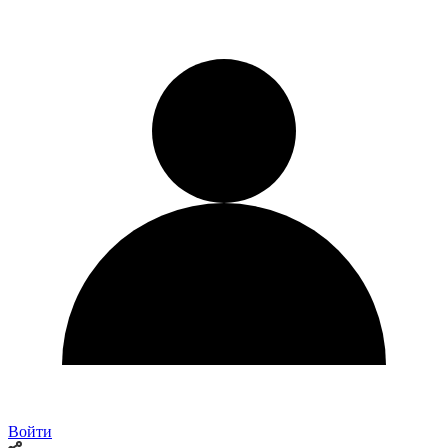
Войти