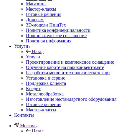
Магазины
Мастер-классы
Готовые решения
Дилерам
3D-модели ПищТех
Политика конфиденциальности
Пользовательское соглашение
Полезная информация
Услуги
Назад
Услуги
Проектирование и комплексное оснащение
Обучение работе на пароконвектомате
Разработка меню и технологических карт
Установка и сервис
Поддержка клиента
Кредит
Металлообработка
Изготовление нестандартного оборудования
Готовые решения
Мастер-классы
Контакты
Москва
Назад