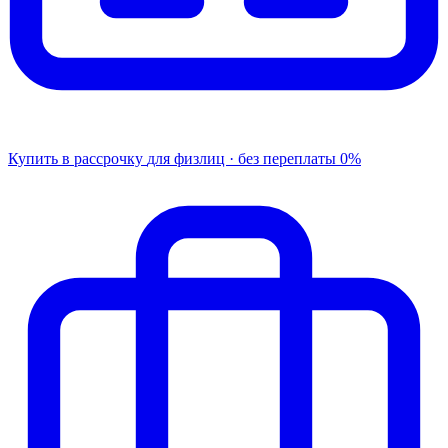
Купить в рассрочку
для физлиц · без переплаты
0%