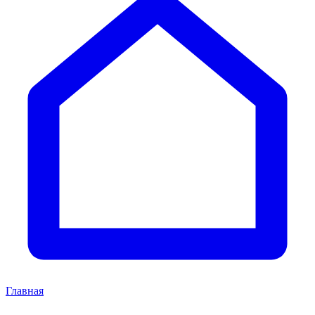
Главная