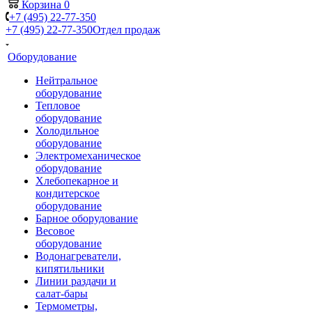
Корзина
0
+7 (495) 22-77-350
+7 (495) 22-77-350
Отдел продаж
Оборудование
Нейтральное
оборудование
Тепловое
оборудование
Холодильное
оборудование
Электромеханическое
оборудование
Хлебопекарное и
кондитерское
оборудование
Барное оборудование
Весовое
оборудование
Водонагреватели,
кипятильники
Линии раздачи и
салат-бары
Термометры,