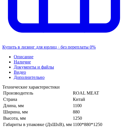
Купить в лизинг
для юрлиц · без переплаты
0%
Описание
Наличие
Документы и файлы
Видео
Дополнительно
Технические характеристики
Производитель
ROAL MEAT
Страна
Китай
Длина, мм
1100
Ширина, мм
880
Высота, мм
1250
Габариты в упаковке (ДхШхВ), мм
1100*880*1250