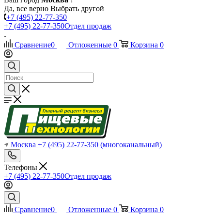
Да, все верно
Выбрать другой
+7 (495) 22-77-350
+7 (495) 22-77-350
Отдел продаж
Сравнение
0
Отложенные
0
Корзина
0
Москва
+7 (495) 22-77-350
(многоканальный)
Телефоны
+7 (495) 22-77-350
Отдел продаж
Сравнение
0
Отложенные
0
Корзина
0