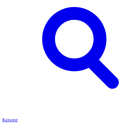
Каталог