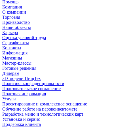
Помощь
Компания
О компании
Торговля
Производство
Наши объекты
Карьера
Оценка условий труда
Сертификаты
Контакты
Информация
Магазины
Мастер-классы
Готовые решения
Дилерам
3D-модели ПищТех
Политика конфиденциальности
Пользовательское соглашение
Полезная информация
Услуги
Проектирование и комплексное оснащение
Обучение работе на пароконвектомате
Разработка меню и технологических карт
Установка и сервис
Поддержка клиента