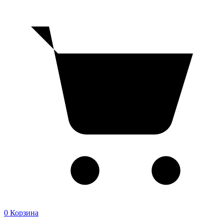
0
Корзина