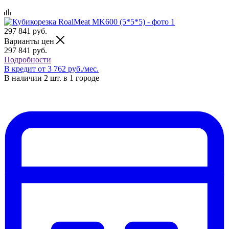
297 841
руб.
Варианты цен
297 841
руб.
Подробности
В кредит от 3 762 руб./мес.
В наличии 2 шт. в 1 городе