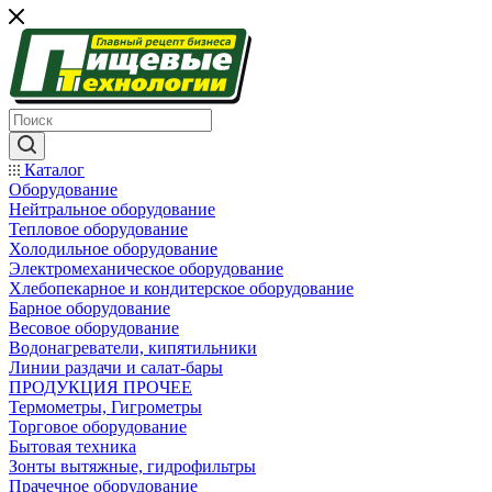
Каталог
Оборудование
Нейтральное оборудование
Тепловое оборудование
Холодильное оборудование
Электромеханическое оборудование
Хлебопекарное и кондитерское оборудование
Барное оборудование
Весовое оборудование
Водонагреватели, кипятильники
Линии раздачи и салат-бары
ПРОДУКЦИЯ ПРОЧЕЕ
Термометры, Гигрометры
Торговое оборудование
Бытовая техника
Зонты вытяжные, гидрофильтры
Прачечное оборудование