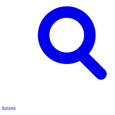
Каталог