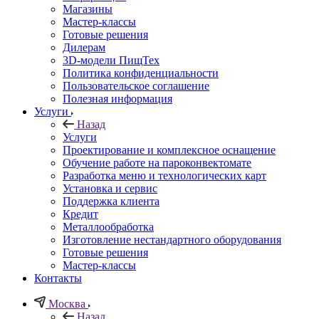
Магазины
Мастер-классы
Готовые решения
Дилерам
3D-модели ПищТех
Политика конфиденциальности
Пользовательское соглашение
Полезная информация
Услуги
Назад
Услуги
Проектирование и комплексное оснащение
Обучение работе на пароконвектомате
Разработка меню и технологических карт
Установка и сервис
Поддержка клиента
Кредит
Металлообработка
Изготовление нестандартного оборудования
Готовые решения
Мастер-классы
Контакты
Москва
Назад