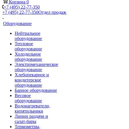
Корзина
0
+7 (495) 22-77-350
+7 (495) 22-77-350
Отдел продаж
Оборудование
Нейтральное
оборудование
Тепловое
оборудование
Холодильное
оборудование
Электромеханическое
оборудование
Хлебопекарное и
кондитерское
оборудование
Барное оборудование
Весовое
оборудование
Водонагреватели,
кипятильники
Линии раздачи и
салат-бары
Термометры,