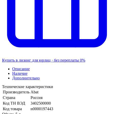
Купить в лизинг
для юрлиц · без переплаты
0%
Описание
Наличие
Дополнительно
Технические характеристики
Производитель
Abat
Страна
Россия
Код ТН ВЭД
3402500000
Код товара
н0000197443