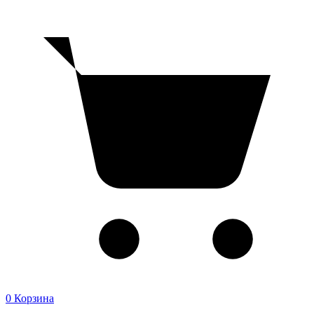
0
Корзина