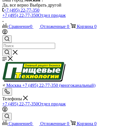
Да, все верно
Выбрать другой
+7 (495) 22-77-350
+7 (495) 22-77-350
Отдел продаж
Сравнение
0
Отложенные
0
Корзина
0
Москва
+7 (495) 22-77-350
(многоканальный)
Телефоны
+7 (495) 22-77-350
Отдел продаж
Сравнение
0
Отложенные
0
Корзина
0