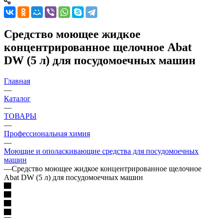
Средство моющее жидкое
концентрированное щелочное Abat
DW (5 л) для посудомоечных машин
Главная
—
Каталог
—
ТОВАРЫ
—
Профессиональная химия
—
Моющие и ополаскивающие средства для посудомоечных
машин
—
Средство моющее жидкое концентрированное щелочное
Abat DW (5 л) для посудомоечных машин