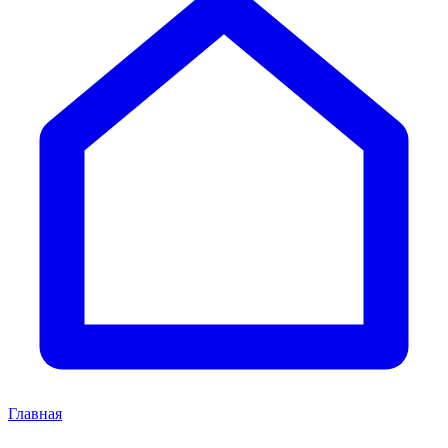
Главная