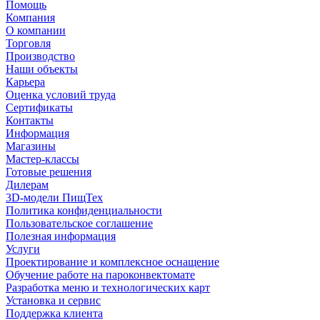
Помощь
Компания
О компании
Торговля
Производство
Наши объекты
Карьера
Оценка условий труда
Сертификаты
Контакты
Информация
Магазины
Мастер-классы
Готовые решения
Дилерам
3D-модели ПищТех
Политика конфиденциальности
Пользовательское соглашение
Полезная информация
Услуги
Проектирование и комплексное оснащение
Обучение работе на пароконвектомате
Разработка меню и технологических карт
Установка и сервис
Поддержка клиента