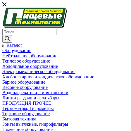
Каталог
Оборудование
Нейтральное оборудование
Тепловое оборудование
Холодильное оборудование
Электромеханическое оборудование
Хлебопекарное и кондитерское оборудование
Барное оборудование
Весовое оборудование
Водонагреватели, кипятильники
Линии раздачи и салат-бары
ПРОДУКЦИЯ ПРОЧЕЕ
Термометры, Гигрометры
Торговое оборудование
Бытовая техника
Зонты вытяжные, гидрофильтры
Прачечное оборудование