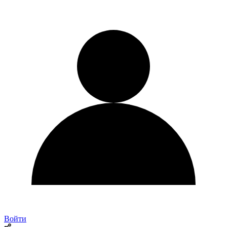
Войти