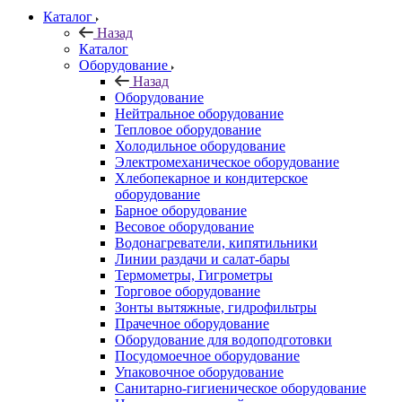
Каталог
Назад
Каталог
Оборудование
Назад
Оборудование
Нейтральное оборудование
Тепловое оборудование
Холодильное оборудование
Электромеханическое оборудование
Хлебопекарное и кондитерское
оборудование
Барное оборудование
Весовое оборудование
Водонагреватели, кипятильники
Линии раздачи и салат-бары
Термометры, Гигрометры
Торговое оборудование
Зонты вытяжные, гидрофильтры
Прачечное оборудование
Оборудование для водоподготовки
Посудомоечное оборудование
Упаковочное оборудование
Санитарно-гигиеническое оборудование