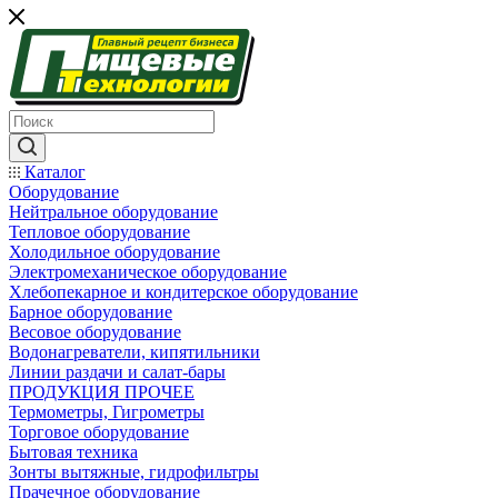
Каталог
Оборудование
Нейтральное оборудование
Тепловое оборудование
Холодильное оборудование
Электромеханическое оборудование
Хлебопекарное и кондитерское оборудование
Барное оборудование
Весовое оборудование
Водонагреватели, кипятильники
Линии раздачи и салат-бары
ПРОДУКЦИЯ ПРОЧЕЕ
Термометры, Гигрометры
Торговое оборудование
Бытовая техника
Зонты вытяжные, гидрофильтры
Прачечное оборудование