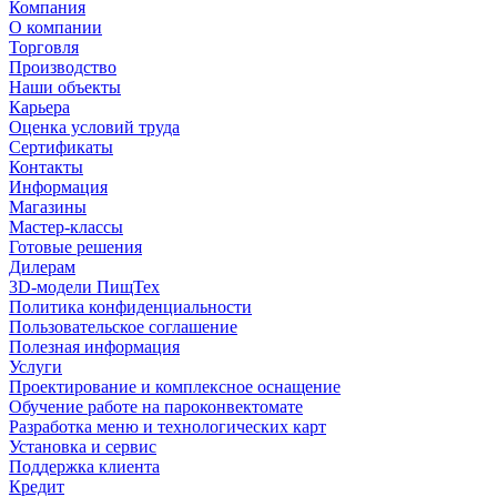
Компания
О компании
Торговля
Производство
Наши объекты
Карьера
Оценка условий труда
Сертификаты
Контакты
Информация
Магазины
Мастер-классы
Готовые решения
Дилерам
3D-модели ПищТех
Политика конфиденциальности
Пользовательское соглашение
Полезная информация
Услуги
Проектирование и комплексное оснащение
Обучение работе на пароконвектомате
Разработка меню и технологических карт
Установка и сервис
Поддержка клиента
Кредит