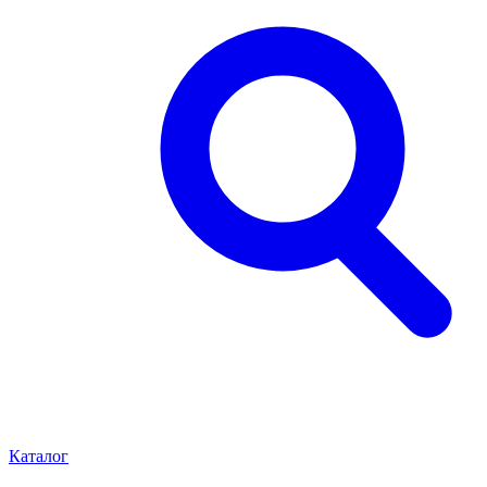
Каталог