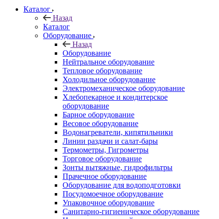
Каталог
Назад
Каталог
Оборудование
Назад
Оборудование
Нейтральное оборудование
Тепловое оборудование
Холодильное оборудование
Электромеханическое оборудование
Хлебопекарное и кондитерское
оборудование
Барное оборудование
Весовое оборудование
Водонагреватели, кипятильники
Линии раздачи и салат-бары
Термометры, Гигрометры
Торговое оборудование
Зонты вытяжные, гидрофильтры
Прачечное оборудование
Оборудование для водоподготовки
Посудомоечное оборудование
Упаковочное оборудование
Санитарно-гигиеническое оборудование