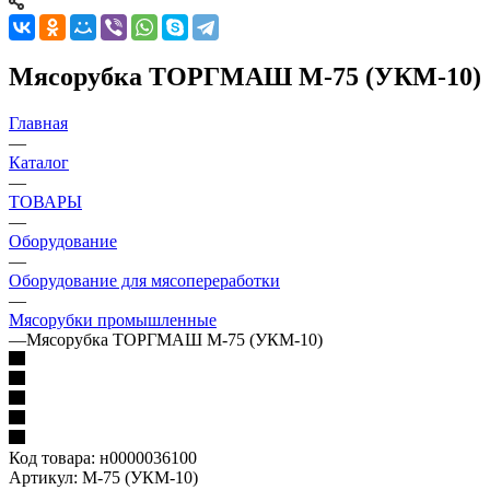
Мясорубка ТОРГМАШ М-75 (УКМ-10)
Главная
—
Каталог
—
ТОВАРЫ
—
Оборудование
—
Оборудование для мясопереработки
—
Мясорубки промышленные
—
Мясорубка ТОРГМАШ М-75 (УКМ-10)
Код товара:
н0000036100
Артикул:
М-75 (УКМ-10)