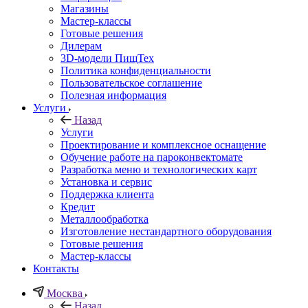
Магазины
Мастер-классы
Готовые решения
Дилерам
3D-модели ПищТех
Политика конфиденциальности
Пользовательское соглашение
Полезная информация
Услуги
Назад
Услуги
Проектирование и комплексное оснащение
Обучение работе на пароконвектомате
Разработка меню и технологических карт
Установка и сервис
Поддержка клиента
Кредит
Металлообработка
Изготовление нестандартного оборудования
Готовые решения
Мастер-классы
Контакты
Москва
Назад