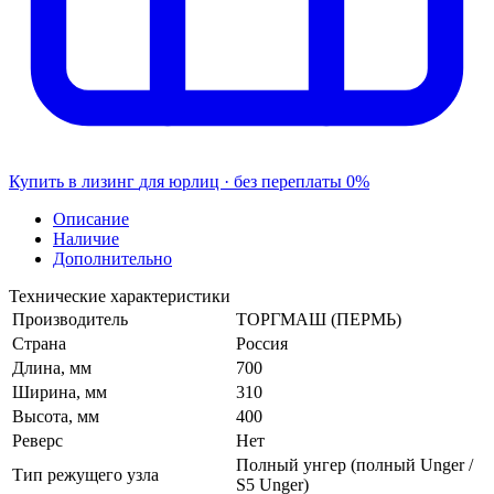
Купить в лизинг
для юрлиц · без переплаты
0%
Описание
Наличие
Дополнительно
Технические характеристики
Производитель
ТОРГМАШ (ПЕРМЬ)
Страна
Россия
Длина, мм
700
Ширина, мм
310
Высота, мм
400
Реверс
Нет
Полный унгер (полный Unger /
Тип режущего узла
S5 Unger)