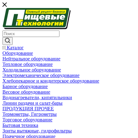
Каталог
Оборудование
Нейтральное оборудование
Тепловое оборудование
Холодильное оборудование
Электромеханическое оборудование
Хлебопекарное и кондитерское оборудование
Барное оборудование
Весовое оборудование
Водонагреватели, кипятильники
Линии раздачи и салат-бары
ПРОДУКЦИЯ ПРОЧЕЕ
Термометры, Гигрометры
Торговое оборудование
Бытовая техника
Зонты вытяжные, гидрофильтры
Прачечное оборудование