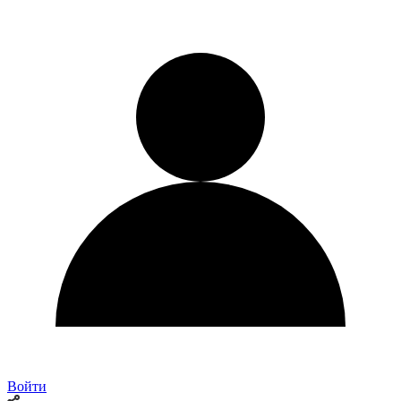
Войти