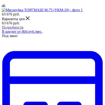
63 676
руб.
Варианты цен
63 676
руб.
Подробности
В кредит от 804 руб./мес.
Под заказ