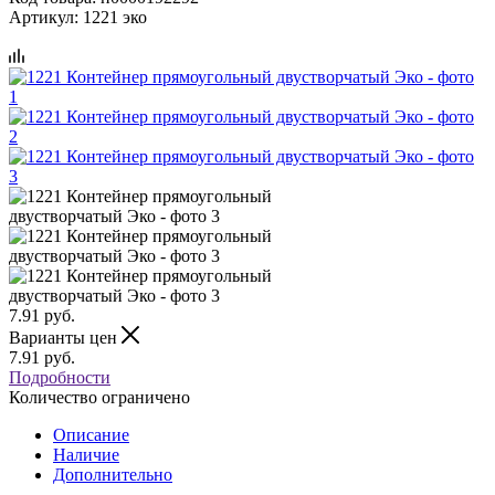
Артикул:
1221 эко
7.91
руб.
Варианты цен
7.91
руб.
Подробности
Количество ограничено
Описание
Наличие
Дополнительно