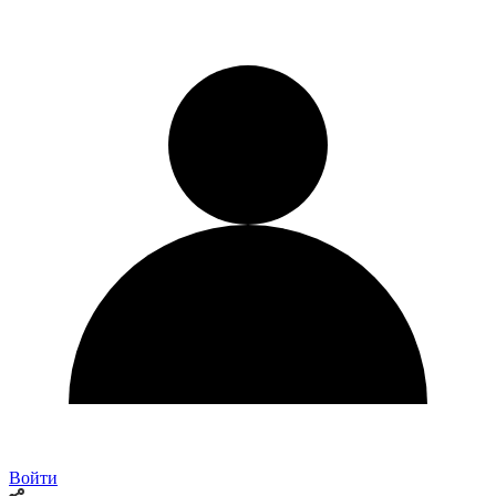
Войти