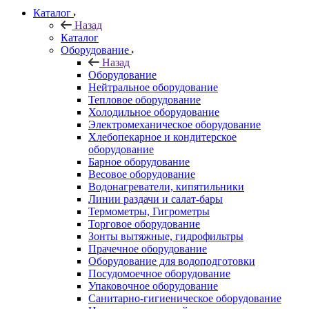
Каталог
Назад
Каталог
Оборудование
Назад
Оборудование
Нейтральное оборудование
Тепловое оборудование
Холодильное оборудование
Электромеханическое оборудование
Хлебопекарное и кондитерское
оборудование
Барное оборудование
Весовое оборудование
Водонагреватели, кипятильники
Линии раздачи и салат-бары
Термометры, Гигрометры
Торговое оборудование
Зонты вытяжные, гидрофильтры
Прачечное оборудование
Оборудование для водоподготовки
Посудомоечное оборудование
Упаковочное оборудование
Санитарно-гигиеническое оборудование