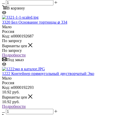
В корзину
3320 Бел Основание тортницы ⌀ 334
Мало
Россия
Код: н0000192687
По запросу
Варианты цен
По запросу
Подробности
Под заказ
1222 Контейнер прямоугольный двустворчатый Эко
Мало
Россия
Код: н0000192293
10.92
руб.
Варианты цен
10.92
руб.
Подробности