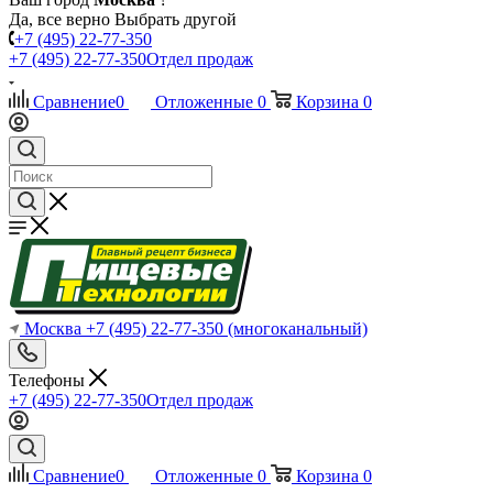
Да, все верно
Выбрать другой
+7 (495) 22-77-350
+7 (495) 22-77-350
Отдел продаж
Сравнение
0
Отложенные
0
Корзина
0
Москва
+7 (495) 22-77-350
(многоканальный)
Телефоны
+7 (495) 22-77-350
Отдел продаж
Сравнение
0
Отложенные
0
Корзина
0