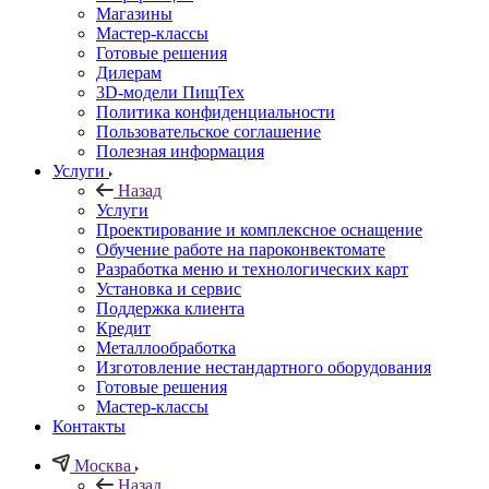
Магазины
Мастер-классы
Готовые решения
Дилерам
3D-модели ПищТех
Политика конфиденциальности
Пользовательское соглашение
Полезная информация
Услуги
Назад
Услуги
Проектирование и комплексное оснащение
Обучение работе на пароконвектомате
Разработка меню и технологических карт
Установка и сервис
Поддержка клиента
Кредит
Металлообработка
Изготовление нестандартного оборудования
Готовые решения
Мастер-классы
Контакты
Москва
Назад