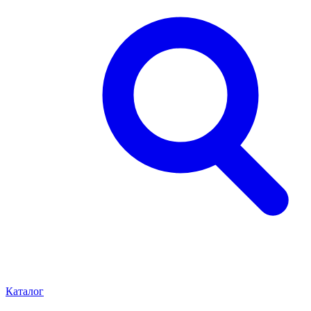
Каталог