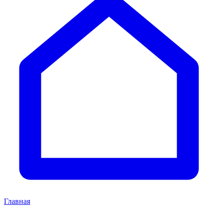
Главная