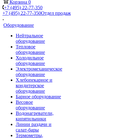
Корзина
0
+7 (495) 22-77-350
+7 (495) 22-77-350
Отдел продаж
Оборудование
Нейтральное
оборудование
Тепловое
оборудование
Холодильное
оборудование
Электромеханическое
оборудование
Хлебопекарное и
кондитерское
оборудование
Барное оборудование
Весовое
оборудование
Водонагреватели,
кипятильники
Линии раздачи и
салат-бары
Термометры,