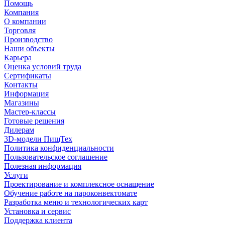
Помощь
Компания
О компании
Торговля
Производство
Наши объекты
Карьера
Оценка условий труда
Сертификаты
Контакты
Информация
Магазины
Мастер-классы
Готовые решения
Дилерам
3D-модели ПищТех
Политика конфиденциальности
Пользовательское соглашение
Полезная информация
Услуги
Проектирование и комплексное оснащение
Обучение работе на пароконвектомате
Разработка меню и технологических карт
Установка и сервис
Поддержка клиента