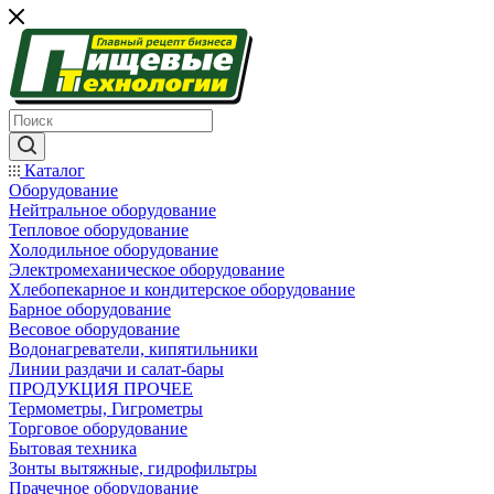
Каталог
Оборудование
Нейтральное оборудование
Тепловое оборудование
Холодильное оборудование
Электромеханическое оборудование
Хлебопекарное и кондитерское оборудование
Барное оборудование
Весовое оборудование
Водонагреватели, кипятильники
Линии раздачи и салат-бары
ПРОДУКЦИЯ ПРОЧЕЕ
Термометры, Гигрометры
Торговое оборудование
Бытовая техника
Зонты вытяжные, гидрофильтры
Прачечное оборудование