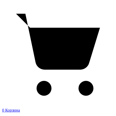
0
Корзина