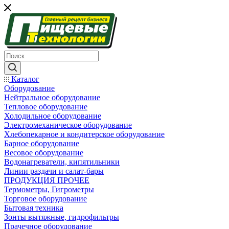
Каталог
Оборудование
Нейтральное оборудование
Тепловое оборудование
Холодильное оборудование
Электромеханическое оборудование
Хлебопекарное и кондитерское оборудование
Барное оборудование
Весовое оборудование
Водонагреватели, кипятильники
Линии раздачи и салат-бары
ПРОДУКЦИЯ ПРОЧЕЕ
Термометры, Гигрометры
Торговое оборудование
Бытовая техника
Зонты вытяжные, гидрофильтры
Прачечное оборудование