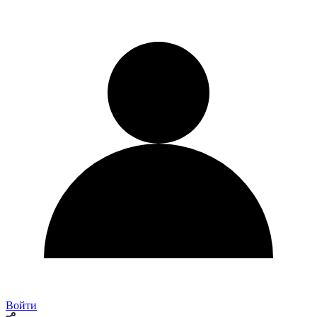
Войти