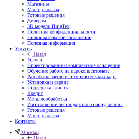
Магазины
Мастер-классы
Готовые решения
Дилерам
3D-модели ПищТех
Политика конфиденциальности
Пользовательское соглашение
Полезная информация
Услуги
Назад
Услуги
Проектирование и комплексное оснащение
Обучение работе на пароконвектомате
Разработка меню и технологических карт
Установка и сервис
Поддержка клиента
Кредит
Металлообработка
Изготовление нестандартного оборудования
Готовые решения
Мастер-классы
Контакты
Москва
Назад