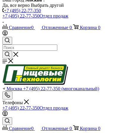
Да, все верно
Выбрать другой
+7 (495) 22-77-350
+7 (495) 22-77-350
Отдел продаж
Сравнение
0
Отложенные
0
Корзина
0
Москва
+7 (495) 22-77-350
(многоканальный)
Телефоны
+7 (495) 22-77-350
Отдел продаж
Сравнение
0
Отложенные
0
Корзина
0