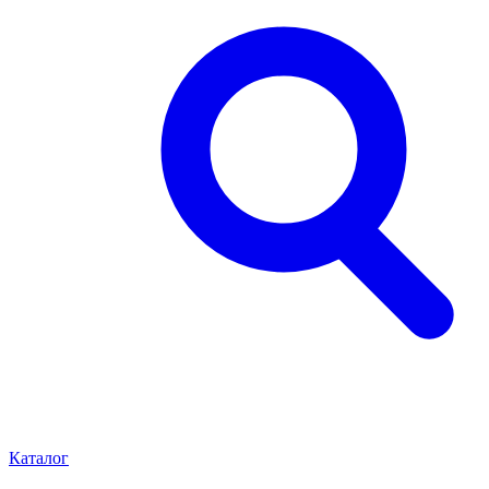
Каталог