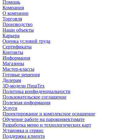
Помощь
Компания
О компании
Торговля
Производство
Наши объекты
Карьера
Оценка условий труда
Сертификаты
Контакты
Информация
Магазины
Мастер-классы
Готовые решения
Дилерам
3D-модели ПищТех
Политика конфиденциальности
Пользовательское соглашение
Полезная информация
Услуги
Проектирование и комплексное оснащение
Обучение работе на пароконвектомате
Разработка меню и технологических карт
Установка и сервис
Поддержка клиента