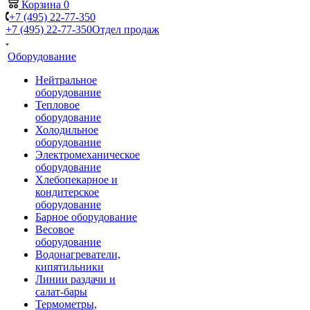
Корзина
0
+7 (495) 22-77-350
+7 (495) 22-77-350
Отдел продаж
Оборудование
Нейтральное
оборудование
Тепловое
оборудование
Холодильное
оборудование
Электромеханическое
оборудование
Хлебопекарное и
кондитерское
оборудование
Барное оборудование
Весовое
оборудование
Водонагреватели,
кипятильники
Линии раздачи и
салат-бары
Термометры,