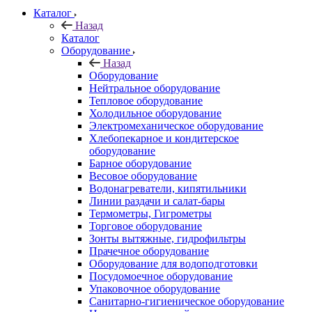
Каталог
Назад
Каталог
Оборудование
Назад
Оборудование
Нейтральное оборудование
Тепловое оборудование
Холодильное оборудование
Электромеханическое оборудование
Хлебопекарное и кондитерское
оборудование
Барное оборудование
Весовое оборудование
Водонагреватели, кипятильники
Линии раздачи и салат-бары
Термометры, Гигрометры
Торговое оборудование
Зонты вытяжные, гидрофильтры
Прачечное оборудование
Оборудование для водоподготовки
Посудомоечное оборудование
Упаковочное оборудование
Санитарно-гигиеническое оборудование