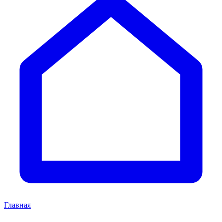
Главная