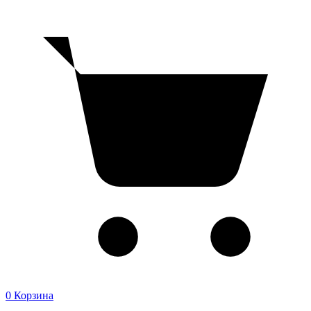
0
Корзина