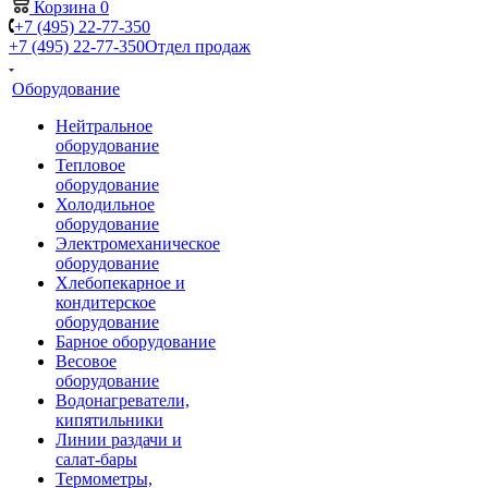
Корзина
0
+7 (495) 22-77-350
+7 (495) 22-77-350
Отдел продаж
Оборудование
Нейтральное
оборудование
Тепловое
оборудование
Холодильное
оборудование
Электромеханическое
оборудование
Хлебопекарное и
кондитерское
оборудование
Барное оборудование
Весовое
оборудование
Водонагреватели,
кипятильники
Линии раздачи и
салат-бары
Термометры,