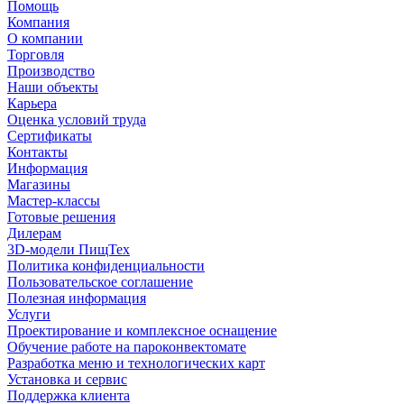
Помощь
Компания
О компании
Торговля
Производство
Наши объекты
Карьера
Оценка условий труда
Сертификаты
Контакты
Информация
Магазины
Мастер-классы
Готовые решения
Дилерам
3D-модели ПищТех
Политика конфиденциальности
Пользовательское соглашение
Полезная информация
Услуги
Проектирование и комплексное оснащение
Обучение работе на пароконвектомате
Разработка меню и технологических карт
Установка и сервис
Поддержка клиента