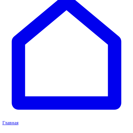
Главная