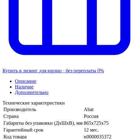
Купить в лизинг
для юрлиц · без переплаты
0%
Описание
Наличие
Дополнительно
Технические характеристики
Производитель
Abat
Страна
Россия
Габариты без упаковки (ДхШхВ), мм
865х725х75
Гарантийный срок
12 мес.
Код товара
н0000035372