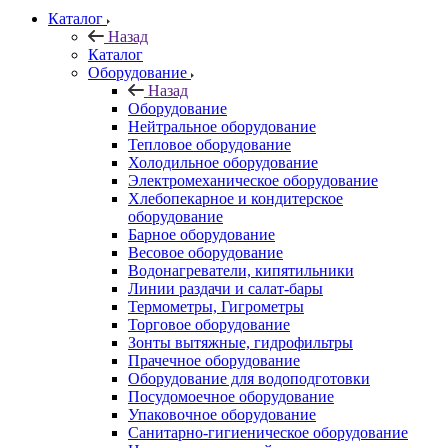
Каталог
Назад
Каталог
Оборудование
Назад
Оборудование
Нейтральное оборудование
Тепловое оборудование
Холодильное оборудование
Электромеханическое оборудование
Хлебопекарное и кондитерское
оборудование
Барное оборудование
Весовое оборудование
Водонагреватели, кипятильники
Линии раздачи и салат-бары
Термометры, Гигрометры
Торговое оборудование
Зонты вытяжные, гидрофильтры
Прачечное оборудование
Оборудование для водоподготовки
Посудомоечное оборудование
Упаковочное оборудование
Санитарно-гигиеническое оборудование