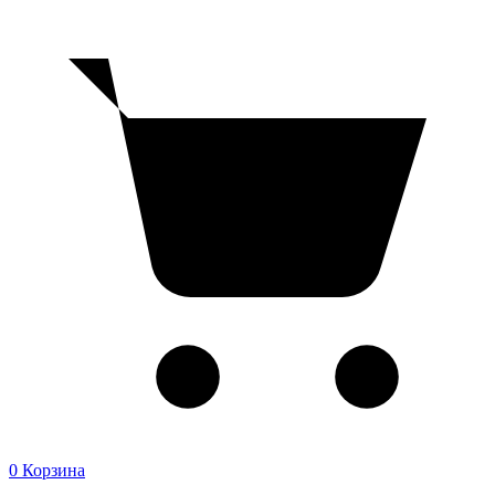
0
Корзина