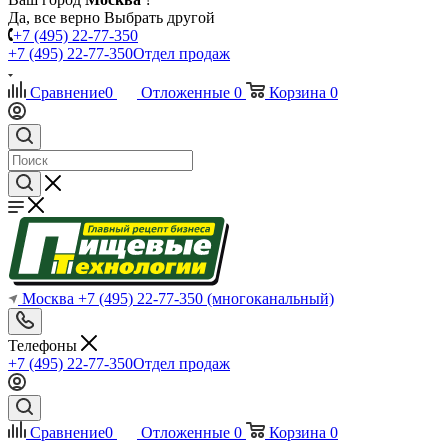
Да, все верно
Выбрать другой
+7 (495) 22-77-350
+7 (495) 22-77-350
Отдел продаж
Сравнение
0
Отложенные
0
Корзина
0
Москва
+7 (495) 22-77-350
(многоканальный)
Телефоны
+7 (495) 22-77-350
Отдел продаж
Сравнение
0
Отложенные
0
Корзина
0