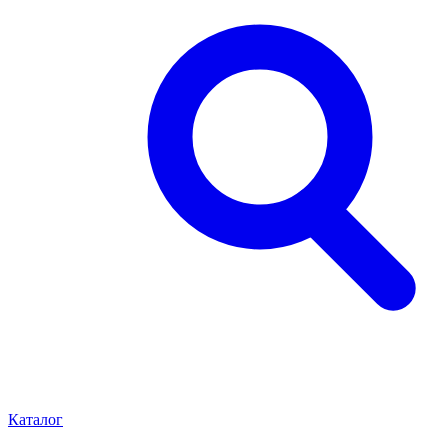
Каталог