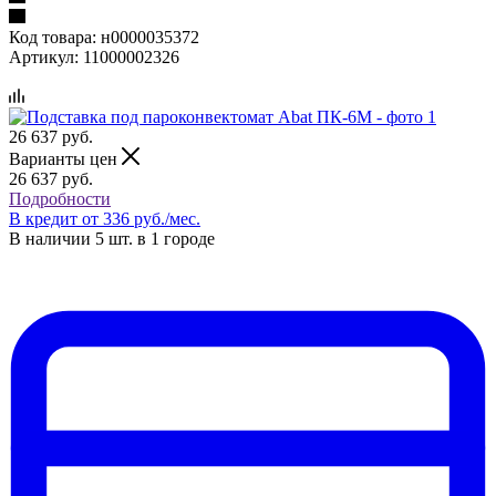
Код товара:
н0000035372
Артикул:
11000002326
26 637
руб.
Варианты цен
26 637
руб.
Подробности
В кредит от 336 руб./мес.
В наличии 5 шт. в 1 городе