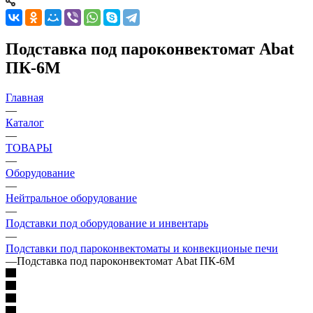
Подставка под пароконвектомат Abat
ПК-6М
Главная
—
Каталог
—
ТОВАРЫ
—
Оборудование
—
Нейтральное оборудование
—
Подставки под оборудование и инвентарь
—
Подставки под пароконвектоматы и конвекционые печи
—
Подставка под пароконвектомат Abat ПК-6М