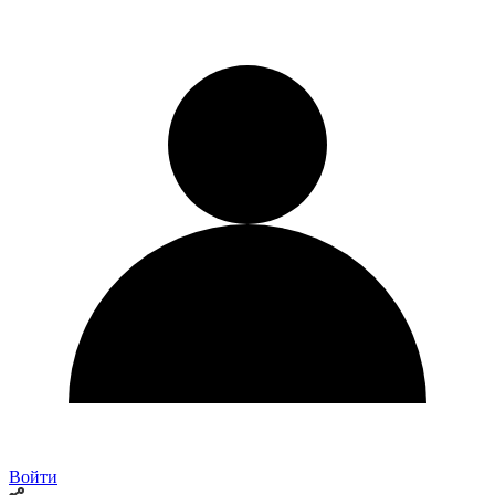
Войти