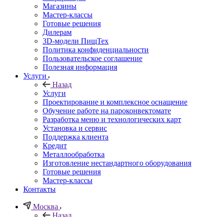
Магазины
Мастер-классы
Готовые решения
Дилерам
3D-модели ПищТех
Политика конфиденциальности
Пользовательское соглашение
Полезная информация
Услуги
Назад
Услуги
Проектирование и комплексное оснащение
Обучение работе на пароконвектомате
Разработка меню и технологических карт
Установка и сервис
Поддержка клиента
Кредит
Металлообработка
Изготовление нестандартного оборудования
Готовые решения
Мастер-классы
Контакты
Москва
Назад