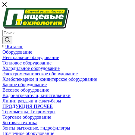
Каталог
Оборудование
Нейтральное оборудование
Тепловое оборудование
Холодильное оборудование
Электромеханическое оборудование
Хлебопекарное и кондитерское оборудование
Барное оборудование
Весовое оборудование
Водонагреватели, кипятильники
Линии раздачи и салат-бары
ПРОДУКЦИЯ ПРОЧЕЕ
Термометры, Гигрометры
Торговое оборудование
Бытовая техника
Зонты вытяжные, гидрофильтры
Прачечное оборудование