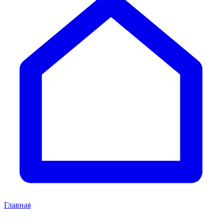
Главная