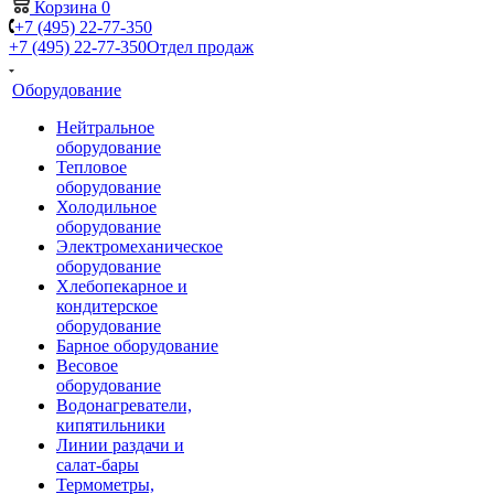
Корзина
0
+7 (495) 22-77-350
+7 (495) 22-77-350
Отдел продаж
Оборудование
Нейтральное
оборудование
Тепловое
оборудование
Холодильное
оборудование
Электромеханическое
оборудование
Хлебопекарное и
кондитерское
оборудование
Барное оборудование
Весовое
оборудование
Водонагреватели,
кипятильники
Линии раздачи и
салат-бары
Термометры,