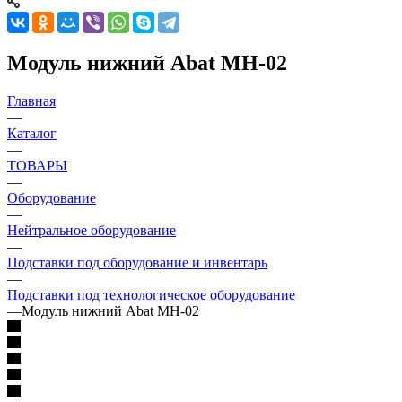
Модуль нижний Abat МН-02
Главная
—
Каталог
—
ТОВАРЫ
—
Оборудование
—
Нейтральное оборудование
—
Подставки под оборудование и инвентарь
—
Подставки под технологическое оборудование
—
Модуль нижний Abat МН-02