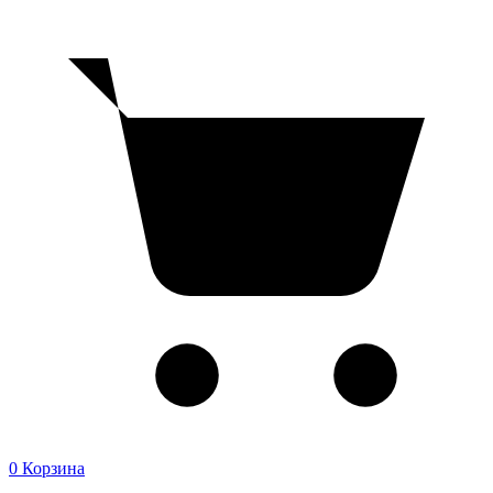
0
Корзина