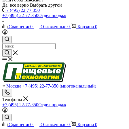
Да, все верно
Выбрать другой
+7 (495) 22-77-350
+7 (495) 22-77-350
Отдел продаж
Сравнение
0
Отложенные
0
Корзина
0
Москва
+7 (495) 22-77-350
(многоканальный)
Телефоны
+7 (495) 22-77-350
Отдел продаж
Сравнение
0
Отложенные
0
Корзина
0