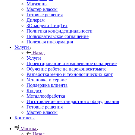
Магазины
Мастер-классы
Готовые решения
Дилерам
3D-модели ПищТех
Политика конфиденциальности
Пользовательское соглашение
Полезная информация
Услуги
Назад
Услуги
Проектирование и комплексное оснащение
Обучение работе на пароконвектомате
Разработка меню и технологических карт
Установка и сервис
Поддержка клиента
Кредит
Металлообработка
Изготовление нестандартного оборудования
Готовые решения
Мастер-классы
Контакты
Москва
Назад