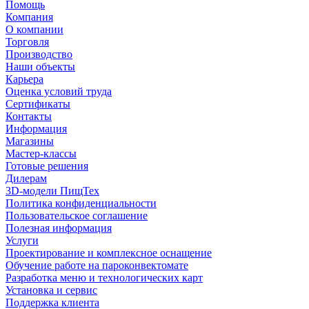
Помощь
Компания
О компании
Торговля
Производство
Наши объекты
Карьера
Оценка условий труда
Сертификаты
Контакты
Информация
Магазины
Мастер-классы
Готовые решения
Дилерам
3D-модели ПищТех
Политика конфиденциальности
Пользовательское соглашение
Полезная информация
Услуги
Проектирование и комплексное оснащение
Обучение работе на пароконвектомате
Разработка меню и технологических карт
Установка и сервис
Поддержка клиента