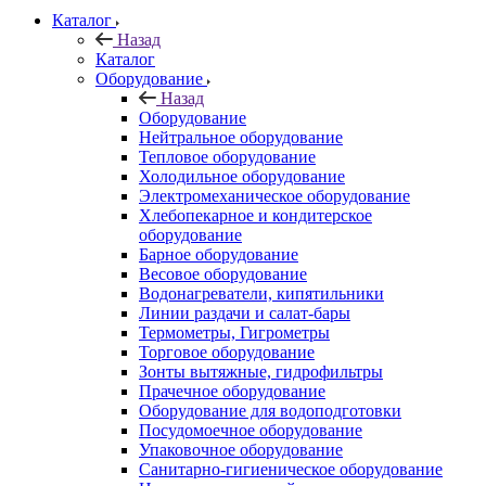
Каталог
Назад
Каталог
Оборудование
Назад
Оборудование
Нейтральное оборудование
Тепловое оборудование
Холодильное оборудование
Электромеханическое оборудование
Хлебопекарное и кондитерское
оборудование
Барное оборудование
Весовое оборудование
Водонагреватели, кипятильники
Линии раздачи и салат-бары
Термометры, Гигрометры
Торговое оборудование
Зонты вытяжные, гидрофильтры
Прачечное оборудование
Оборудование для водоподготовки
Посудомоечное оборудование
Упаковочное оборудование
Санитарно-гигиеническое оборудование