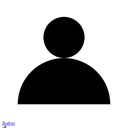
Войти