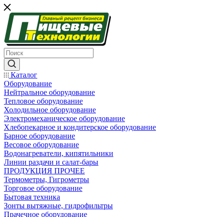
Каталог
Оборудование
Нейтральное оборудование
Тепловое оборудование
Холодильное оборудование
Электромеханическое оборудование
Хлебопекарное и кондитерское оборудование
Барное оборудование
Весовое оборудование
Водонагреватели, кипятильники
Линии раздачи и салат-бары
ПРОДУКЦИЯ ПРОЧЕЕ
Термометры, Гигрометры
Торговое оборудование
Бытовая техника
Зонты вытяжные, гидрофильтры
Прачечное оборудование