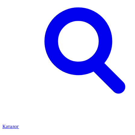
Каталог