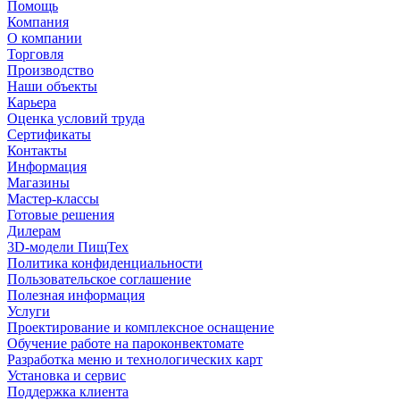
Помощь
Компания
О компании
Торговля
Производство
Наши объекты
Карьера
Оценка условий труда
Сертификаты
Контакты
Информация
Магазины
Мастер-классы
Готовые решения
Дилерам
3D-модели ПищТех
Политика конфиденциальности
Пользовательское соглашение
Полезная информация
Услуги
Проектирование и комплексное оснащение
Обучение работе на пароконвектомате
Разработка меню и технологических карт
Установка и сервис
Поддержка клиента