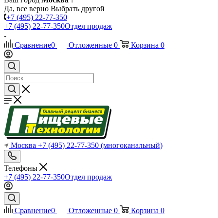
Да, все верно
Выбрать другой
+7 (495) 22-77-350
+7 (495) 22-77-350
Отдел продаж
Сравнение
0
Отложенные
0
Корзина
0
Москва
+7 (495) 22-77-350
(многоканальный)
Телефоны
+7 (495) 22-77-350
Отдел продаж
Сравнение
0
Отложенные
0
Корзина
0