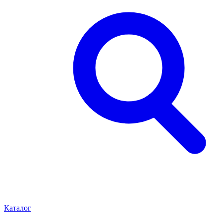
Каталог