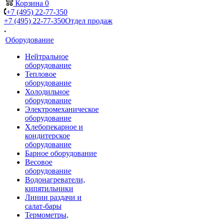
Корзина
0
+7 (495) 22-77-350
+7 (495) 22-77-350
Отдел продаж
Оборудование
Нейтральное
оборудование
Тепловое
оборудование
Холодильное
оборудование
Электромеханическое
оборудование
Хлебопекарное и
кондитерское
оборудование
Барное оборудование
Весовое
оборудование
Водонагреватели,
кипятильники
Линии раздачи и
салат-бары
Термометры,