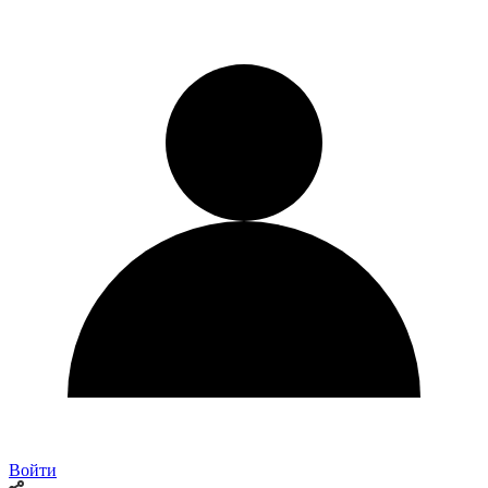
Войти