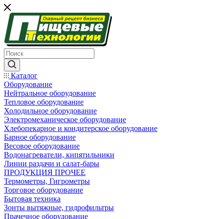
Каталог
Оборудование
Нейтральное оборудование
Тепловое оборудование
Холодильное оборудование
Электромеханическое оборудование
Хлебопекарное и кондитерское оборудование
Барное оборудование
Весовое оборудование
Водонагреватели, кипятильники
Линии раздачи и салат-бары
ПРОДУКЦИЯ ПРОЧЕЕ
Термометры, Гигрометры
Торговое оборудование
Бытовая техника
Зонты вытяжные, гидрофильтры
Прачечное оборудование