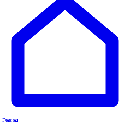
Главная