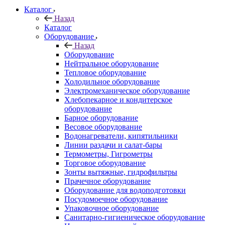
Каталог
Назад
Каталог
Оборудование
Назад
Оборудование
Нейтральное оборудование
Тепловое оборудование
Холодильное оборудование
Электромеханическое оборудование
Хлебопекарное и кондитерское
оборудование
Барное оборудование
Весовое оборудование
Водонагреватели, кипятильники
Линии раздачи и салат-бары
Термометры, Гигрометры
Торговое оборудование
Зонты вытяжные, гидрофильтры
Прачечное оборудование
Оборудование для водоподготовки
Посудомоечное оборудование
Упаковочное оборудование
Санитарно-гигиеническое оборудование