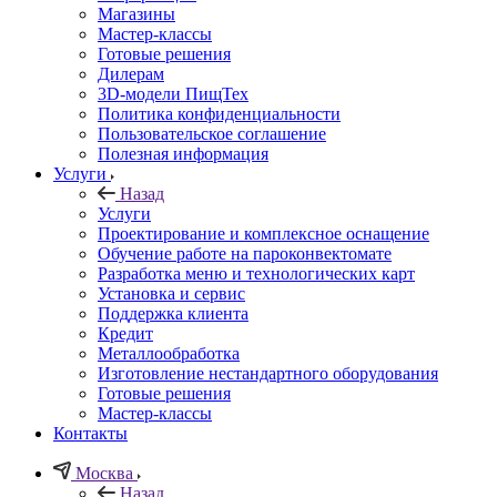
Магазины
Мастер-классы
Готовые решения
Дилерам
3D-модели ПищТех
Политика конфиденциальности
Пользовательское соглашение
Полезная информация
Услуги
Назад
Услуги
Проектирование и комплексное оснащение
Обучение работе на пароконвектомате
Разработка меню и технологических карт
Установка и сервис
Поддержка клиента
Кредит
Металлообработка
Изготовление нестандартного оборудования
Готовые решения
Мастер-классы
Контакты
Москва
Назад