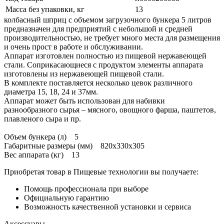
Масса без упаковки, кг
13
колбасный шприц с объемом загрузочного бункера 5 литров
предназначен для предприятий с небольшой и средней
производительностью, не требует много места для размещения
и очень прост в работе и обслуживании.
Аппарат изготовлен полностью из пищевой нержавеющей
стали. Соприкасающиеся с продуктом элементы аппарата
изготовлены из нержавеющей пищевой стали.
В комплекте поставляется несколько цевок различного
диаметра 15, 18, 24 и 37мм.
Аппарат может быть использован для набивки
разнообразного сырья – мясного, овощного фарша, паштетов,
плавленого сыра и пр.
Объем бункера (л) 5
Габаритные размеры (мм) 820х330х305
Вес аппарата (кг) 13
Приобретая товар в Пищевые технологии вы получаете:
Помощь профессионала при выборе
Официальную гарантию
Возможность качественной установки и сервиса
Аксессуары