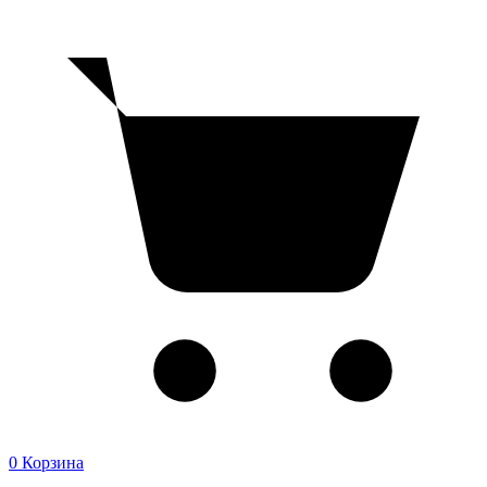
0
Корзина