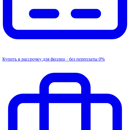
Купить в рассрочку
для физлиц · без переплаты
0%