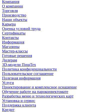
Компания
О компании
Торговля
Производство
Наши объекты
Карьера
Оценка условий труда
Сертификаты
Контакты
Информация
Магазины
Мастер-классы
Готовые решения
Дилерам
3D-модели ПищТех
Политика конфиденциальности
Пользовательское соглашение
Полезная информация
Услуги
Проектирование и комплексное оснащение
Обучение работе на пароконвектомате
Разработка меню и технологических карт
Установка и сервис
Поддержка клиента
Кредит