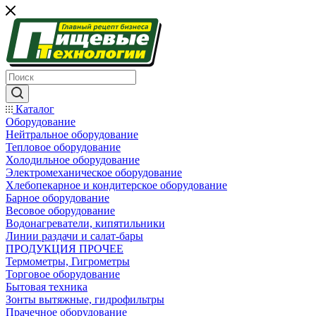
Каталог
Оборудование
Нейтральное оборудование
Тепловое оборудование
Холодильное оборудование
Электромеханическое оборудование
Хлебопекарное и кондитерское оборудование
Барное оборудование
Весовое оборудование
Водонагреватели, кипятильники
Линии раздачи и салат-бары
ПРОДУКЦИЯ ПРОЧЕЕ
Термометры, Гигрометры
Торговое оборудование
Бытовая техника
Зонты вытяжные, гидрофильтры
Прачечное оборудование