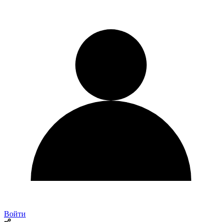
Войти