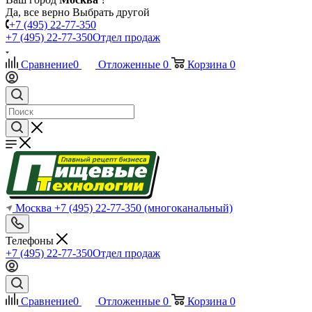
Да, все верно
Выбрать другой
+7 (495) 22-77-350
+7 (495) 22-77-350
Отдел продаж
Сравнение
0
Отложенные
0
Корзина
0
Москва
+7 (495) 22-77-350
(многоканальный)
Телефоны
+7 (495) 22-77-350
Отдел продаж
Сравнение
0
Отложенные
0
Корзина
0