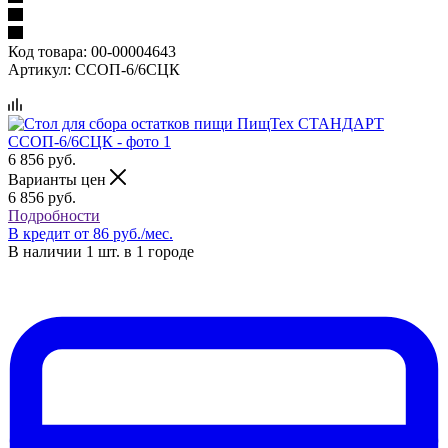
Код товара:
00-00004643
Артикул:
ССОП-6/6СЦК
6 856
руб.
Варианты цен
6 856
руб.
Подробности
В кредит от 86 руб./мес.
В наличии 1 шт. в 1 городе