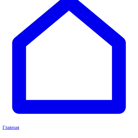
Главная