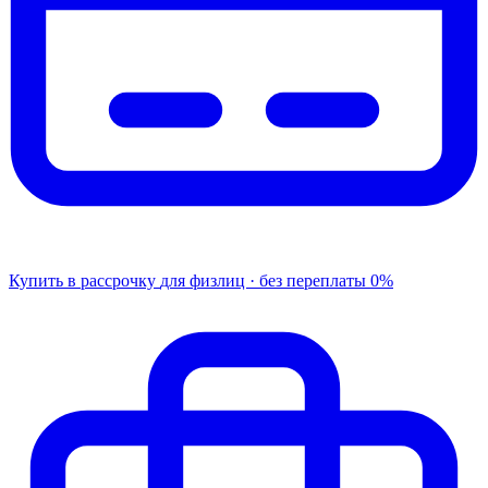
Купить в рассрочку
для физлиц · без переплаты
0%