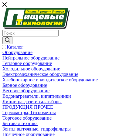
Каталог
Оборудование
Нейтральное оборудование
Тепловое оборудование
Холодильное оборудование
Электромеханическое оборудование
Хлебопекарное и кондитерское оборудование
Барное оборудование
Весовое оборудование
Водонагреватели, кипятильники
Линии раздачи и салат-бары
ПРОДУКЦИЯ ПРОЧЕЕ
Термометры, Гигрометры
Торговое оборудование
Бытовая техника
Зонты вытяжные, гидрофильтры
Прачечное оборудование