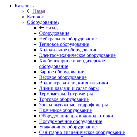
Каталог
Назад
Каталог
Оборудование
Назад
Оборудование
Нейтральное оборудование
Тепловое оборудование
Холодильное оборудование
Электромеханическое оборудование
Хлебопекарное и кондитерское
оборудование
Барное оборудование
Весовое оборудование
Водонагреватели, кипятильники
Линии раздачи и салат-бары
Термометры, Гигрометры
Торговое оборудование
Зонты вытяжные, гидрофильтры
Прачечное оборудование
Оборудование для водоподготовки
Посудомоечное оборудование
Упаковочное оборудование
Санитарно-гигиеническое оборудование