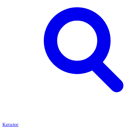
Каталог