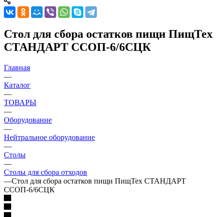
Стол для сбора остатков пищи ПищТех
СТАНДАРТ ССОП-6/6СЦК
Главная
—
Каталог
—
ТОВАРЫ
—
Оборудование
—
Нейтральное оборудование
—
Столы
—
Столы для сбора отходов
—
Стол для сбора остатков пищи ПищТех СТАНДАРТ
ССОП-6/6СЦК