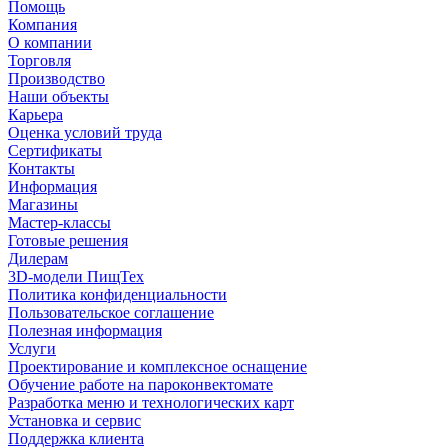
Помощь
Компания
О компании
Торговля
Производство
Наши объекты
Карьера
Оценка условий труда
Сертификаты
Контакты
Информация
Магазины
Мастер-классы
Готовые решения
Дилерам
3D-модели ПищТех
Политика конфиденциальности
Пользовательское соглашение
Полезная информация
Услуги
Проектирование и комплексное оснащение
Обучение работе на пароконвектомате
Разработка меню и технологических карт
Установка и сервис
Поддержка клиента