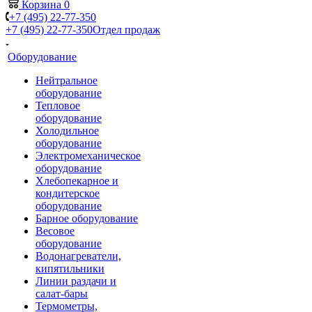
Корзина
0
+7 (495) 22-77-350
+7 (495) 22-77-350
Отдел продаж
Оборудование
Нейтральное
оборудование
Тепловое
оборудование
Холодильное
оборудование
Электромеханическое
оборудование
Хлебопекарное и
кондитерское
оборудование
Барное оборудование
Весовое
оборудование
Водонагреватели,
кипятильники
Линии раздачи и
салат-бары
Термометры,