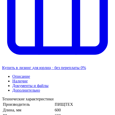
Купить в лизинг
для юрлиц · без переплаты
0%
Описание
Наличие
Документы и файлы
Дополнительно
Технические характеристики
Производитель
ПИЩТЕХ
Длина, мм
600