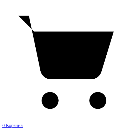
0
Корзина