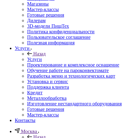
Магазины
Мастер-классы
Готовые решения
Дилерам
3D-модели ПищТех
Политика конфиденциальности
Пользовательское соглашение
Полезная информация
Услуги
Назад
Услуги
Проектирование и комплексное оснащение
Обучение работе на пароконвектомате
Разработка меню и технологических карт
Установка и сервис
Поддержка клиента
Кредит
Металлообработка
Изготовление нестандартного оборудования
Готовые решения
Мастер-классы
Контакты
Москва
Назад