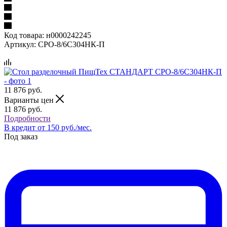
Код товара:
н0000242245
Артикул:
СРО-8/6С304НК-П
11 876
руб.
Варианты цен
11 876
руб.
Подробности
В кредит от 150 руб./мес.
Под заказ