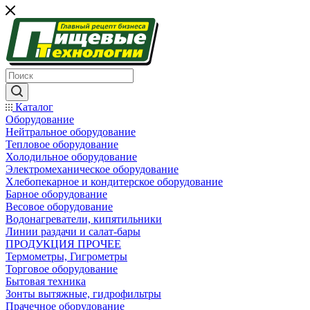
Каталог
Оборудование
Нейтральное оборудование
Тепловое оборудование
Холодильное оборудование
Электромеханическое оборудование
Хлебопекарное и кондитерское оборудование
Барное оборудование
Весовое оборудование
Водонагреватели, кипятильники
Линии раздачи и салат-бары
ПРОДУКЦИЯ ПРОЧЕЕ
Термометры, Гигрометры
Торговое оборудование
Бытовая техника
Зонты вытяжные, гидрофильтры
Прачечное оборудование