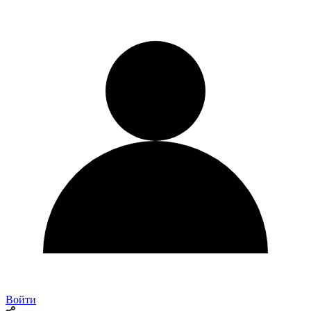
Войти