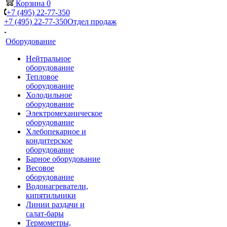
Корзина
0
+7 (495) 22-77-350
+7 (495) 22-77-350
Отдел продаж
Оборудование
Нейтральное
оборудование
Тепловое
оборудование
Холодильное
оборудование
Электромеханическое
оборудование
Хлебопекарное и
кондитерское
оборудование
Барное оборудование
Весовое
оборудование
Водонагреватели,
кипятильники
Линии раздачи и
салат-бары
Термометры,