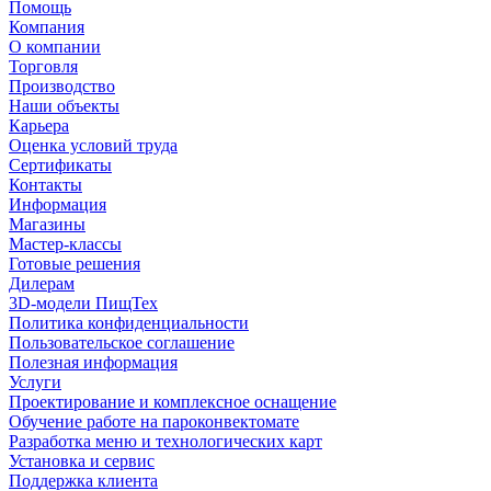
Помощь
Компания
О компании
Торговля
Производство
Наши объекты
Карьера
Оценка условий труда
Сертификаты
Контакты
Информация
Магазины
Мастер-классы
Готовые решения
Дилерам
3D-модели ПищТех
Политика конфиденциальности
Пользовательское соглашение
Полезная информация
Услуги
Проектирование и комплексное оснащение
Обучение работе на пароконвектомате
Разработка меню и технологических карт
Установка и сервис
Поддержка клиента