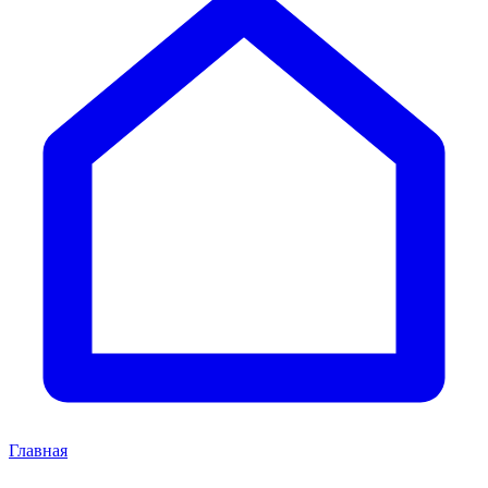
Главная