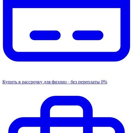
Купить в рассрочку
для физлиц · без переплаты
0%