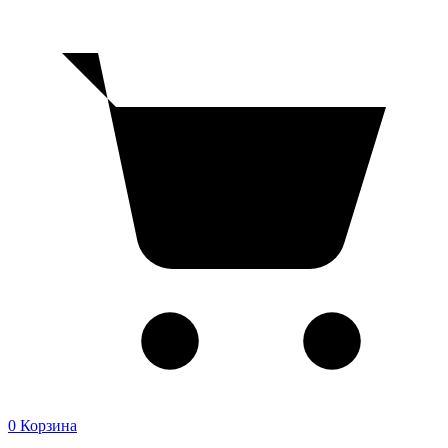
0
Корзина