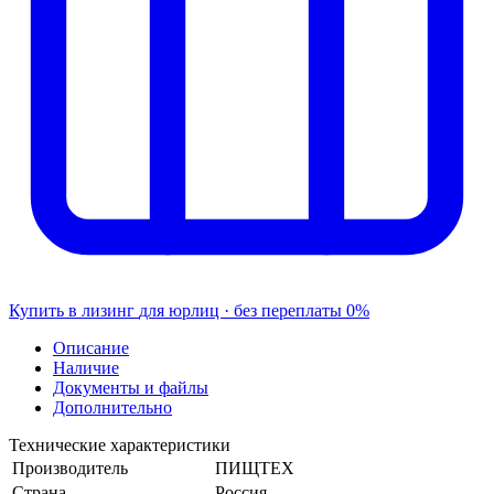
Купить в лизинг
для юрлиц · без переплаты
0%
Описание
Наличие
Документы и файлы
Дополнительно
Технические характеристики
Производитель
ПИЩТЕХ
Страна
Россия