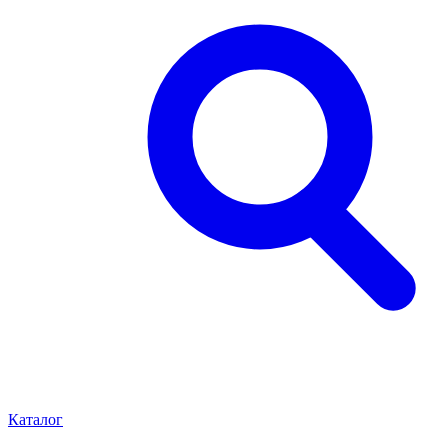
Каталог