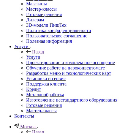
Магазины
Мастер-классы
Готовые решения
Дилерам
3D-модели ПищТех
Политика конфиденциальности
Пользовательское соглашение
Полезная информация
Услуги
Назад
Услуги
Проектирование и комплексное оснащение
Обучение работе на пароконвектомате
Разработка меню и технологических карт
Установка и сервис
Поддержка клиента
Кредит
Металлообработка
Изготовление нестандартного оборудования
Готовые решения
Мастер-классы
Контакты
Москва
Назад