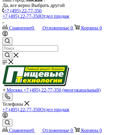
Да, все верно
Выбрать другой
+7 (495) 22-77-350
+7 (495) 22-77-350
Отдел продаж
Сравнение
0
Отложенные
0
Корзина
0
Москва
+7 (495) 22-77-350
(многоканальный)
Телефоны
+7 (495) 22-77-350
Отдел продаж
Сравнение
0
Отложенные
0
Корзина
0