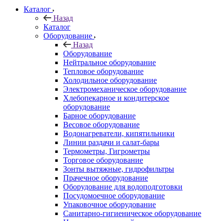
Каталог
Назад
Каталог
Оборудование
Назад
Оборудование
Нейтральное оборудование
Тепловое оборудование
Холодильное оборудование
Электромеханическое оборудование
Хлебопекарное и кондитерское
оборудование
Барное оборудование
Весовое оборудование
Водонагреватели, кипятильники
Линии раздачи и салат-бары
Термометры, Гигрометры
Торговое оборудование
Зонты вытяжные, гидрофильтры
Прачечное оборудование
Оборудование для водоподготовки
Посудомоечное оборудование
Упаковочное оборудование
Санитарно-гигиеническое оборудование