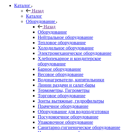
Каталог
Назад
Каталог
Оборудование
Назад
Оборудование
Нейтральное оборудование
Тепловое оборудование
Холодильное оборудование
Электромеханическое оборудование
Хлебопекарное и кондитерское
оборудование
Барное оборудование
Весовое оборудование
Водонагреватели, кипятильники
Линии раздачи и салат-бары
Термометры, Гигрометры
Торговое оборудование
Зонты вытяжные, гидрофильтры
Прачечное оборудование
Оборудование для водоподготовки
Посудомоечное оборудование
Упаковочное оборудование
Санитарно-гигиеническое оборудование