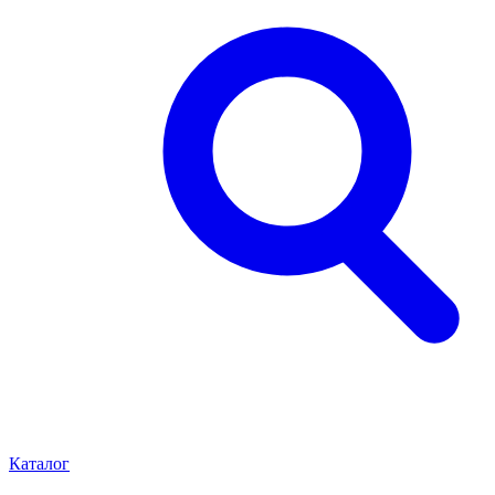
Каталог