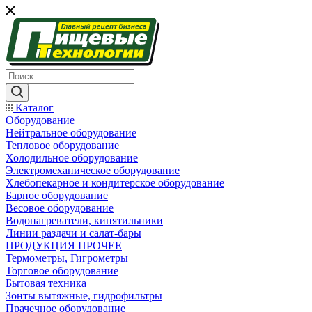
Каталог
Оборудование
Нейтральное оборудование
Тепловое оборудование
Холодильное оборудование
Электромеханическое оборудование
Хлебопекарное и кондитерское оборудование
Барное оборудование
Весовое оборудование
Водонагреватели, кипятильники
Линии раздачи и салат-бары
ПРОДУКЦИЯ ПРОЧЕЕ
Термометры, Гигрометры
Торговое оборудование
Бытовая техника
Зонты вытяжные, гидрофильтры
Прачечное оборудование