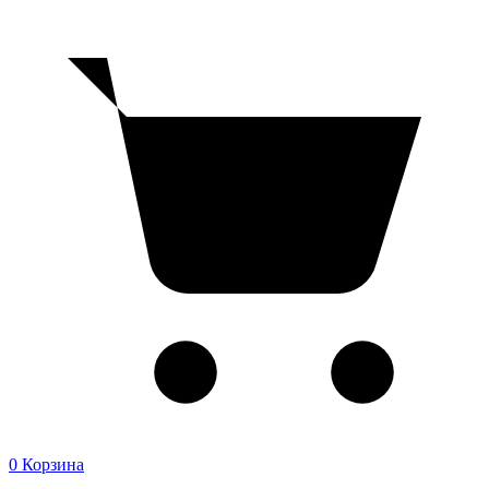
0
Корзина