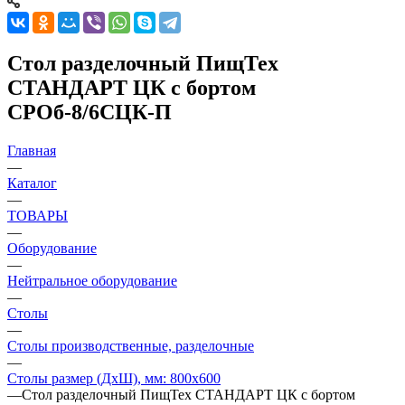
Стол разделочный ПищТех
СТАНДАРТ ЦК с бортом
СРОб-8/6СЦК-П
Главная
—
Каталог
—
ТОВАРЫ
—
Оборудование
—
Нейтральное оборудование
—
Столы
—
Столы производственные, разделочные
—
Столы размер (ДхШ), мм: 800х600
—
Стол разделочный ПищТех СТАНДАРТ ЦК с бортом