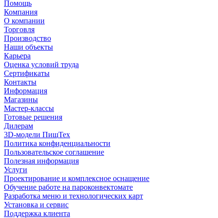
Помощь
Компания
О компании
Торговля
Производство
Наши объекты
Карьера
Оценка условий труда
Сертификаты
Контакты
Информация
Магазины
Мастер-классы
Готовые решения
Дилерам
3D-модели ПищТех
Политика конфиденциальности
Пользовательское соглашение
Полезная информация
Услуги
Проектирование и комплексное оснащение
Обучение работе на пароконвектомате
Разработка меню и технологических карт
Установка и сервис
Поддержка клиента