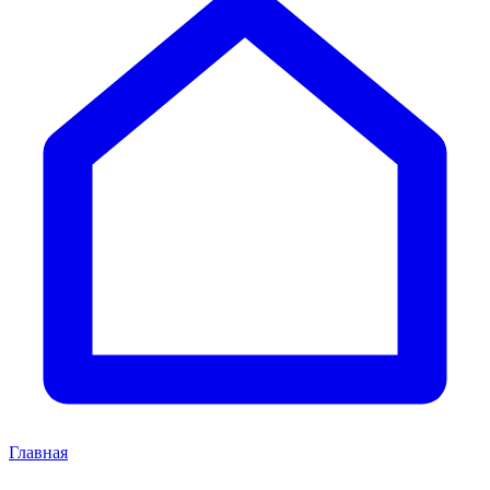
Главная