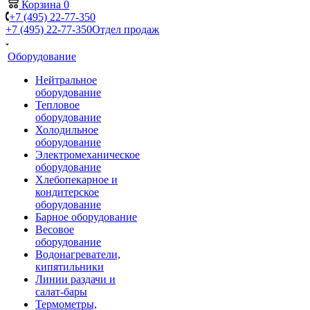
Корзина
0
+7 (495) 22-77-350
+7 (495) 22-77-350
Отдел продаж
Оборудование
Нейтральное
оборудование
Тепловое
оборудование
Холодильное
оборудование
Электромеханическое
оборудование
Хлебопекарное и
кондитерское
оборудование
Барное оборудование
Весовое
оборудование
Водонагреватели,
кипятильники
Линии раздачи и
салат-бары
Термометры,