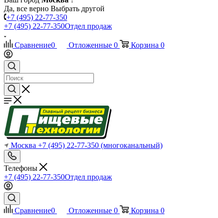
Да, все верно
Выбрать другой
+7 (495) 22-77-350
+7 (495) 22-77-350
Отдел продаж
Сравнение
0
Отложенные
0
Корзина
0
Москва
+7 (495) 22-77-350
(многоканальный)
Телефоны
+7 (495) 22-77-350
Отдел продаж
Сравнение
0
Отложенные
0
Корзина
0