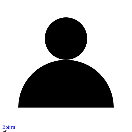
Войти