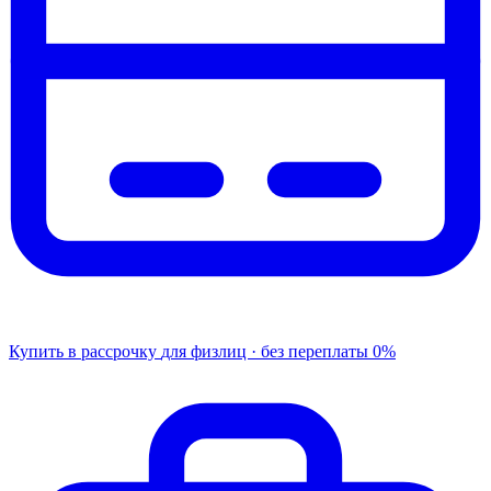
Купить в рассрочку
для физлиц · без переплаты
0%