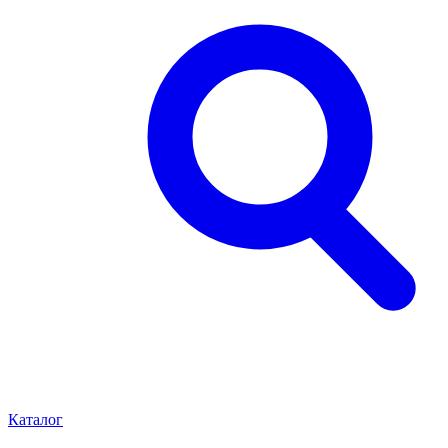
Каталог