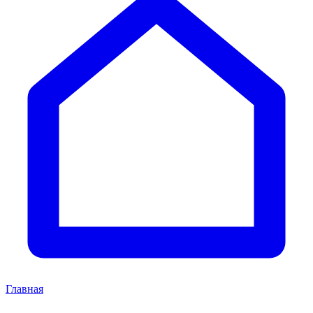
Главная