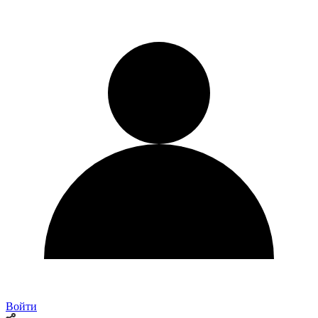
Войти