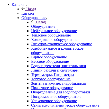
Каталог
Назад
Каталог
Оборудование
Назад
Оборудование
Нейтральное оборудование
Тепловое оборудование
Холодильное оборудование
Электромеханическое оборудование
Хлебопекарное и кондитерское
оборудование
Барное оборудование
Весовое оборудование
Водонагреватели, кипятильники
Линии раздачи и салат-бары
Термометры, Гигрометры
Торговое оборудование
Зонты вытяжные, гидрофильтры
Прачечное оборудование
Оборудование для водоподготовки
Посудомоечное оборудование
Упаковочное оборудование
Санитарно-гигиеническое оборудование