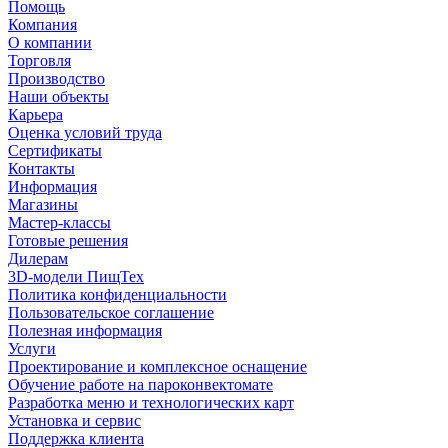
Помощь
Компания
О компании
Торговля
Производство
Наши объекты
Карьера
Оценка условий труда
Сертификаты
Контакты
Информация
Магазины
Мастер-классы
Готовые решения
Дилерам
3D-модели ПищТех
Политика конфиденциальности
Пользовательское соглашение
Полезная информация
Услуги
Проектирование и комплексное оснащение
Обучение работе на пароконвектомате
Разработка меню и технологических карт
Установка и сервис
Поддержка клиента