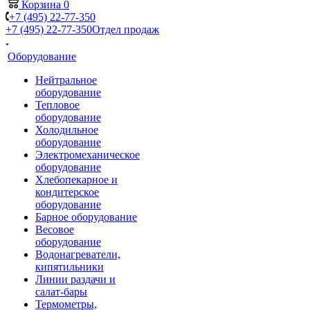
Корзина
0
+7 (495) 22-77-350
+7 (495) 22-77-350
Отдел продаж
Оборудование
Нейтральное
оборудование
Тепловое
оборудование
Холодильное
оборудование
Электромеханическое
оборудование
Хлебопекарное и
кондитерское
оборудование
Барное оборудование
Весовое
оборудование
Водонагреватели,
кипятильники
Линии раздачи и
салат-бары
Термометры,