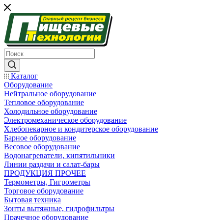
Каталог
Оборудование
Нейтральное оборудование
Тепловое оборудование
Холодильное оборудование
Электромеханическое оборудование
Хлебопекарное и кондитерское оборудование
Барное оборудование
Весовое оборудование
Водонагреватели, кипятильники
Линии раздачи и салат-бары
ПРОДУКЦИЯ ПРОЧЕЕ
Термометры, Гигрометры
Торговое оборудование
Бытовая техника
Зонты вытяжные, гидрофильтры
Прачечное оборудование