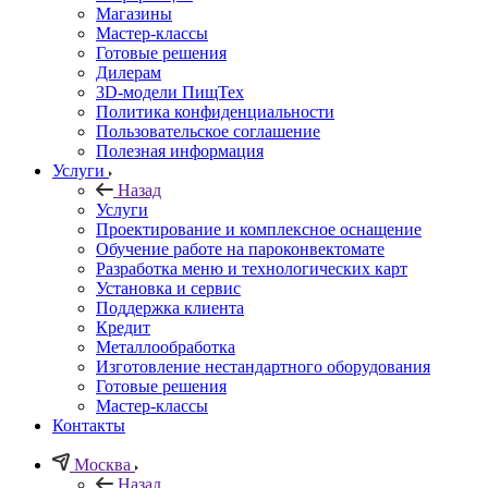
Магазины
Мастер-классы
Готовые решения
Дилерам
3D-модели ПищТех
Политика конфиденциальности
Пользовательское соглашение
Полезная информация
Услуги
Назад
Услуги
Проектирование и комплексное оснащение
Обучение работе на пароконвектомате
Разработка меню и технологических карт
Установка и сервис
Поддержка клиента
Кредит
Металлообработка
Изготовление нестандартного оборудования
Готовые решения
Мастер-классы
Контакты
Москва
Назад