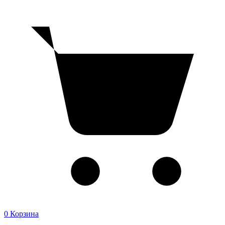
0
Корзина