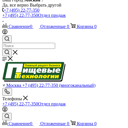
Да, все верно
Выбрать другой
+7 (495) 22-77-350
+7 (495) 22-77-350
Отдел продаж
Сравнение
0
Отложенные
0
Корзина
0
Москва
+7 (495) 22-77-350
(многоканальный)
Телефоны
+7 (495) 22-77-350
Отдел продаж
Сравнение
0
Отложенные
0
Корзина
0