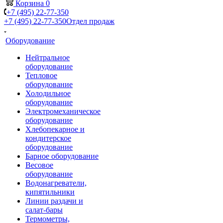
Корзина
0
+7 (495) 22-77-350
+7 (495) 22-77-350
Отдел продаж
Оборудование
Нейтральное
оборудование
Тепловое
оборудование
Холодильное
оборудование
Электромеханическое
оборудование
Хлебопекарное и
кондитерское
оборудование
Барное оборудование
Весовое
оборудование
Водонагреватели,
кипятильники
Линии раздачи и
салат-бары
Термометры,