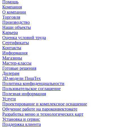
Помощь
Компания
О компании
Торговля
Производство
Наши объекты
Карьера
Оценка условий труда
Сертификаты
Контакты
Информация
Магазины
Мастер-классы
Готовые решения
Дилерам
3D-модели ПищТех
Политика конфиденциальности
Пользовательское соглашение
Полезная информация
Услуги
Проектирование и комплексное оснащение
Обучение работе на пароконвектомате
Разработка меню и технологических карт
Установка и сервис
Поддержка клиента