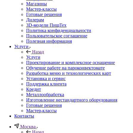
Магазины
Мастер-классы
Готовые решения
Дилерам
3D-модели ПищТех
Политика конфиденциальности
Пользовательское соглашение
Полезная информация
Услуги
Назад
Услуги
Проектирование и комплексное оснащение
Обучение работе на пароконвектомате
Разработка меню и технологических карт
Установка и сервис
Поддержка клиента
Кредит
Металлообработка
Изготовление нестандартного оборудования
Готовые решения
Мастер-классы
Контакты
Москва
Назад