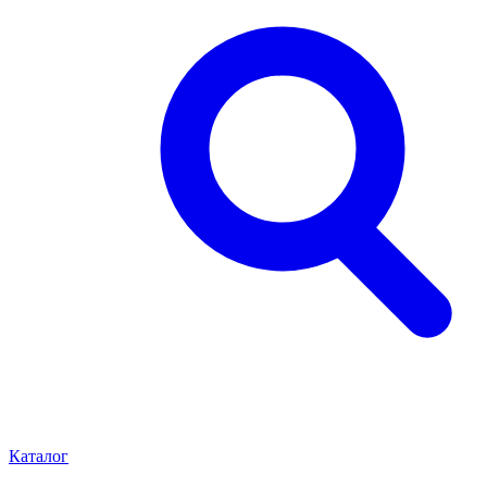
Каталог