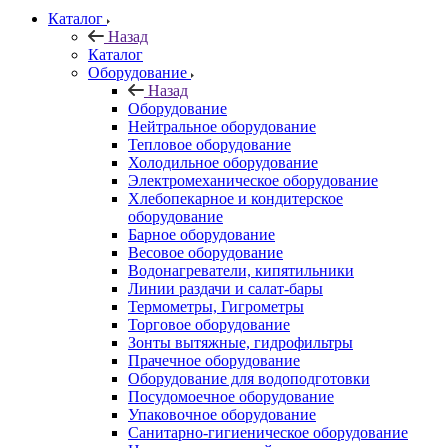
Каталог
Назад
Каталог
Оборудование
Назад
Оборудование
Нейтральное оборудование
Тепловое оборудование
Холодильное оборудование
Электромеханическое оборудование
Хлебопекарное и кондитерское
оборудование
Барное оборудование
Весовое оборудование
Водонагреватели, кипятильники
Линии раздачи и салат-бары
Термометры, Гигрометры
Торговое оборудование
Зонты вытяжные, гидрофильтры
Прачечное оборудование
Оборудование для водоподготовки
Посудомоечное оборудование
Упаковочное оборудование
Санитарно-гигиеническое оборудование