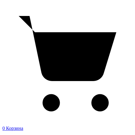
0
Корзина