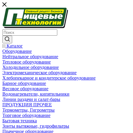
Каталог
Оборудование
Нейтральное оборудование
Тепловое оборудование
Холодильное оборудование
Электромеханическое оборудование
Хлебопекарное и кондитерское оборудование
Барное оборудование
Весовое оборудование
Водонагреватели, кипятильники
Линии раздачи и салат-бары
ПРОДУКЦИЯ ПРОЧЕЕ
Термометры, Гигрометры
Торговое оборудование
Бытовая техника
Зонты вытяжные, гидрофильтры
Прачечное оборудование