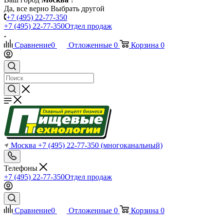
Да, все верно
Выбрать другой
+7 (495) 22-77-350
+7 (495) 22-77-350
Отдел продаж
Сравнение
0
Отложенные
0
Корзина
0
Москва
+7 (495) 22-77-350
(многоканальный)
Телефоны
+7 (495) 22-77-350
Отдел продаж
Сравнение
0
Отложенные
0
Корзина
0