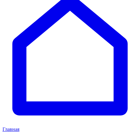
Главная