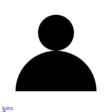
Войти