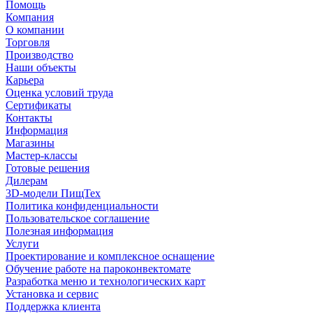
Помощь
Компания
О компании
Торговля
Производство
Наши объекты
Карьера
Оценка условий труда
Сертификаты
Контакты
Информация
Магазины
Мастер-классы
Готовые решения
Дилерам
3D-модели ПищТех
Политика конфиденциальности
Пользовательское соглашение
Полезная информация
Услуги
Проектирование и комплексное оснащение
Обучение работе на пароконвектомате
Разработка меню и технологических карт
Установка и сервис
Поддержка клиента