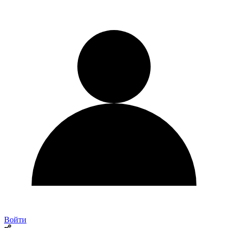
Войти