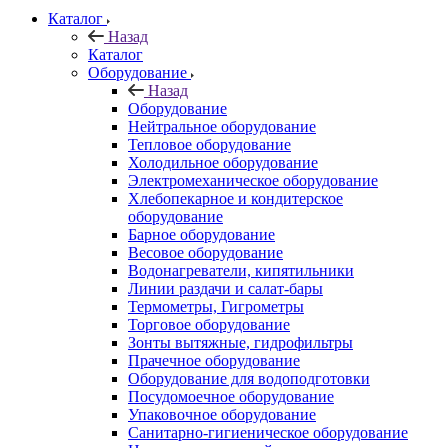
Каталог
Назад
Каталог
Оборудование
Назад
Оборудование
Нейтральное оборудование
Тепловое оборудование
Холодильное оборудование
Электромеханическое оборудование
Хлебопекарное и кондитерское
оборудование
Барное оборудование
Весовое оборудование
Водонагреватели, кипятильники
Линии раздачи и салат-бары
Термометры, Гигрометры
Торговое оборудование
Зонты вытяжные, гидрофильтры
Прачечное оборудование
Оборудование для водоподготовки
Посудомоечное оборудование
Упаковочное оборудование
Санитарно-гигиеническое оборудование