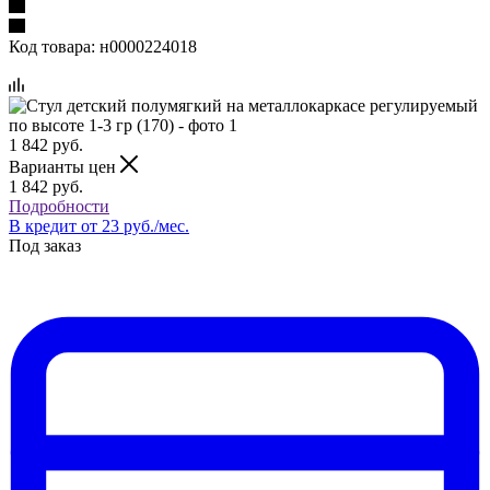
Код товара:
н0000224018
1 842
руб.
Варианты цен
1 842
руб.
Подробности
В кредит от 23 руб./мес.
Под заказ