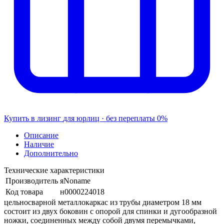
Купить в лизинг
для юрлиц · без переплаты
0%
Описание
Наличие
Дополнительно
Технические характеристики
Производитель
яNoname
Код товара
н0000224018
цельносварной металлокаркас из трубы диаметром 18 мм
состоит из двух боковин с опорой для спинки и дугообразной
ножки, соединенных между собой двумя перемычками,