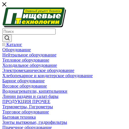
Каталог
Оборудование
Нейтральное оборудование
Тепловое оборудование
Холодильное оборудование
Электромеханическое оборудование
Хлебопекарное и кондитерское оборудование
Барное оборудование
Весовое оборудование
Водонагреватели, кипятильники
Линии раздачи и салат-бары
ПРОДУКЦИЯ ПРОЧЕЕ
Термометры, Гигрометры
Торговое оборудование
Бытовая техника
Зонты вытяжные, гидрофильтры
Прачечное оборудование