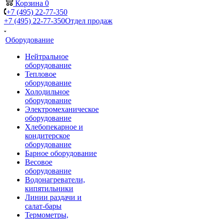
Корзина
0
+7 (495) 22-77-350
+7 (495) 22-77-350
Отдел продаж
Оборудование
Нейтральное
оборудование
Тепловое
оборудование
Холодильное
оборудование
Электромеханическое
оборудование
Хлебопекарное и
кондитерское
оборудование
Барное оборудование
Весовое
оборудование
Водонагреватели,
кипятильники
Линии раздачи и
салат-бары
Термометры,