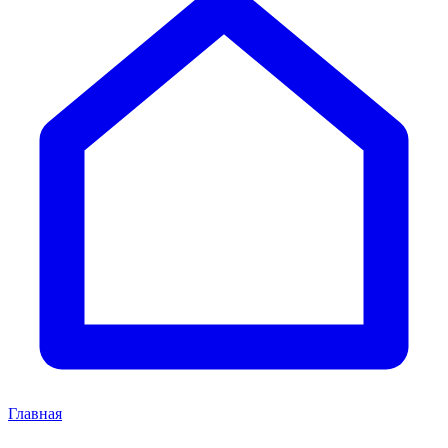
Главная