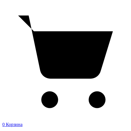
0
Корзина