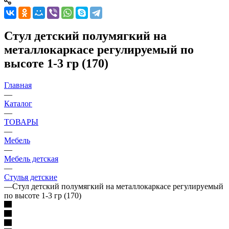
Стул детский полумягкий на
металлокаркасе регулируемый по
высоте 1-3 гр (170)
Главная
—
Каталог
—
ТОВАРЫ
—
Мебель
—
Мебель детская
—
Стулья детские
—
Стул детский полумягкий на металлокаркасе регулируемый
по высоте 1-3 гр (170)