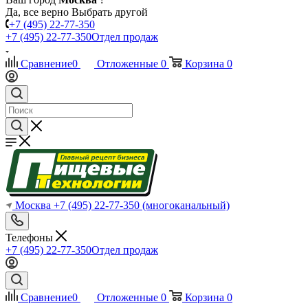
Да, все верно
Выбрать другой
+7 (495) 22-77-350
+7 (495) 22-77-350
Отдел продаж
Сравнение
0
Отложенные
0
Корзина
0
Москва
+7 (495) 22-77-350
(многоканальный)
Телефоны
+7 (495) 22-77-350
Отдел продаж
Сравнение
0
Отложенные
0
Корзина
0