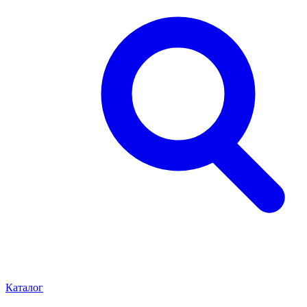
Каталог