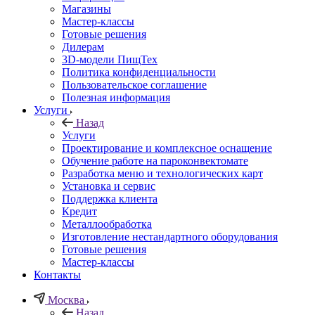
Магазины
Мастер-классы
Готовые решения
Дилерам
3D-модели ПищТех
Политика конфиденциальности
Пользовательское соглашение
Полезная информация
Услуги
Назад
Услуги
Проектирование и комплексное оснащение
Обучение работе на пароконвектомате
Разработка меню и технологических карт
Установка и сервис
Поддержка клиента
Кредит
Металлообработка
Изготовление нестандартного оборудования
Готовые решения
Мастер-классы
Контакты
Москва
Назад