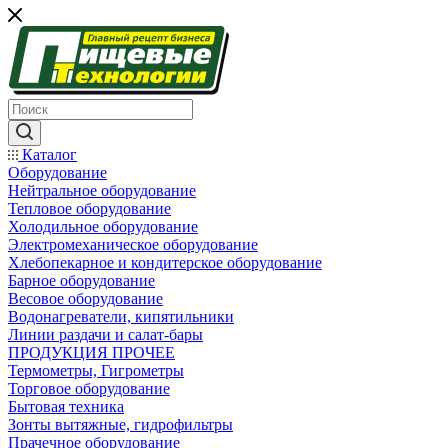
Каталог
Оборудование
Нейтральное оборудование
Тепловое оборудование
Холодильное оборудование
Электромеханическое оборудование
Хлебопекарное и кондитерское оборудование
Барное оборудование
Весовое оборудование
Водонагреватели, кипятильники
Линии раздачи и салат-бары
ПРОДУКЦИЯ ПРОЧЕЕ
Термометры, Гигрометры
Торговое оборудование
Бытовая техника
Зонты вытяжные, гидрофильтры
Прачечное оборудование