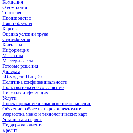
Компания
О компании
Торговля
Производство
Наши объекты
Карьера
Оценка условий труда
Сертификаты
Контакты
Информация
Магазины
Мастер-классы
Готовые решения
Дилерам
3D-модели ПищТех
Политика конфиденциальности
Пользовательское соглашение
Полезная информация
Услуги
Проектирование и комплексное оснащение
Обучение работе на пароконвектомате
Разработка меню и технологических карт
Установка и сервис
Поддержка клиента
Кредит