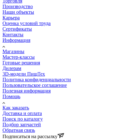
Торговля
Производство
Наши объекты
Карьера
Оценка условий труда
Сертификаты
Контакты
Информация
Магазины
Мастер-классы
Готовые решения
Дилерам
3D-модели ПищТех
Политика конфиденциальности
Пользовательское соглашение
Полезная информация
Помощь
Как заказать
Доставка и оплата
Поиск по каталогу
Подбор запчастей
Обратная связь
Подписаться на рассылку