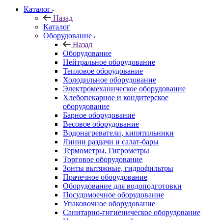
Каталог
Назад
Каталог
Оборудование
Назад
Оборудование
Нейтральное оборудование
Тепловое оборудование
Холодильное оборудование
Электромеханическое оборудование
Хлебопекарное и кондитерское
оборудование
Барное оборудование
Весовое оборудование
Водонагреватели, кипятильники
Линии раздачи и салат-бары
Термометры, Гигрометры
Торговое оборудование
Зонты вытяжные, гидрофильтры
Прачечное оборудование
Оборудование для водоподготовки
Посудомоечное оборудование
Упаковочное оборудование
Санитарно-гигиеническое оборудование