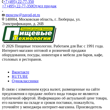
+7 (495) 22-77-350
+7 (495) 22-77-350
Отдел продаж
moscow@zavod-pt.ru
140004, Московская область, г. Люберцы, ул.
Электрификации, д. 26В
© 2026 Пищевые технологии. Работаем для Вас с 1991 года.
Интернет-магазин оптовой и розничной продажи
оборудования, посуды, инвентаря и мебели для баров, кафе,
столовых и ресторанов.
Вконтакте
RUTUBE
Одноклассники
В связи с изменением курса валют, размещенные на сайте
предложения о продаже любого вида товара не являются
публичной офертой. Информацию об актуальной цене товара,
его наличии на складе и сроков поставки, пожалуйста,
уточняйте у менеджера интернет-магазина. Производитель