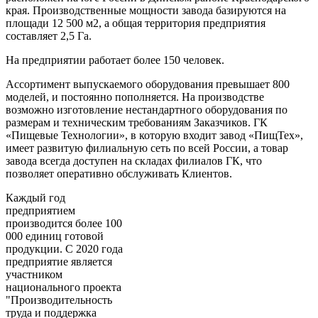
края. Производственные мощности завода базируются на
площади 12 500 м2, а общая территория предприятия
составляет 2,5 Га.
На предприятии работает более 150 человек.
Ассортимент выпускаемого оборудования превышает 800
моделей, и постоянно пополняется. На производстве
возможно изготовление нестандартного оборудования по
размерам и техническим требованиям Заказчиков. ГК
«Пищевые Технологии», в которую входит завод «ПищТех»,
имеет развитую филиальную сеть по всей России, а товар
завода всегда доступен на складах филиалов ГК, что
позволяет оперативно обслуживать Клиентов.
Каждый год
предприятием
производится более 100
000 единиц готовой
продукции. С 2020 года
предприятие является
участником
национального проекта
"Производительность
труда и поддержка