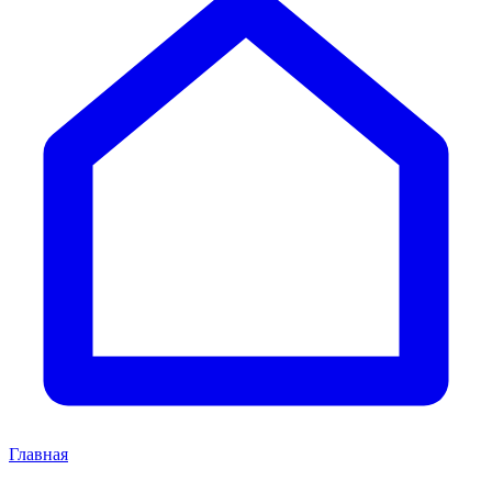
Главная