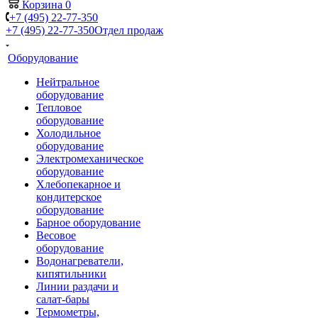
Корзина
0
+7 (495) 22-77-350
+7 (495) 22-77-350
Отдел продаж
Оборудование
Нейтральное
оборудование
Тепловое
оборудование
Холодильное
оборудование
Электромеханическое
оборудование
Хлебопекарное и
кондитерское
оборудование
Барное оборудование
Весовое
оборудование
Водонагреватели,
кипятильники
Линии раздачи и
салат-бары
Термометры,