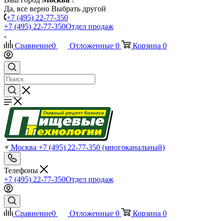
Да, все верно
Выбрать другой
+7 (495) 22-77-350
+7 (495) 22-77-350
Отдел продаж
Сравнение
0
Отложенные
0
Корзина
0
Москва
+7 (495) 22-77-350
(многоканальный)
Телефоны
+7 (495) 22-77-350
Отдел продаж
Сравнение
0
Отложенные
0
Корзина
0