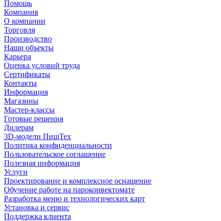
Помощь
Компания
О компании
Торговля
Производство
Наши объекты
Карьера
Оценка условий труда
Сертификаты
Контакты
Информация
Магазины
Мастер-классы
Готовые решения
Дилерам
3D-модели ПищТех
Политика конфиденциальности
Пользовательское соглашение
Полезная информация
Услуги
Проектирование и комплексное оснащение
Обучение работе на пароконвектомате
Разработка меню и технологических карт
Установка и сервис
Поддержка клиента