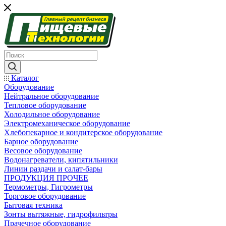
Каталог
Оборудование
Нейтральное оборудование
Тепловое оборудование
Холодильное оборудование
Электромеханическое оборудование
Хлебопекарное и кондитерское оборудование
Барное оборудование
Весовое оборудование
Водонагреватели, кипятильники
Линии раздачи и салат-бары
ПРОДУКЦИЯ ПРОЧЕЕ
Термометры, Гигрометры
Торговое оборудование
Бытовая техника
Зонты вытяжные, гидрофильтры
Прачечное оборудование