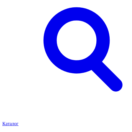
Каталог