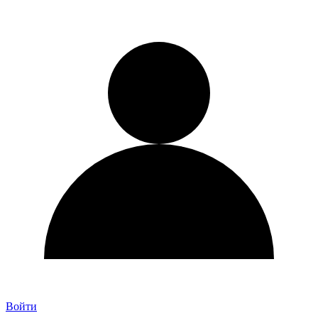
Войти