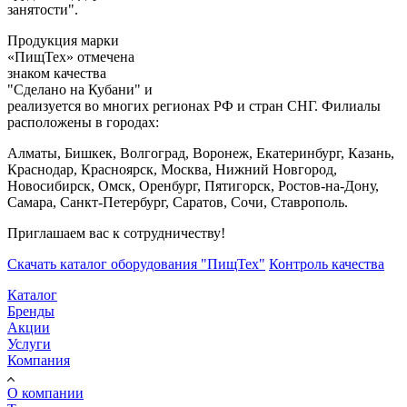
занятости".
Продукция марки
«ПищТех» отмечена
знаком качества
"Сделано на Кубани" и
реализуется во многих регионах РФ и стран СНГ. Филиалы
расположены в городах:
Алматы, Бишкек, Волгоград, Воронеж, Екатеринбург, Казань,
Краснодар, Красноярск, Москва, Нижний Новгород,
Новосибирск, Омск, Оренбург, Пятигорск, Ростов-на-Дону,
Самара, Санкт-Петербург, Саратов, Сочи, Ставрополь.
Приглашаем вас к сотрудничеству!
Скачать каталог оборудования "ПищТех"
Контроль качества
Каталог
Бренды
Акции
Услуги
Компания
О компании