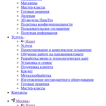
Магазины
Мастер-классы
Готовые решения
Дилерам
3D-модели ПищТех
Политика конфиденциальности
Пользовательское соглашение
Полезная информация
Услуги
Назад
Услуги
Проектирование и комплексное оснащение
Обучение работе на пароконвектомате
Разработка меню и технологических карт
Установка и сервис
Поддержка клиента
Кредит
Металлообработка
Изготовление нестандартного оборудования
Готовые решения
Мастер-классы
Контакты
Москва
Назад