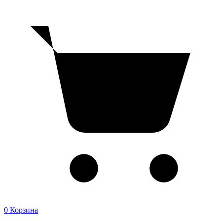
0
Корзина