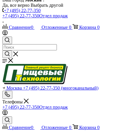
Да, все верно
Выбрать другой
+7 (495) 22-77-350
+7 (495) 22-77-350
Отдел продаж
Сравнение
0
Отложенные
0
Корзина
0
Москва
+7 (495) 22-77-350
(многоканальный)
Телефоны
+7 (495) 22-77-350
Отдел продаж
Сравнение
0
Отложенные
0
Корзина
0