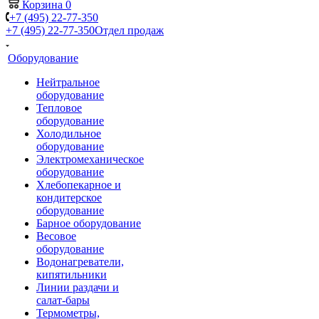
Корзина
0
+7 (495) 22-77-350
+7 (495) 22-77-350
Отдел продаж
Оборудование
Нейтральное
оборудование
Тепловое
оборудование
Холодильное
оборудование
Электромеханическое
оборудование
Хлебопекарное и
кондитерское
оборудование
Барное оборудование
Весовое
оборудование
Водонагреватели,
кипятильники
Линии раздачи и
салат-бары
Термометры,