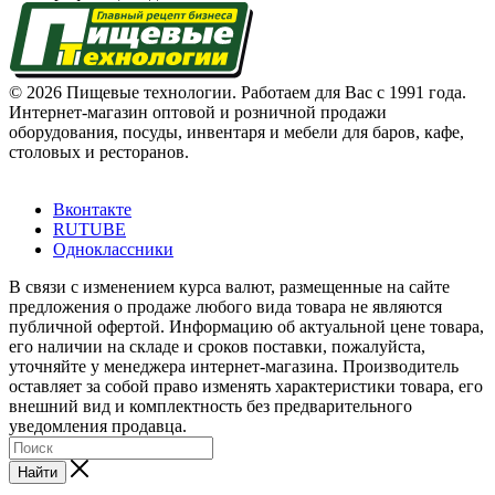
© 2026 Пищевые технологии. Работаем для Вас с 1991 года.
Интернет-магазин оптовой и розничной продажи
оборудования, посуды, инвентаря и мебели для баров, кафе,
столовых и ресторанов.
Вконтакте
RUTUBE
Одноклассники
В связи с изменением курса валют, размещенные на сайте
предложения о продаже любого вида товара не являются
публичной офертой. Информацию об актуальной цене товара,
его наличии на складе и сроков поставки, пожалуйста,
уточняйте у менеджера интернет-магазина. Производитель
оставляет за собой право изменять характеристики товара, его
внешний вид и комплектность без предварительного
уведомления продавца.
Найти