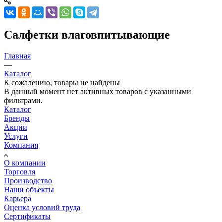
Салфетки влаговпитывающие
Главная
—
Каталог
К сожалению, товары не найдены
В данный момент нет активных товаров с указанными
фильтрами.
Каталог
Бренды
Акции
Услуги
Компания
О компании
Торговля
Производство
Наши объекты
Карьера
Оценка условий труда
Сертификаты