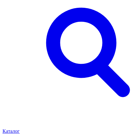
Каталог