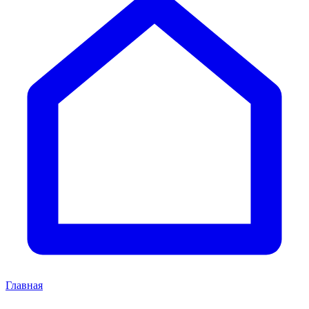
Главная