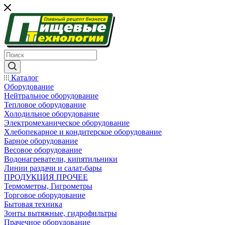
Каталог
Оборудование
Нейтральное оборудование
Тепловое оборудование
Холодильное оборудование
Электромеханическое оборудование
Хлебопекарное и кондитерское оборудование
Барное оборудование
Весовое оборудование
Водонагреватели, кипятильники
Линии раздачи и салат-бары
ПРОДУКЦИЯ ПРОЧЕЕ
Термометры, Гигрометры
Торговое оборудование
Бытовая техника
Зонты вытяжные, гидрофильтры
Прачечное оборудование