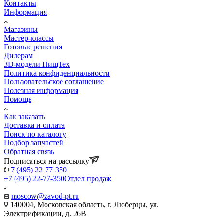
Контакты
Информация
Магазины
Мастер-классы
Готовые решения
Дилерам
3D-модели ПищТех
Политика конфиденциальности
Пользовательское соглашение
Полезная информация
Помощь
Как заказать
Доставка и оплата
Поиск по каталогу
Подбор запчастей
Обратная связь
Подписаться на рассылку
+7 (495) 22-77-350
+7 (495) 22-77-350
Отдел продаж
moscow@zavod-pt.ru
140004, Московская область, г. Люберцы, ул.
Электрификации, д. 26В