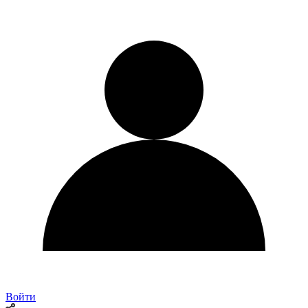
Войти