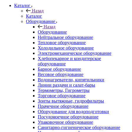
Каталог
Назад
Каталог
Оборудование
Назад
Оборудование
Нейтральное оборудование
Тепловое оборудование
Холодильное оборудование
Электромеханическое оборудование
Хлебопекарное и кондитерское
оборудование
Барное оборудование
Весовое оборудование
Водонагреватели, кипятильники
Линии раздачи и салат-бары
Термометры, Гигрометры
Торговое оборудование
Зонты вытяжные, гидрофильтры
Прачечное оборудование
Оборудование для водоподготовки
Посудомоечное оборудование
Упаковочное оборудование
Санитарно-гигиеническое оборудование