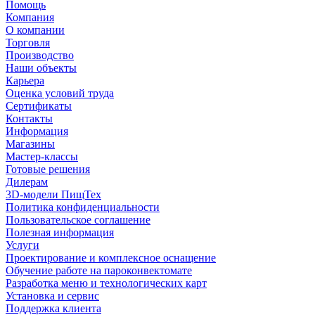
Помощь
Компания
О компании
Торговля
Производство
Наши объекты
Карьера
Оценка условий труда
Сертификаты
Контакты
Информация
Магазины
Мастер-классы
Готовые решения
Дилерам
3D-модели ПищТех
Политика конфиденциальности
Пользовательское соглашение
Полезная информация
Услуги
Проектирование и комплексное оснащение
Обучение работе на пароконвектомате
Разработка меню и технологических карт
Установка и сервис
Поддержка клиента