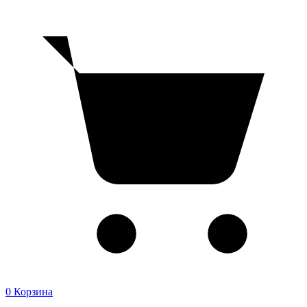
0
Корзина