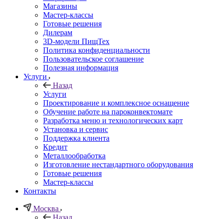
Магазины
Мастер-классы
Готовые решения
Дилерам
3D-модели ПищТех
Политика конфиденциальности
Пользовательское соглашение
Полезная информация
Услуги
Назад
Услуги
Проектирование и комплексное оснащение
Обучение работе на пароконвектомате
Разработка меню и технологических карт
Установка и сервис
Поддержка клиента
Кредит
Металлообработка
Изготовление нестандартного оборудования
Готовые решения
Мастер-классы
Контакты
Москва
Назад