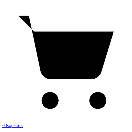
0
Корзина