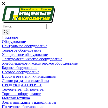
Каталог
Оборудование
Нейтральное оборудование
Тепловое оборудование
Холодильное оборудование
Электромеханическое оборудование
Хлебопекарное и кондитерское оборудование
Барное оборудование
Весовое оборудование
Водонагреватели, кипятильники
Линии раздачи и салат-бары
ПРОДУКЦИЯ ПРОЧЕЕ
Термометры, Гигрометры
Торговое оборудование
Бытовая техника
Зонты вытяжные, гидрофильтры
Прачечное оборудование