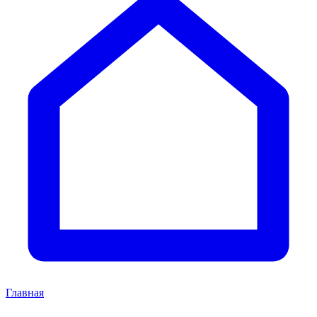
Главная