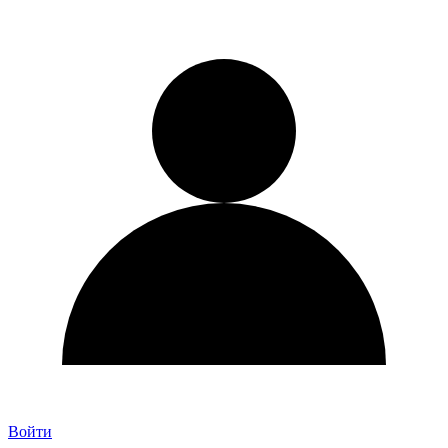
Войти