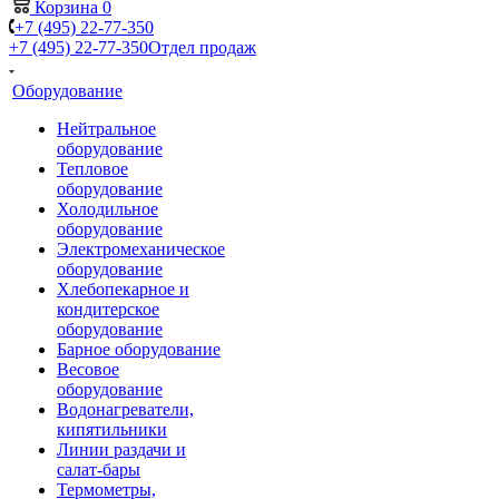
Корзина
0
+7 (495) 22-77-350
+7 (495) 22-77-350
Отдел продаж
Оборудование
Нейтральное
оборудование
Тепловое
оборудование
Холодильное
оборудование
Электромеханическое
оборудование
Хлебопекарное и
кондитерское
оборудование
Барное оборудование
Весовое
оборудование
Водонагреватели,
кипятильники
Линии раздачи и
салат-бары
Термометры,