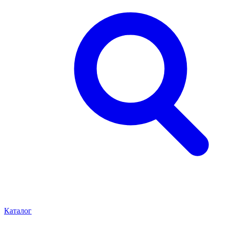
Каталог