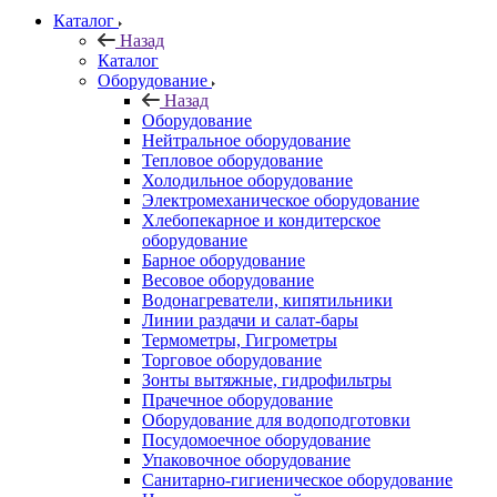
Каталог
Назад
Каталог
Оборудование
Назад
Оборудование
Нейтральное оборудование
Тепловое оборудование
Холодильное оборудование
Электромеханическое оборудование
Хлебопекарное и кондитерское
оборудование
Барное оборудование
Весовое оборудование
Водонагреватели, кипятильники
Линии раздачи и салат-бары
Термометры, Гигрометры
Торговое оборудование
Зонты вытяжные, гидрофильтры
Прачечное оборудование
Оборудование для водоподготовки
Посудомоечное оборудование
Упаковочное оборудование
Санитарно-гигиеническое оборудование