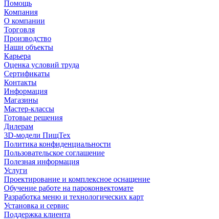
Помощь
Компания
О компании
Торговля
Производство
Наши объекты
Карьера
Оценка условий труда
Сертификаты
Контакты
Информация
Магазины
Мастер-классы
Готовые решения
Дилерам
3D-модели ПищТех
Политика конфиденциальности
Пользовательское соглашение
Полезная информация
Услуги
Проектирование и комплексное оснащение
Обучение работе на пароконвектомате
Разработка меню и технологических карт
Установка и сервис
Поддержка клиента