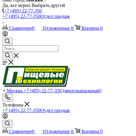
Да, все верно
Выбрать другой
+7 (495) 22-77-350
+7 (495) 22-77-350
Отдел продаж
Сравнение
0
Отложенные
0
Корзина
0
Москва
+7 (495) 22-77-350
(многоканальный)
Телефоны
+7 (495) 22-77-350
Отдел продаж
Сравнение
0
Отложенные
0
Корзина
0