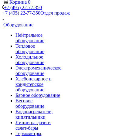
Корзина
0
+7 (495) 22-77-350
+7 (495) 22-77-350
Отдел продаж
Оборудование
Нейтральное
оборудование
Тепловое
оборудование
Холодильное
оборудование
Электромеханическое
оборудование
Хлебопекарное и
кондитерское
оборудование
Барное оборудование
Весовое
оборудование
Водонагреватели,
кипятильники
Линии раздачи и
салат-бары
Термометры,