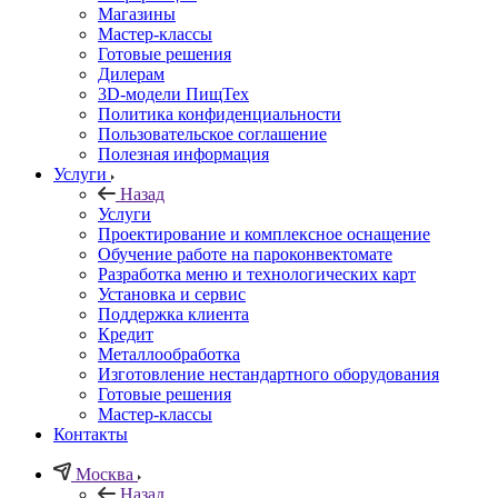
Магазины
Мастер-классы
Готовые решения
Дилерам
3D-модели ПищТех
Политика конфиденциальности
Пользовательское соглашение
Полезная информация
Услуги
Назад
Услуги
Проектирование и комплексное оснащение
Обучение работе на пароконвектомате
Разработка меню и технологических карт
Установка и сервис
Поддержка клиента
Кредит
Металлообработка
Изготовление нестандартного оборудования
Готовые решения
Мастер-классы
Контакты
Москва
Назад