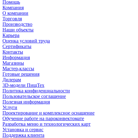
Помощь
Компания
О компании
Торговля
Производство
Наши объекты
Карьера
Оценка условий труда
Сертификаты
Контакты
Информация
Магазины
Мастер-классы
Готовые решения
Дилерам
3D-модели ПищТех
Политика конфиденциальности
Пользовательское соглашение
Полезная информация
Услуги
Проектирование и комплексное оснащение
Обучение работе на пароконвектомате
Разработка меню и технологических карт
Установка и сервис
Поддержка клиента