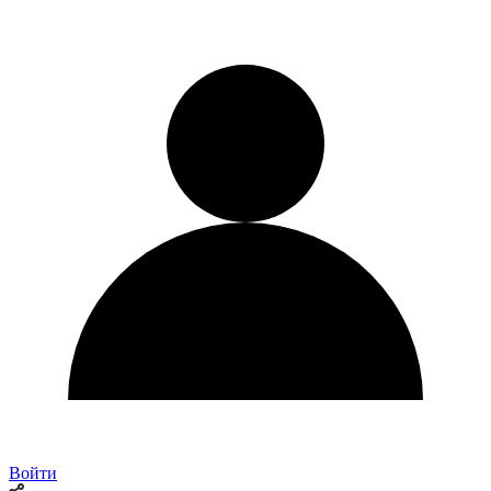
Войти