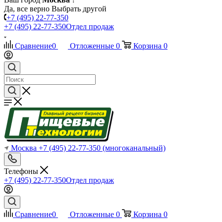
Да, все верно
Выбрать другой
+7 (495) 22-77-350
+7 (495) 22-77-350
Отдел продаж
Сравнение
0
Отложенные
0
Корзина
0
Москва
+7 (495) 22-77-350
(многоканальный)
Телефоны
+7 (495) 22-77-350
Отдел продаж
Сравнение
0
Отложенные
0
Корзина
0