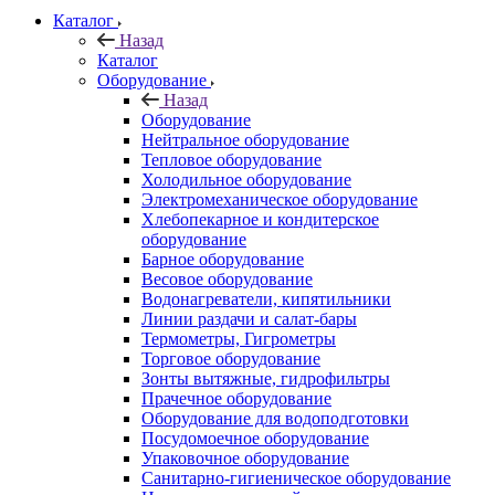
Каталог
Назад
Каталог
Оборудование
Назад
Оборудование
Нейтральное оборудование
Тепловое оборудование
Холодильное оборудование
Электромеханическое оборудование
Хлебопекарное и кондитерское
оборудование
Барное оборудование
Весовое оборудование
Водонагреватели, кипятильники
Линии раздачи и салат-бары
Термометры, Гигрометры
Торговое оборудование
Зонты вытяжные, гидрофильтры
Прачечное оборудование
Оборудование для водоподготовки
Посудомоечное оборудование
Упаковочное оборудование
Санитарно-гигиеническое оборудование