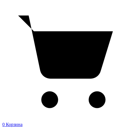
0
Корзина