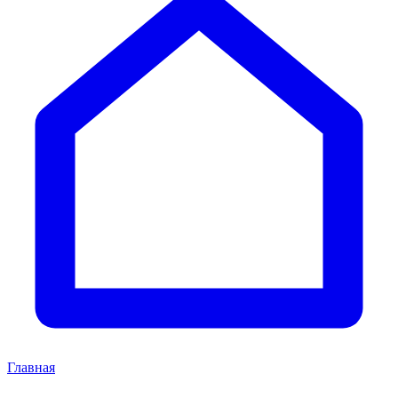
Главная