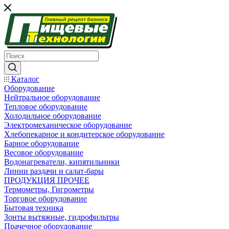
Каталог
Оборудование
Нейтральное оборудование
Тепловое оборудование
Холодильное оборудование
Электромеханическое оборудование
Хлебопекарное и кондитерское оборудование
Барное оборудование
Весовое оборудование
Водонагреватели, кипятильники
Линии раздачи и салат-бары
ПРОДУКЦИЯ ПРОЧЕЕ
Термометры, Гигрометры
Торговое оборудование
Бытовая техника
Зонты вытяжные, гидрофильтры
Прачечное оборудование