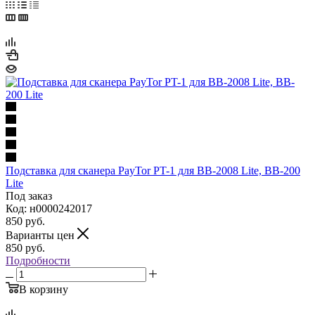
Подставка для сканера PayTor PT-1 для BB-2008 Lite, BB-200
Lite
Под заказ
Код: н0000242017
850
руб.
Варианты цен
850
руб.
Подробности
В корзину