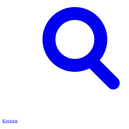
Каталог