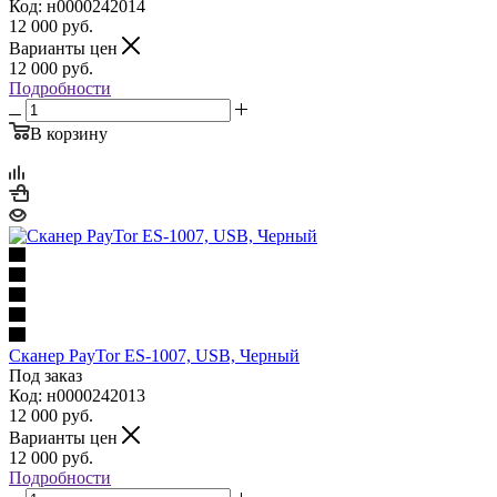
Код: н0000242014
12 000
руб.
Варианты цен
12 000
руб.
Подробности
В корзину
Сканер PayTor ES-1007, USB, Черный
Под заказ
Код: н0000242013
12 000
руб.
Варианты цен
12 000
руб.
Подробности