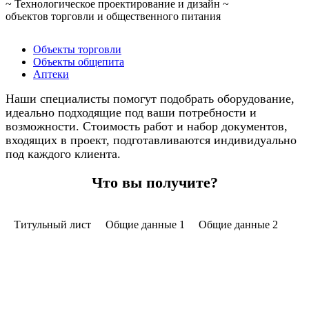
~ Технологическое проектирование и дизайн ~
объектов торговли и общественного питания
Объекты торговли
Объекты общепита
Аптеки
Наши специалисты помогут подобрать оборудование,
идеально подходящие под ваши потребности и
возможности. Стоимость работ и набор документов,
входящих в проект, подготавливаются индивидуально
под каждого клиента.
Что вы получите?
Титульный лист
Общие данные 1
Общие данные 2