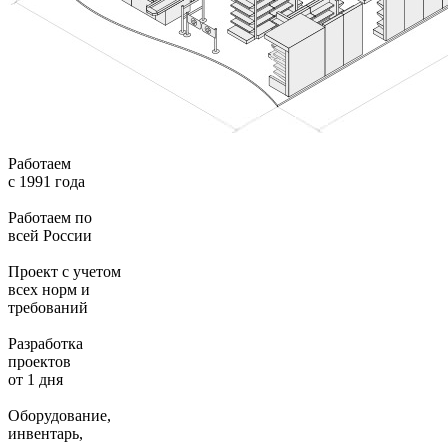
Работаем
с 1991 года
Работаем по
всей России
Проект с учетом
всех норм и
требований
Разработка
проектов
от 1 дня
Оборудование,
инвентарь,