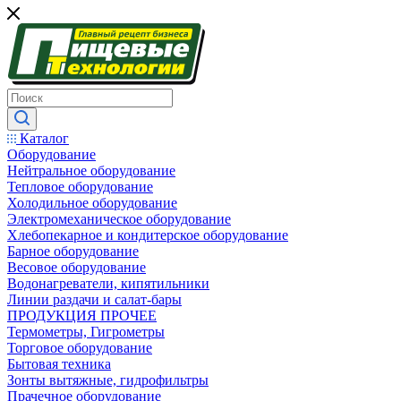
Каталог
Оборудование
Нейтральное оборудование
Тепловое оборудование
Холодильное оборудование
Электромеханическое оборудование
Хлебопекарное и кондитерское оборудование
Барное оборудование
Весовое оборудование
Водонагреватели, кипятильники
Линии раздачи и салат-бары
ПРОДУКЦИЯ ПРОЧЕЕ
Термометры, Гигрометры
Торговое оборудование
Бытовая техника
Зонты вытяжные, гидрофильтры
Прачечное оборудование