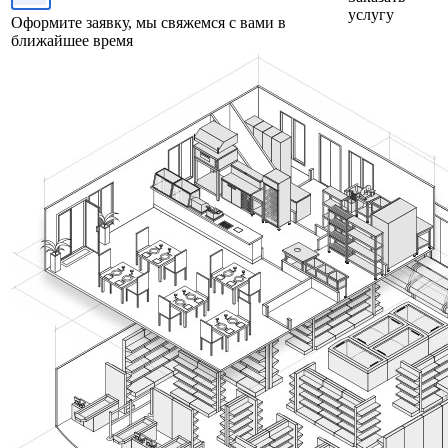
услугу
Оформите заявку, мы свяжемся с вами в
ближайшее время