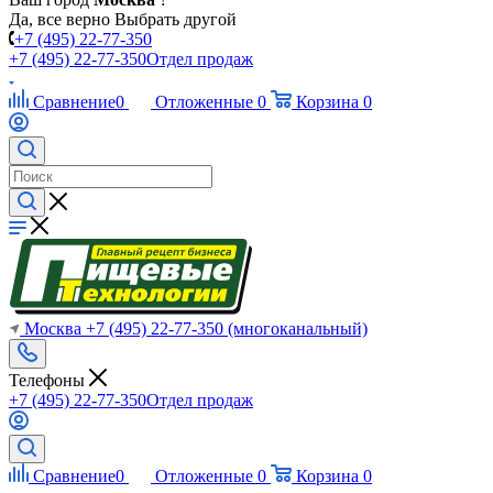
Да, все верно
Выбрать другой
+7 (495) 22-77-350
+7 (495) 22-77-350
Отдел продаж
Сравнение
0
Отложенные
0
Корзина
0
Москва
+7 (495) 22-77-350
(многоканальный)
Телефоны
+7 (495) 22-77-350
Отдел продаж
Сравнение
0
Отложенные
0
Корзина
0