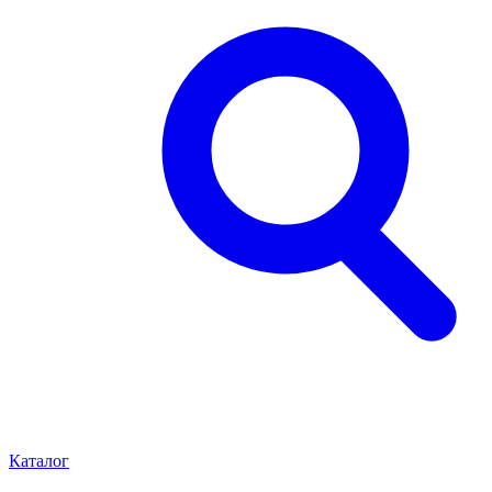
Каталог