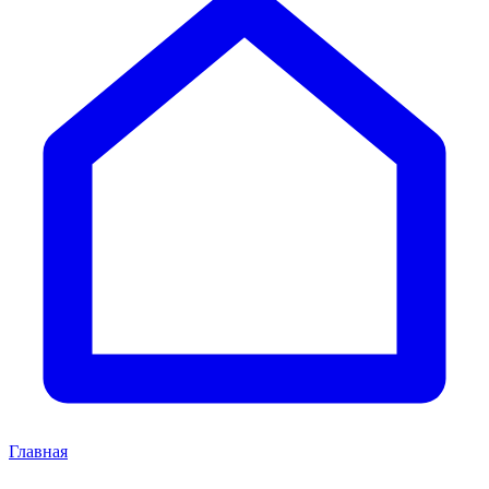
Главная