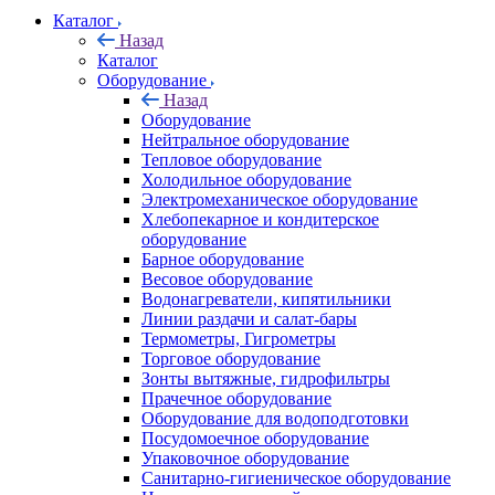
Каталог
Назад
Каталог
Оборудование
Назад
Оборудование
Нейтральное оборудование
Тепловое оборудование
Холодильное оборудование
Электромеханическое оборудование
Хлебопекарное и кондитерское
оборудование
Барное оборудование
Весовое оборудование
Водонагреватели, кипятильники
Линии раздачи и салат-бары
Термометры, Гигрометры
Торговое оборудование
Зонты вытяжные, гидрофильтры
Прачечное оборудование
Оборудование для водоподготовки
Посудомоечное оборудование
Упаковочное оборудование
Санитарно-гигиеническое оборудование