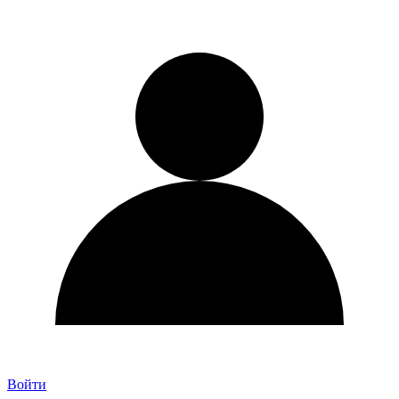
Войти