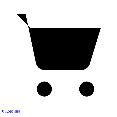
0
Корзина