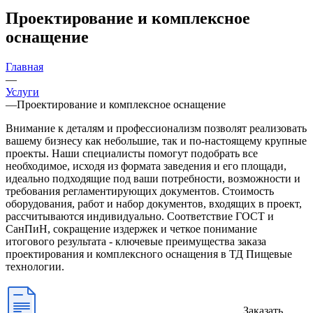
Проектирование и комплексное
оснащение
Главная
—
Услуги
—
Проектирование и комплексное оснащение
Внимание к деталям и профессионализм позволят реализовать
вашему бизнесу как небольшие, так и по-настоящему крупные
проекты. Наши специалисты помогут подобрать все
необходимое, исходя из формата заведения и его площади,
идеально подходящие под ваши потребности, возможности и
требования регламентирующих документов. Стоимость
оборудования, работ и набор документов, входящих в проект,
рассчитываются индивидуально. Соответствие ГОСТ и
СанПиН, сокращение издержек и четкое понимание
итогового результата - ключевые преимущества заказа
проектирования и комплексного оснащения в ТД Пищевые
технологии.
Заказать