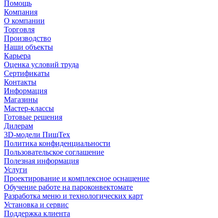
Помощь
Компания
О компании
Торговля
Производство
Наши объекты
Карьера
Оценка условий труда
Сертификаты
Контакты
Информация
Магазины
Мастер-классы
Готовые решения
Дилерам
3D-модели ПищТех
Политика конфиденциальности
Пользовательское соглашение
Полезная информация
Услуги
Проектирование и комплексное оснащение
Обучение работе на пароконвектомате
Разработка меню и технологических карт
Установка и сервис
Поддержка клиента