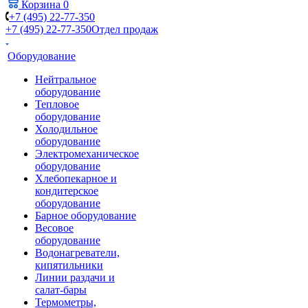
Корзина
0
+7 (495) 22-77-350
+7 (495) 22-77-350
Отдел продаж
Оборудование
Нейтральное
оборудование
Тепловое
оборудование
Холодильное
оборудование
Электромеханическое
оборудование
Хлебопекарное и
кондитерское
оборудование
Барное оборудование
Весовое
оборудование
Водонагреватели,
кипятильники
Линии раздачи и
салат-бары
Термометры,