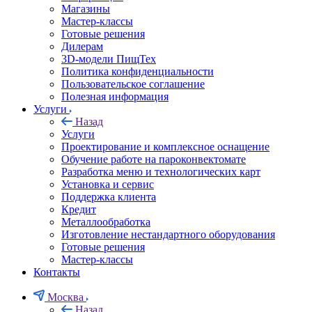
Магазины
Мастер-классы
Готовые решения
Дилерам
3D-модели ПищТех
Политика конфиденциальности
Пользовательское соглашение
Полезная информация
Услуги
Назад
Услуги
Проектирование и комплексное оснащение
Обучение работе на пароконвектомате
Разработка меню и технологических карт
Установка и сервис
Поддержка клиента
Кредит
Металлообработка
Изготовление нестандартного оборудования
Готовые решения
Мастер-классы
Контакты
Москва
Назад