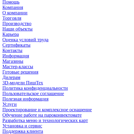
Помощь
Компания
О компании
Торговля
Производство
Наши объекты
Карьера
Оценка условий труда
Сертификаты
Контакты
Информация
Магазины
Мастер-классы
Готовые решения
Дилерам
3D-модели ПищТех
Политика конфиденциальности
Пользовательское соглашение
Полезная информация
Услуги
Проектирование и комплексное оснащение
Обучение работе на пароконвектомате
Разработка меню и технологических карт
Установка и сервис
Поддержка клиента