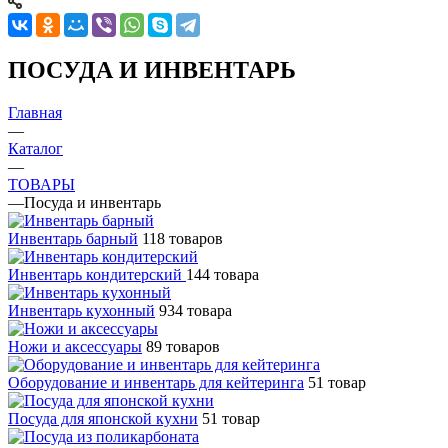
ПОСУДА И ИНВЕНТАРЬ
Главная
—
Каталог
—
ТОВАРЫ
—
Посуда и инвентарь
Инвентарь барный
118 товаров
Инвентарь кондитерский
144 товара
Инвентарь кухонный
934 товара
Ножи и аксессуары
89 товаров
Оборудование и инвентарь для кейтеринга
51 товар
Посуда для японской кухни
51 товар