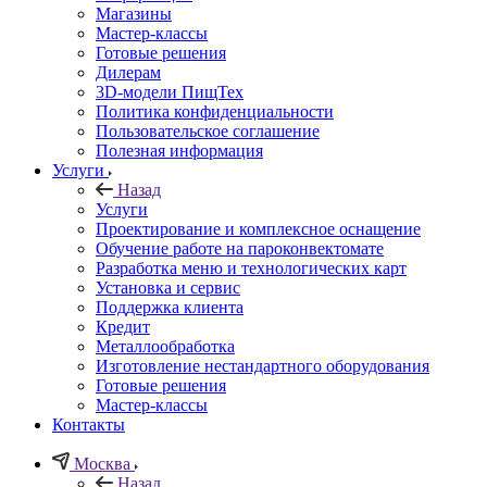
Магазины
Мастер-классы
Готовые решения
Дилерам
3D-модели ПищТех
Политика конфиденциальности
Пользовательское соглашение
Полезная информация
Услуги
Назад
Услуги
Проектирование и комплексное оснащение
Обучение работе на пароконвектомате
Разработка меню и технологических карт
Установка и сервис
Поддержка клиента
Кредит
Металлообработка
Изготовление нестандартного оборудования
Готовые решения
Мастер-классы
Контакты
Москва
Назад