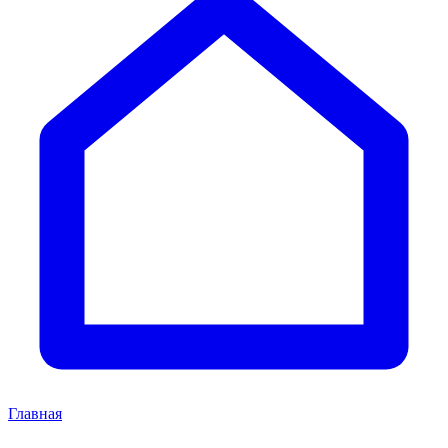
Главная