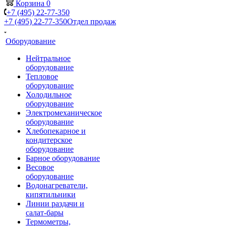
Корзина
0
+7 (495) 22-77-350
+7 (495) 22-77-350
Отдел продаж
Оборудование
Нейтральное
оборудование
Тепловое
оборудование
Холодильное
оборудование
Электромеханическое
оборудование
Хлебопекарное и
кондитерское
оборудование
Барное оборудование
Весовое
оборудование
Водонагреватели,
кипятильники
Линии раздачи и
салат-бары
Термометры,