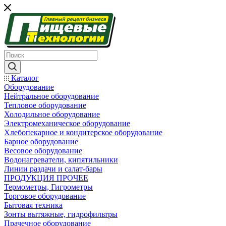
Каталог
Оборудование
Нейтральное оборудование
Тепловое оборудование
Холодильное оборудование
Электромеханическое оборудование
Хлебопекарное и кондитерское оборудование
Барное оборудование
Весовое оборудование
Водонагреватели, кипятильники
Линии раздачи и салат-бары
ПРОДУКЦИЯ ПРОЧЕЕ
Термометры, Гигрометры
Торговое оборудование
Бытовая техника
Зонты вытяжные, гидрофильтры
Прачечное оборудование