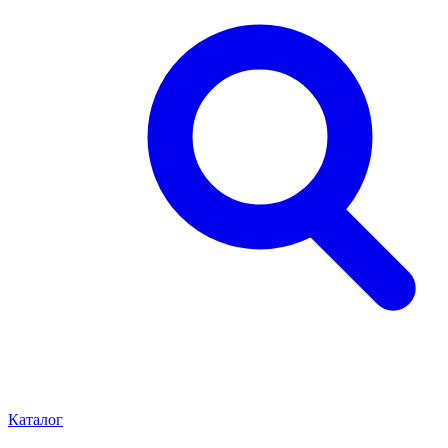
Каталог