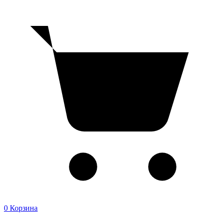
0
Корзина