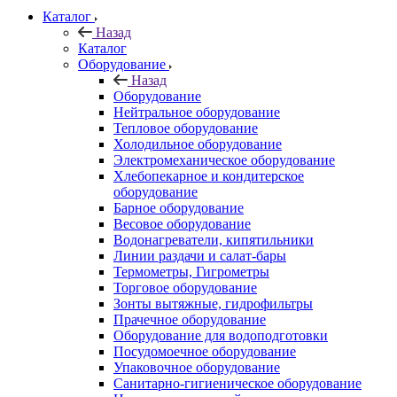
Каталог
Назад
Каталог
Оборудование
Назад
Оборудование
Нейтральное оборудование
Тепловое оборудование
Холодильное оборудование
Электромеханическое оборудование
Хлебопекарное и кондитерское
оборудование
Барное оборудование
Весовое оборудование
Водонагреватели, кипятильники
Линии раздачи и салат-бары
Термометры, Гигрометры
Торговое оборудование
Зонты вытяжные, гидрофильтры
Прачечное оборудование
Оборудование для водоподготовки
Посудомоечное оборудование
Упаковочное оборудование
Санитарно-гигиеническое оборудование