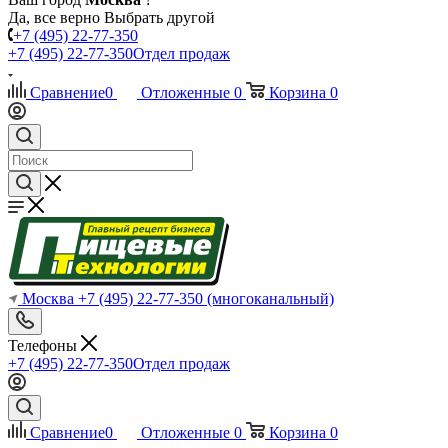
Да, все верно
Выбрать другой
+7 (495) 22-77-350
+7 (495) 22-77-350
Отдел продаж
Сравнение
0
Отложенные
0
Корзина
0
Москва
+7 (495) 22-77-350
(многоканальный)
Телефоны
+7 (495) 22-77-350
Отдел продаж
Сравнение
0
Отложенные
0
Корзина
0