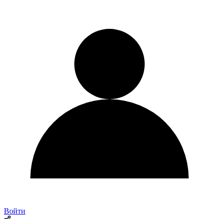
Войти