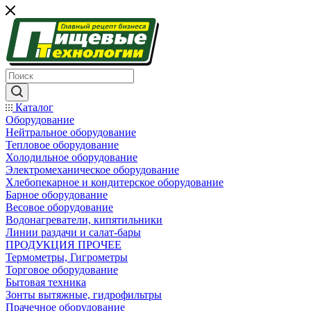
Каталог
Оборудование
Нейтральное оборудование
Тепловое оборудование
Холодильное оборудование
Электромеханическое оборудование
Хлебопекарное и кондитерское оборудование
Барное оборудование
Весовое оборудование
Водонагреватели, кипятильники
Линии раздачи и салат-бары
ПРОДУКЦИЯ ПРОЧЕЕ
Термометры, Гигрометры
Торговое оборудование
Бытовая техника
Зонты вытяжные, гидрофильтры
Прачечное оборудование