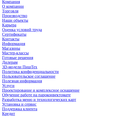
Компания
О компании
Торговля
Производство
Наши объекты
Карьера
Оценка условий труда
Сертификаты
Контакты
Информация
Магазины
Мастер-классы
Готовые решения
Дилерам
3D-модели ПищТех
Политика конфиденциальности
Пользовательское соглашение
Полезная информация
Услуги
Проектирование и комплексное оснащение
Обучение работе на пароконвектомате
Разработка меню и технологических карт
Установка и сервис
Поддержка клиента
Кредит