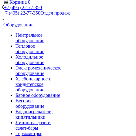
Корзина
0
+7 (495) 22-77-350
+7 (495) 22-77-350
Отдел продаж
Оборудование
Нейтральное
оборудование
Тепловое
оборудование
Холодильное
оборудование
Электромеханическое
оборудование
Хлебопекарное и
кондитерское
оборудование
Барное оборудование
Весовое
оборудование
Водонагреватели,
кипятильники
Линии раздачи и
салат-бары
Термометры,