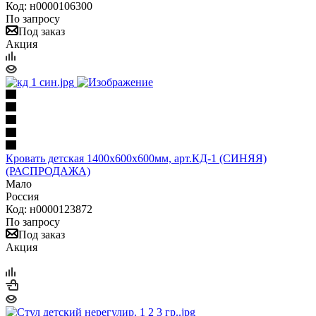
Код: н0000106300
По запросу
Под заказ
Акция
Кровать детская 1400х600х600мм, арт.КД-1 (СИНЯЯ)
(РАСПРОДАЖА)
Мало
Россия
Код: н0000123872
По запросу
Под заказ
Акция