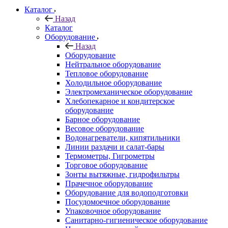
Каталог
Назад
Каталог
Оборудование
Назад
Оборудование
Нейтральное оборудование
Тепловое оборудование
Холодильное оборудование
Электромеханическое оборудование
Хлебопекарное и кондитерское
оборудование
Барное оборудование
Весовое оборудование
Водонагреватели, кипятильники
Линии раздачи и салат-бары
Термометры, Гигрометры
Торговое оборудование
Зонты вытяжные, гидрофильтры
Прачечное оборудование
Оборудование для водоподготовки
Посудомоечное оборудование
Упаковочное оборудование
Санитарно-гигиеническое оборудование