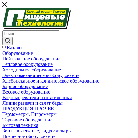
Каталог
Оборудование
Нейтральное оборудование
Тепловое оборудование
Холодильное оборудование
Электромеханическое оборудование
Хлебопекарное и кондитерское оборудование
Барное оборудование
Весовое оборудование
Водонагреватели, кипятильники
Линии раздачи и салат-бары
ПРОДУКЦИЯ ПРОЧЕЕ
Термометры, Гигрометры
Торговое оборудование
Бытовая техника
Зонты вытяжные, гидрофильтры
Прачечное оборудование