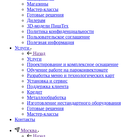
Магазины
Мастер-классы
Готовые решения
Дилерам
3D-модели ПищТех
Политика конфиденциальности
Пользовательское соглашение
Полезная информация
Услуги
Назад
Услуги
Проектирование и комплексное оснащение
Обучение работе на пароконвектомате
Разработка меню и технологических карт
Установка и сервис
Поддержка клиента
Кредит
Металлообработка
Изготовление нестандартного оборудования
Готовые решения
Мастер-классы
Контакты
Москва
Назад