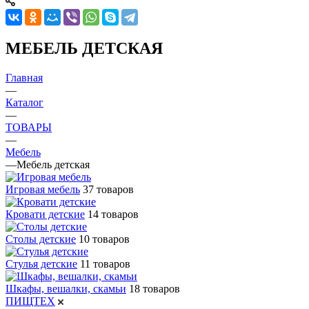
МЕБЕЛЬ ДЕТСКАЯ
Главная
—
Каталог
—
ТОВАРЫ
—
Мебель
—
Мебель детская
Игровая мебель
37 товаров
Кровати детские
14 товаров
Столы детские
10 товаров
Стулья детские
11 товаров
Шкафы, вешалки, скамьи
18 товаров
ПИЩТЕХ