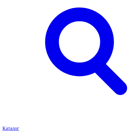
Каталог