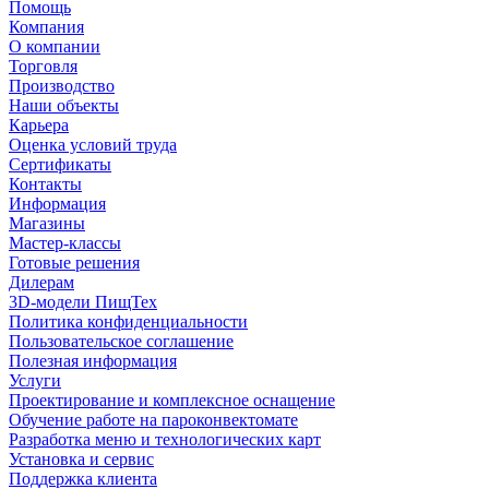
Помощь
Компания
О компании
Торговля
Производство
Наши объекты
Карьера
Оценка условий труда
Сертификаты
Контакты
Информация
Магазины
Мастер-классы
Готовые решения
Дилерам
3D-модели ПищТех
Политика конфиденциальности
Пользовательское соглашение
Полезная информация
Услуги
Проектирование и комплексное оснащение
Обучение работе на пароконвектомате
Разработка меню и технологических карт
Установка и сервис
Поддержка клиента