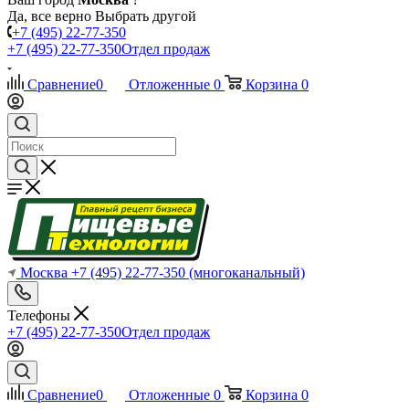
Да, все верно
Выбрать другой
+7 (495) 22-77-350
+7 (495) 22-77-350
Отдел продаж
Сравнение
0
Отложенные
0
Корзина
0
Москва
+7 (495) 22-77-350
(многоканальный)
Телефоны
+7 (495) 22-77-350
Отдел продаж
Сравнение
0
Отложенные
0
Корзина
0