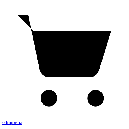
0
Корзина