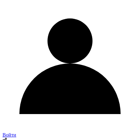
Войти