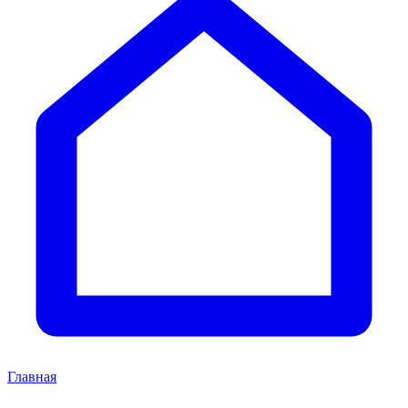
Главная