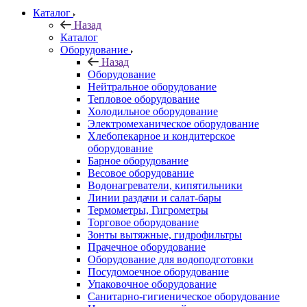
Каталог
Назад
Каталог
Оборудование
Назад
Оборудование
Нейтральное оборудование
Тепловое оборудование
Холодильное оборудование
Электромеханическое оборудование
Хлебопекарное и кондитерское
оборудование
Барное оборудование
Весовое оборудование
Водонагреватели, кипятильники
Линии раздачи и салат-бары
Термометры, Гигрометры
Торговое оборудование
Зонты вытяжные, гидрофильтры
Прачечное оборудование
Оборудование для водоподготовки
Посудомоечное оборудование
Упаковочное оборудование
Санитарно-гигиеническое оборудование