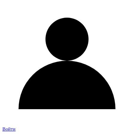
Войти