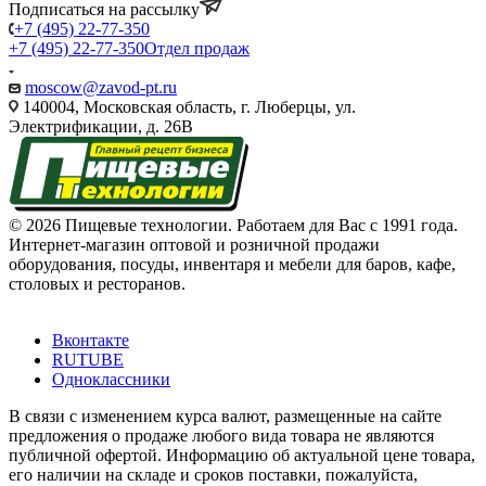
Подписаться на рассылку
+7 (495) 22-77-350
+7 (495) 22-77-350
Отдел продаж
moscow@zavod-pt.ru
140004, Московская область, г. Люберцы, ул.
Электрификации, д. 26В
© 2026 Пищевые технологии. Работаем для Вас с 1991 года.
Интернет-магазин оптовой и розничной продажи
оборудования, посуды, инвентаря и мебели для баров, кафе,
столовых и ресторанов.
Вконтакте
RUTUBE
Одноклассники
В связи с изменением курса валют, размещенные на сайте
предложения о продаже любого вида товара не являются
публичной офертой. Информацию об актуальной цене товара,
его наличии на складе и сроков поставки, пожалуйста,