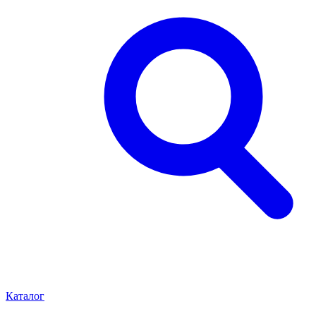
Каталог