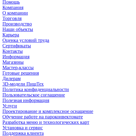
Помощь
Компания
О компании
Торговля
Производство
Наши объекты
Карьера
Оценка условий труда
Сертификаты
Контакты
Информация
Магазины
Мастер-классы
Готовые решения
Дилерам
3D-модели ПищТех
Политика конфиденциальности
Пользовательское соглашение
Полезная информация
Услуги
Проектирование и комплексное оснащение
Обучение работе на пароконвектомате
Разработка меню и технологических карт
Установка и сервис
Поддержка клиента