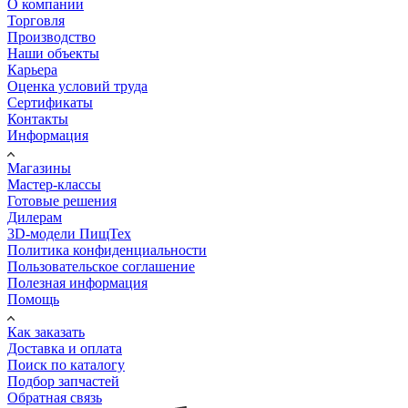
О компании
Торговля
Производство
Наши объекты
Карьера
Оценка условий труда
Сертификаты
Контакты
Информация
Магазины
Мастер-классы
Готовые решения
Дилерам
3D-модели ПищТех
Политика конфиденциальности
Пользовательское соглашение
Полезная информация
Помощь
Как заказать
Доставка и оплата
Поиск по каталогу
Подбор запчастей
Обратная связь