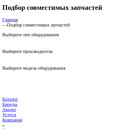
Подбор совместимых запчастей
Главная
—
Подбор совместимых запчастей
Выберите тип оборудования
Выберите производителя
Выберите модель оборудования
Каталог
Бренды
Акции
Услуги
Компания