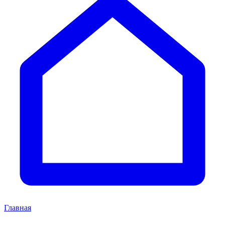
Главная