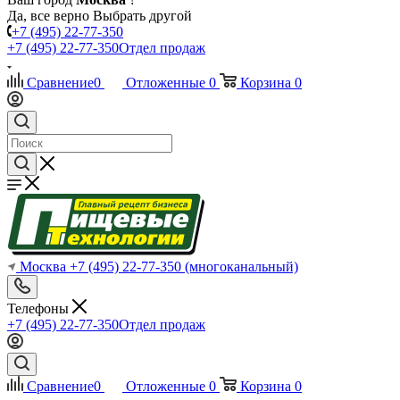
Да, все верно
Выбрать другой
+7 (495) 22-77-350
+7 (495) 22-77-350
Отдел продаж
Сравнение
0
Отложенные
0
Корзина
0
Москва
+7 (495) 22-77-350
(многоканальный)
Телефоны
+7 (495) 22-77-350
Отдел продаж
Сравнение
0
Отложенные
0
Корзина
0