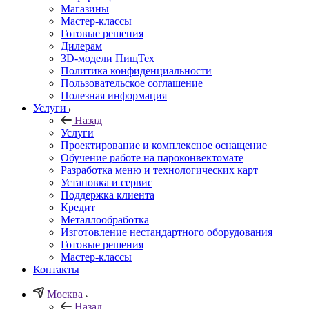
Магазины
Мастер-классы
Готовые решения
Дилерам
3D-модели ПищТех
Политика конфиденциальности
Пользовательское соглашение
Полезная информация
Услуги
Назад
Услуги
Проектирование и комплексное оснащение
Обучение работе на пароконвектомате
Разработка меню и технологических карт
Установка и сервис
Поддержка клиента
Кредит
Металлообработка
Изготовление нестандартного оборудования
Готовые решения
Мастер-классы
Контакты
Москва
Назад