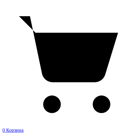
0
Корзина