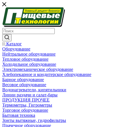
Каталог
Оборудование
Нейтральное оборудование
Тепловое оборудование
Холодильное оборудование
Электромеханическое оборудование
Хлебопекарное и кондитерское оборудование
Барное оборудование
Весовое оборудование
Водонагреватели, кипятильники
Линии раздачи и салат-бары
ПРОДУКЦИЯ ПРОЧЕЕ
Термометры, Гигрометры
Торговое оборудование
Бытовая техника
Зонты вытяжные, гидрофильтры
Прачечное оборудование