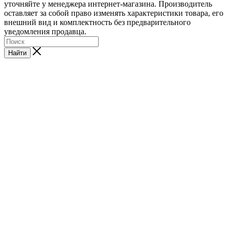
уточняйте у менеджера интернет-магазина. Производитель
оставляет за собой право изменять характеристики товара, его
внешний вид и комплектность без предварительного
уведомления продавца.
Найти