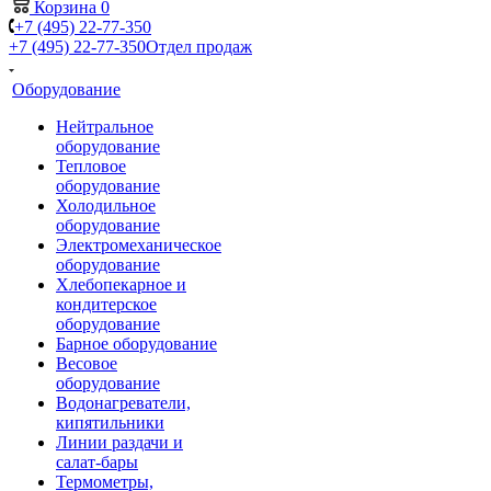
Корзина
0
+7 (495) 22-77-350
+7 (495) 22-77-350
Отдел продаж
Оборудование
Нейтральное
оборудование
Тепловое
оборудование
Холодильное
оборудование
Электромеханическое
оборудование
Хлебопекарное и
кондитерское
оборудование
Барное оборудование
Весовое
оборудование
Водонагреватели,
кипятильники
Линии раздачи и
салат-бары
Термометры,