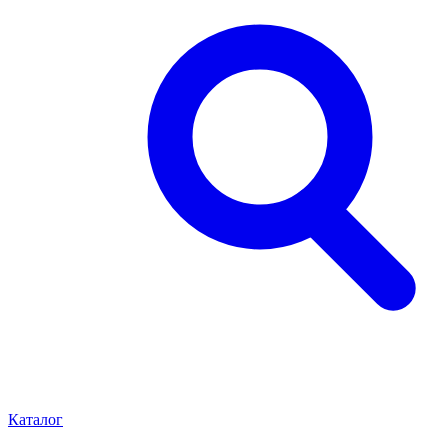
Каталог