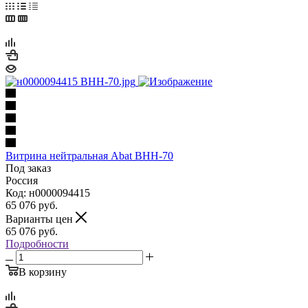
Витрина нейтральная Abat ВНН-70
Под заказ
Россия
Код: н0000094415
65 076
руб.
Варианты цен
65 076
руб.
Подробности
В корзину