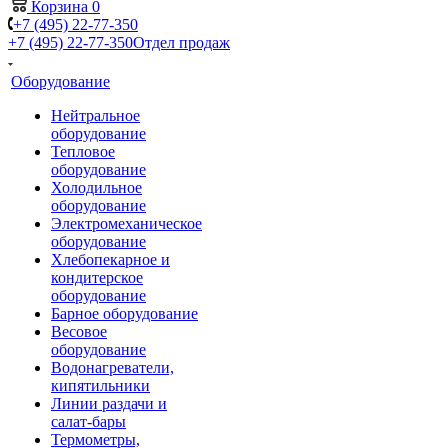
Корзина
0
+7 (495) 22-77-350
+7 (495) 22-77-350
Отдел продаж
Оборудование
Нейтральное
оборудование
Тепловое
оборудование
Холодильное
оборудование
Электромеханическое
оборудование
Хлебопекарное и
кондитерское
оборудование
Барное оборудование
Весовое
оборудование
Водонагреватели,
кипятильники
Линии раздачи и
салат-бары
Термометры,