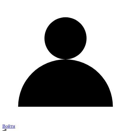
Войти