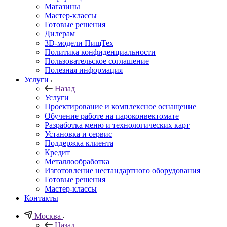
Магазины
Мастер-классы
Готовые решения
Дилерам
3D-модели ПищТех
Политика конфиденциальности
Пользовательское соглашение
Полезная информация
Услуги
Назад
Услуги
Проектирование и комплексное оснащение
Обучение работе на пароконвектомате
Разработка меню и технологических карт
Установка и сервис
Поддержка клиента
Кредит
Металлообработка
Изготовление нестандартного оборудования
Готовые решения
Мастер-классы
Контакты
Москва
Назад