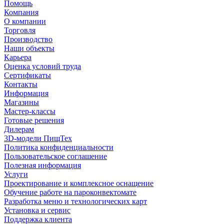
Помощь
Компания
О компании
Торговля
Производство
Наши объекты
Карьера
Оценка условий труда
Сертификаты
Контакты
Информация
Магазины
Мастер-классы
Готовые решения
Дилерам
3D-модели ПищТех
Политика конфиденциальности
Пользовательское соглашение
Полезная информация
Услуги
Проектирование и комплексное оснащение
Обучение работе на пароконвектомате
Разработка меню и технологических карт
Установка и сервис
Поддержка клиента