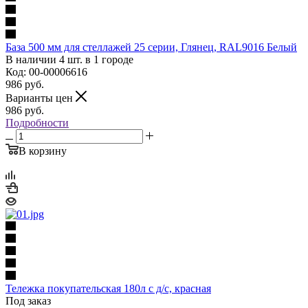
База 500 мм для стеллажей 25 серии, Глянец, RAL9016 Белый
В наличии 4 шт. в 1 городе
Код: 00-00006616
986
руб.
Варианты цен
986
руб.
Подробности
В корзину
Тележка покупательская 180л с д/с, красная
Под заказ