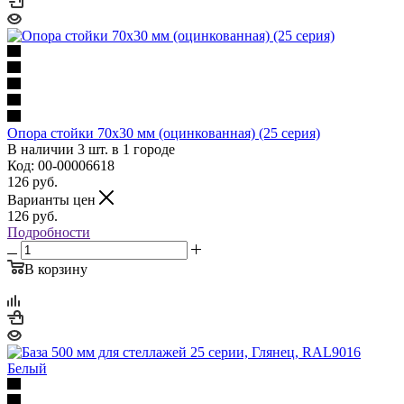
Опора стойки 70х30 мм (оцинкованная) (25 серия)
В наличии 3 шт. в 1 городе
Код: 00-00006618
126
руб.
Варианты цен
126
руб.
Подробности
В корзину