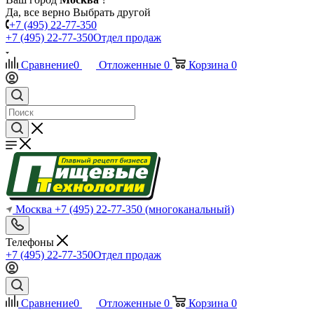
Да, все верно
Выбрать другой
+7 (495) 22-77-350
+7 (495) 22-77-350
Отдел продаж
Сравнение
0
Отложенные
0
Корзина
0
Москва
+7 (495) 22-77-350
(многоканальный)
Телефоны
+7 (495) 22-77-350
Отдел продаж
Сравнение
0
Отложенные
0
Корзина
0