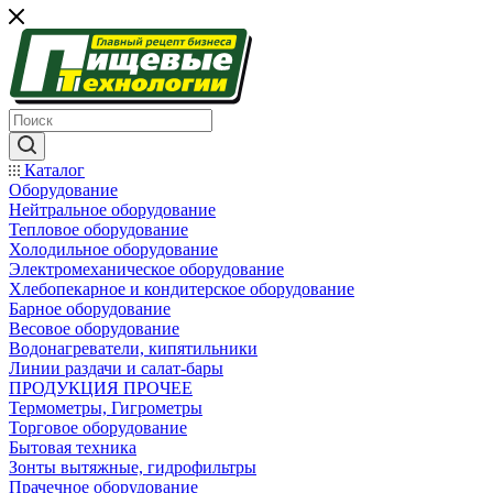
Каталог
Оборудование
Нейтральное оборудование
Тепловое оборудование
Холодильное оборудование
Электромеханическое оборудование
Хлебопекарное и кондитерское оборудование
Барное оборудование
Весовое оборудование
Водонагреватели, кипятильники
Линии раздачи и салат-бары
ПРОДУКЦИЯ ПРОЧЕЕ
Термометры, Гигрометры
Торговое оборудование
Бытовая техника
Зонты вытяжные, гидрофильтры
Прачечное оборудование