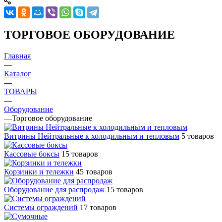
ТОРГОВОЕ ОБОРУДОВАНИЕ
Главная
—
Каталог
—
ТОВАРЫ
—
Оборудование
—
Торговое оборудование
Витрины Нейтральные к холодильным и тепловым
5 товаров
Кассовые боксы
15 товаров
Корзинки и тележки
45 товаров
Оборудование для распродаж
15 товаров
Системы ограждений
17 товаров