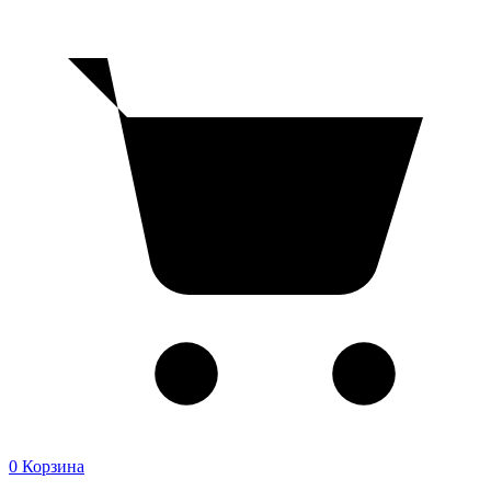
0
Корзина