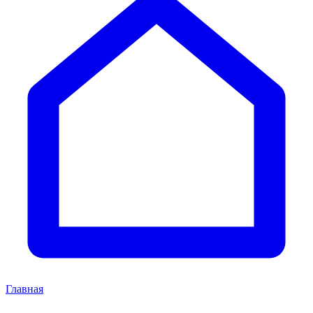
Главная