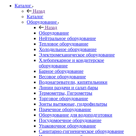
Каталог
Назад
Каталог
Оборудование
Назад
Оборудование
Нейтральное оборудование
Тепловое оборудование
Холодильное оборудование
Электромеханическое оборудование
Хлебопекарное и кондитерское
оборудование
Барное оборудование
Весовое оборудование
Водонагреватели, кипятильники
Линии раздачи и салат-бары
Термометры, Гигрометры
Торговое оборудование
Зонты вытяжные, гидрофильтры
Прачечное оборудование
Оборудование для водоподготовки
Посудомоечное оборудование
Упаковочное оборудование
Санитарно-гигиеническое оборудование