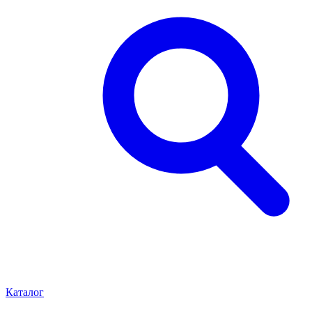
Каталог