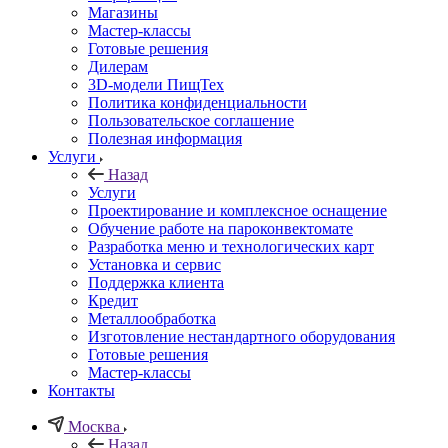
Магазины
Мастер-классы
Готовые решения
Дилерам
3D-модели ПищТех
Политика конфиденциальности
Пользовательское соглашение
Полезная информация
Услуги
Назад
Услуги
Проектирование и комплексное оснащение
Обучение работе на пароконвектомате
Разработка меню и технологических карт
Установка и сервис
Поддержка клиента
Кредит
Металлообработка
Изготовление нестандартного оборудования
Готовые решения
Мастер-классы
Контакты
Москва
Назад