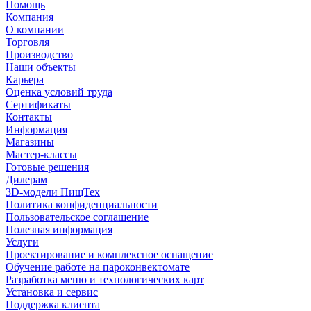
Помощь
Компания
О компании
Торговля
Производство
Наши объекты
Карьера
Оценка условий труда
Сертификаты
Контакты
Информация
Магазины
Мастер-классы
Готовые решения
Дилерам
3D-модели ПищТех
Политика конфиденциальности
Пользовательское соглашение
Полезная информация
Услуги
Проектирование и комплексное оснащение
Обучение работе на пароконвектомате
Разработка меню и технологических карт
Установка и сервис
Поддержка клиента