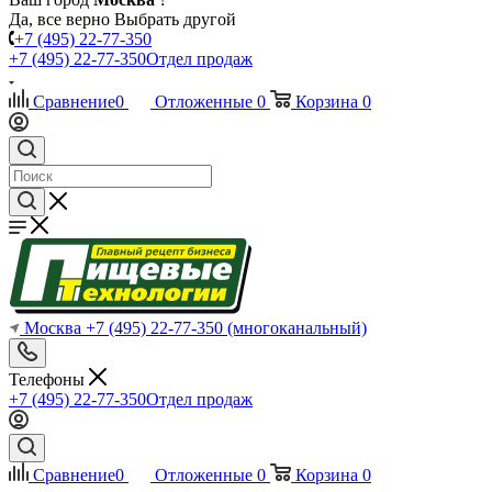
Да, все верно
Выбрать другой
+7 (495) 22-77-350
+7 (495) 22-77-350
Отдел продаж
Сравнение
0
Отложенные
0
Корзина
0
Москва
+7 (495) 22-77-350
(многоканальный)
Телефоны
+7 (495) 22-77-350
Отдел продаж
Сравнение
0
Отложенные
0
Корзина
0