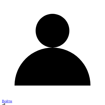
Войти