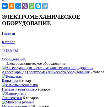
ЭЛЕКТРОМЕХАНИЧЕСКОЕ
ОБОРУДОВАНИЕ
Главная
—
Каталог
—
ТОВАРЫ
—
Оборудование
—
Электромеханическое оборудование
Аксессуары для электромеханического оборудования
2 товара
Бликсеры
4 товара
Измельчители сыра
5 товаров
Лапшерезки
6 товаров
Миксеры ручные
58 товаров