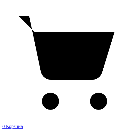
0
Корзина