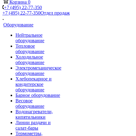
Корзина
0
+7 (495) 22-77-350
+7 (495) 22-77-350
Отдел продаж
Оборудование
Нейтральное
оборудование
Тепловое
оборудование
Холодильное
оборудование
Электромеханическое
оборудование
Хлебопекарное и
кондитерское
оборудование
Барное оборудование
Весовое
оборудование
Водонагреватели,
кипятильники
Линии раздачи и
салат-бары
Термометры,