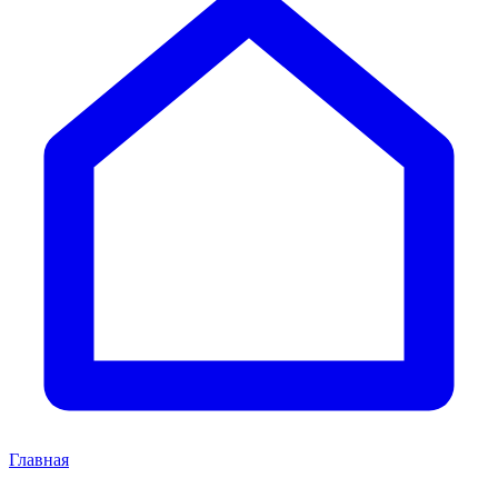
Главная