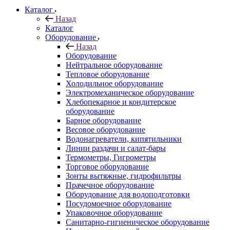
Каталог
Назад
Каталог
Оборудование
Назад
Оборудование
Нейтральное оборудование
Тепловое оборудование
Холодильное оборудование
Электромеханическое оборудование
Хлебопекарное и кондитерское
оборудование
Барное оборудование
Весовое оборудование
Водонагреватели, кипятильники
Линии раздачи и салат-бары
Термометры, Гигрометры
Торговое оборудование
Зонты вытяжные, гидрофильтры
Прачечное оборудование
Оборудование для водоподготовки
Посудомоечное оборудование
Упаковочное оборудование
Санитарно-гигиеническое оборудование