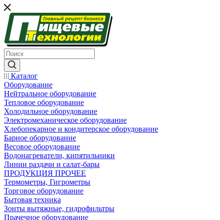
Каталог
Оборудование
Нейтральное оборудование
Тепловое оборудование
Холодильное оборудование
Электромеханическое оборудование
Хлебопекарное и кондитерское оборудование
Барное оборудование
Весовое оборудование
Водонагреватели, кипятильники
Линии раздачи и салат-бары
ПРОДУКЦИЯ ПРОЧЕЕ
Термометры, Гигрометры
Торговое оборудование
Бытовая техника
Зонты вытяжные, гидрофильтры
Прачечное оборудование