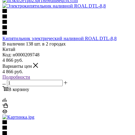
Кипятильник электрический наливной ROAL DTL-8,8
В наличии 138 шт. в 2 городах
Китай
Код: н0000209748
4 866
руб.
Варианты цен
4 866
руб.
Подробности
В корзину