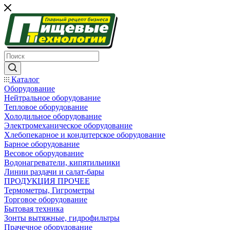
Каталог
Оборудование
Нейтральное оборудование
Тепловое оборудование
Холодильное оборудование
Электромеханическое оборудование
Хлебопекарное и кондитерское оборудование
Барное оборудование
Весовое оборудование
Водонагреватели, кипятильники
Линии раздачи и салат-бары
ПРОДУКЦИЯ ПРОЧЕЕ
Термометры, Гигрометры
Торговое оборудование
Бытовая техника
Зонты вытяжные, гидрофильтры
Прачечное оборудование