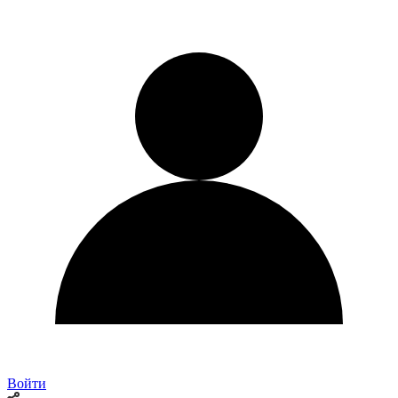
Войти