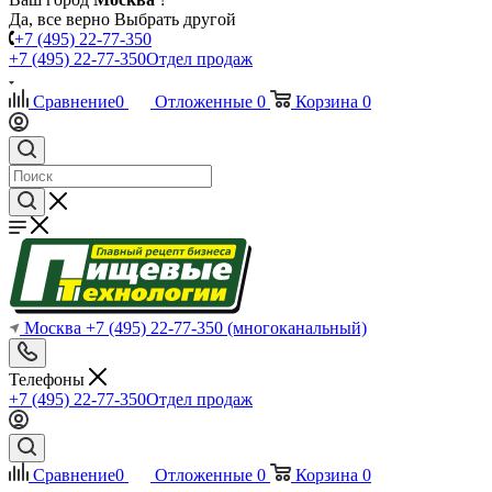
Да, все верно
Выбрать другой
+7 (495) 22-77-350
+7 (495) 22-77-350
Отдел продаж
Сравнение
0
Отложенные
0
Корзина
0
Москва
+7 (495) 22-77-350
(многоканальный)
Телефоны
+7 (495) 22-77-350
Отдел продаж
Сравнение
0
Отложенные
0
Корзина
0