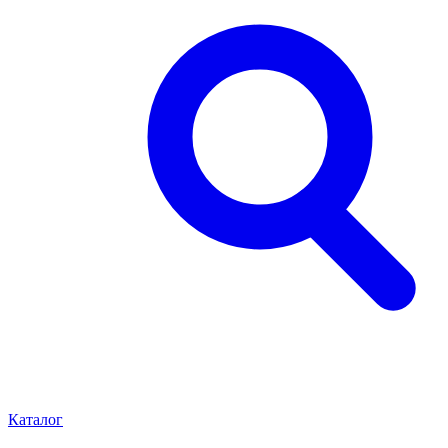
Каталог