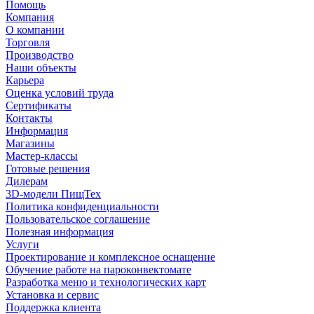
Помощь
Компания
О компании
Торговля
Производство
Наши объекты
Карьера
Оценка условий труда
Сертификаты
Контакты
Информация
Магазины
Мастер-классы
Готовые решения
Дилерам
3D-модели ПищТех
Политика конфиденциальности
Пользовательское соглашение
Полезная информация
Услуги
Проектирование и комплексное оснащение
Обучение работе на пароконвектомате
Разработка меню и технологических карт
Установка и сервис
Поддержка клиента