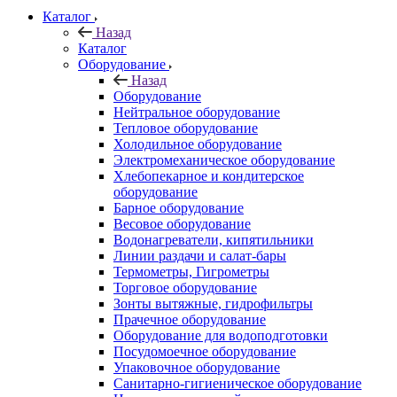
Каталог
Назад
Каталог
Оборудование
Назад
Оборудование
Нейтральное оборудование
Тепловое оборудование
Холодильное оборудование
Электромеханическое оборудование
Хлебопекарное и кондитерское
оборудование
Барное оборудование
Весовое оборудование
Водонагреватели, кипятильники
Линии раздачи и салат-бары
Термометры, Гигрометры
Торговое оборудование
Зонты вытяжные, гидрофильтры
Прачечное оборудование
Оборудование для водоподготовки
Посудомоечное оборудование
Упаковочное оборудование
Санитарно-гигиеническое оборудование