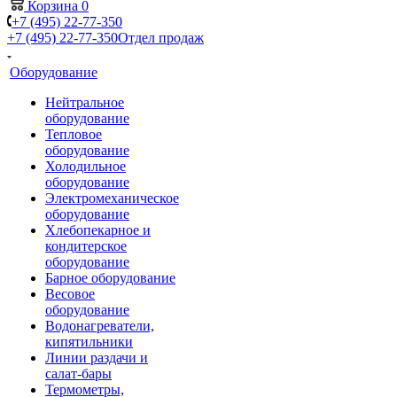
Корзина
0
+7 (495) 22-77-350
+7 (495) 22-77-350
Отдел продаж
Оборудование
Нейтральное
оборудование
Тепловое
оборудование
Холодильное
оборудование
Электромеханическое
оборудование
Хлебопекарное и
кондитерское
оборудование
Барное оборудование
Весовое
оборудование
Водонагреватели,
кипятильники
Линии раздачи и
салат-бары
Термометры,