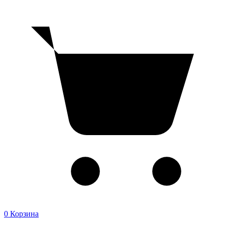
0
Корзина