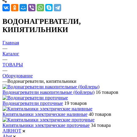
ВОДОНАГРЕВАТЕЛИ,
КИПЯТИЛЬНИКИ
Главная
—
Каталог
—
ТОВАРЫ
—
Оборудование
—
Водонагреватели, кипятильники
Водонагреватели накопительные (бойлеры)
16 товаров
Водонагреватели проточные
19 товаров
Кипятильники электрические наливные
40 товаров
Кипятильники электрические проточные
34 товара
AIRHOT
Abat