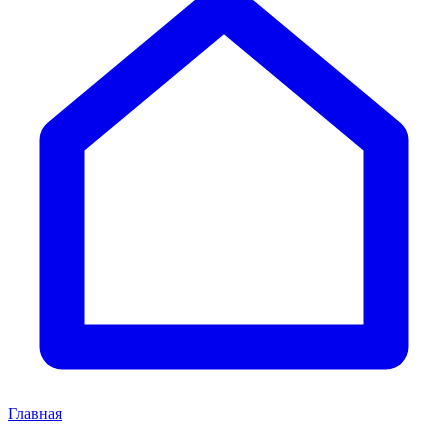
Главная