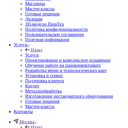
Магазины
Мастер-классы
Готовые решения
Дилерам
3D-модели ПищТех
Политика конфиденциальности
Пользовательское соглашение
Полезная информация
Услуги
Назад
Услуги
Проектирование и комплексное оснащение
Обучение работе на пароконвектомате
Разработка меню и технологических карт
Установка и сервис
Поддержка клиента
Кредит
Металлообработка
Изготовление нестандартного оборудования
Готовые решения
Мастер-классы
Контакты
Москва
Назад