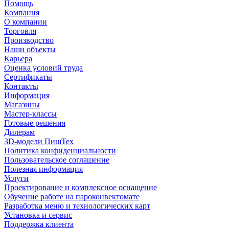
Помощь
Компания
О компании
Торговля
Производство
Наши объекты
Карьера
Оценка условий труда
Сертификаты
Контакты
Информация
Магазины
Мастер-классы
Готовые решения
Дилерам
3D-модели ПищТех
Политика конфиденциальности
Пользовательское соглашение
Полезная информация
Услуги
Проектирование и комплексное оснащение
Обучение работе на пароконвектомате
Разработка меню и технологических карт
Установка и сервис
Поддержка клиента