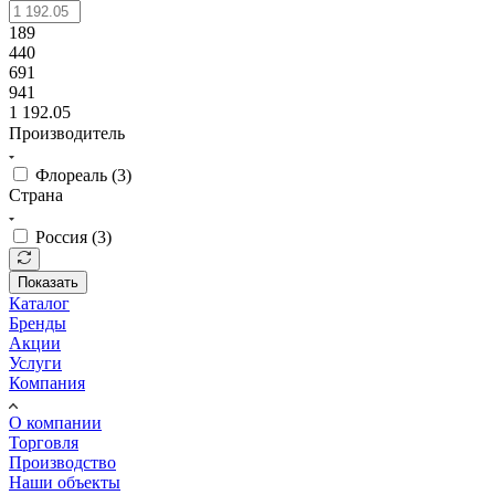
189
440
691
941
1 192.05
Производитель
Флореаль (
3
)
Страна
Россия (
3
)
Показать
Каталог
Бренды
Акции
Услуги
Компания
О компании
Торговля
Производство
Наши объекты