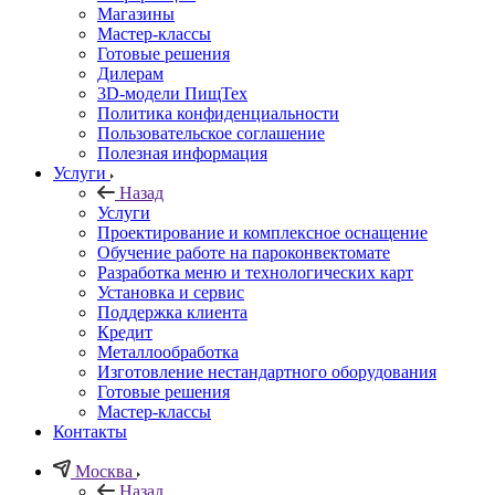
Магазины
Мастер-классы
Готовые решения
Дилерам
3D-модели ПищТех
Политика конфиденциальности
Пользовательское соглашение
Полезная информация
Услуги
Назад
Услуги
Проектирование и комплексное оснащение
Обучение работе на пароконвектомате
Разработка меню и технологических карт
Установка и сервис
Поддержка клиента
Кредит
Металлообработка
Изготовление нестандартного оборудования
Готовые решения
Мастер-классы
Контакты
Москва
Назад