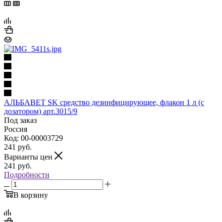
АЛЬБАВЕТ SK средство дезинфицирующее, флакон 1 л (с
дозатором) арт.3015/9
Под заказ
Россия
Код: 00-00003729
241
руб.
Варианты цен
241
руб.
Подробности
В корзину