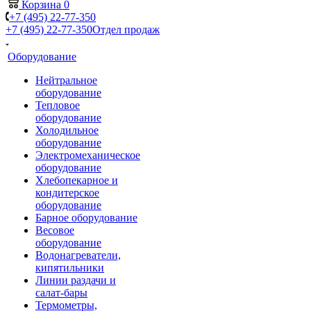
Корзина
0
+7 (495) 22-77-350
+7 (495) 22-77-350
Отдел продаж
Оборудование
Нейтральное
оборудование
Тепловое
оборудование
Холодильное
оборудование
Электромеханическое
оборудование
Хлебопекарное и
кондитерское
оборудование
Барное оборудование
Весовое
оборудование
Водонагреватели,
кипятильники
Линии раздачи и
салат-бары
Термометры,