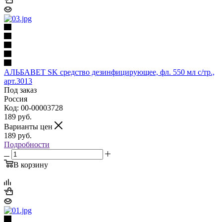
АЛЬБАВЕТ SK средство дезинфицирующее, фл. 550 мл с/тр.,
арт.3013
Под заказ
Россия
Код: 00-00003728
189
руб.
Варианты цен
189
руб.
Подробности
В корзину