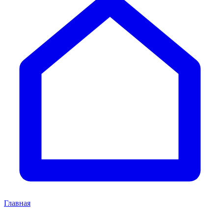
Главная