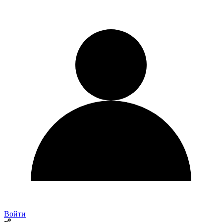
Войти