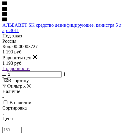
АЛЬБАВЕТ SK средство дезинфицирующее, канистра 5 л,
арт.3011
Под заказ
Россия
Код: 00-00003727
1 193
руб.
Варианты цен
1 193
руб.
Подробности
В корзину
Фильтр
Наличие
В наличии
Сортировка
Цена