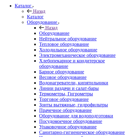
Каталог
Назад
Каталог
Оборудование
Назад
Оборудование
Нейтральное оборудование
Тепловое оборудование
Холодильное оборудование
Электромеханическое оборудование
Хлебопекарное и кондитерское
оборудование
Барное оборудование
Весовое оборудование
Водонагреватели, кипятильники
Линии раздачи и салат-бары
Термометры, Гигрометры
Торговое оборудование
Зонты вытяжные, гидрофильтры
Прачечное оборудование
Оборудование для водоподготовки
Посудомоечное оборудование
Упаковочное оборудование
Санитарно-гигиеническое оборудование