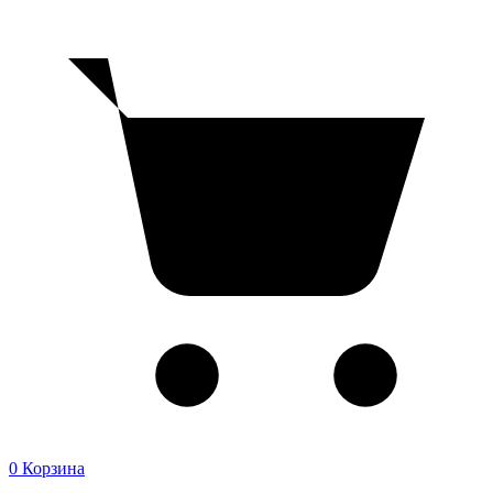
0
Корзина