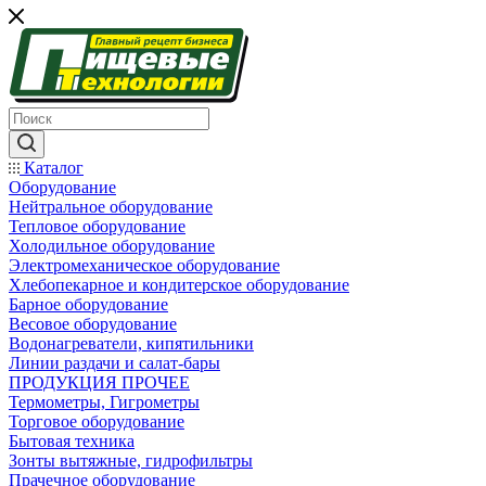
Каталог
Оборудование
Нейтральное оборудование
Тепловое оборудование
Холодильное оборудование
Электромеханическое оборудование
Хлебопекарное и кондитерское оборудование
Барное оборудование
Весовое оборудование
Водонагреватели, кипятильники
Линии раздачи и салат-бары
ПРОДУКЦИЯ ПРОЧЕЕ
Термометры, Гигрометры
Торговое оборудование
Бытовая техника
Зонты вытяжные, гидрофильтры
Прачечное оборудование