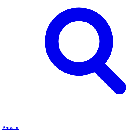
Каталог