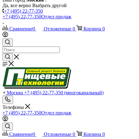
Да, все верно
Выбрать другой
+7 (495) 22-77-350
+7 (495) 22-77-350
Отдел продаж
Сравнение
0
Отложенные
0
Корзина
0
Москва
+7 (495) 22-77-350
(многоканальный)
Телефоны
+7 (495) 22-77-350
Отдел продаж
Сравнение
0
Отложенные
0
Корзина
0