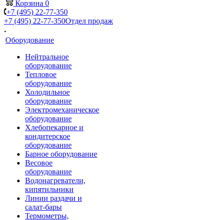
Корзина
0
+7 (495) 22-77-350
+7 (495) 22-77-350
Отдел продаж
Оборудование
Нейтральное
оборудование
Тепловое
оборудование
Холодильное
оборудование
Электромеханическое
оборудование
Хлебопекарное и
кондитерское
оборудование
Барное оборудование
Весовое
оборудование
Водонагреватели,
кипятильники
Линии раздачи и
салат-бары
Термометры,