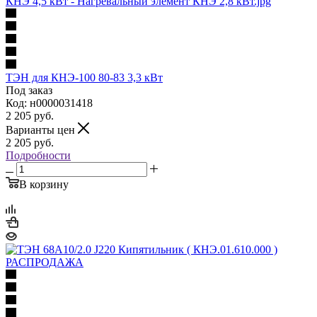
ТЭН для КНЭ-100 80-83 3,3 кВт
Под заказ
Код: н0000031418
2 205
руб.
Варианты цен
2 205
руб.
Подробности
В корзину