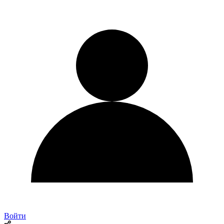
Войти