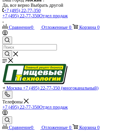
Да, все верно
Выбрать другой
+7 (495) 22-77-350
+7 (495) 22-77-350
Отдел продаж
Сравнение
0
Отложенные
0
Корзина
0
Москва
+7 (495) 22-77-350
(многоканальный)
Телефоны
+7 (495) 22-77-350
Отдел продаж
Сравнение
0
Отложенные
0
Корзина
0