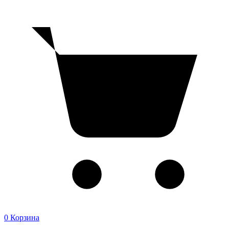
0
Корзина