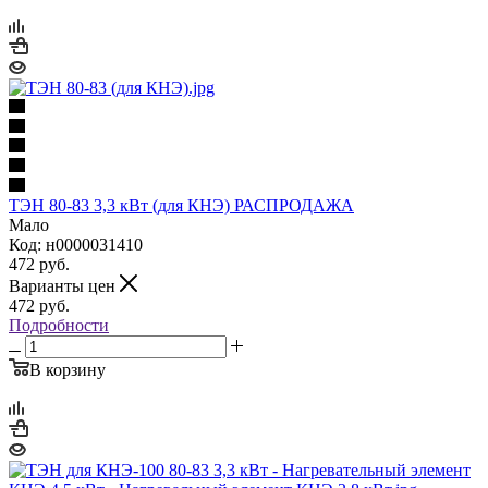
ТЭН 80-83 3,3 кВт (для КНЭ) РАСПРОДАЖА
Мало
Код: н0000031410
472
руб.
Варианты цен
472
руб.
Подробности
В корзину