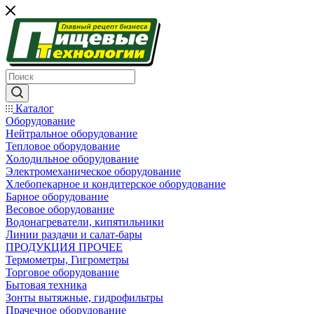
Каталог
Оборудование
Нейтральное оборудование
Тепловое оборудование
Холодильное оборудование
Электромеханическое оборудование
Хлебопекарное и кондитерское оборудование
Барное оборудование
Весовое оборудование
Водонагреватели, кипятильники
Линии раздачи и салат-бары
ПРОДУКЦИЯ ПРОЧЕЕ
Термометры, Гигрометры
Торговое оборудование
Бытовая техника
Зонты вытяжные, гидрофильтры
Прачечное оборудование