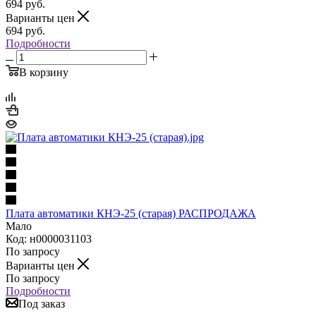
694
руб.
Варианты цен
694
руб.
Подробности
В корзину
Плата автоматики КНЭ-25 (старая) РАСПРОДАЖА
Мало
Код: н0000031103
По запросу
Варианты цен
По запросу
Подробности
Под заказ