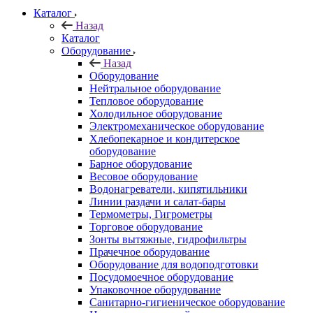
Каталог
Назад
Каталог
Оборудование
Назад
Оборудование
Нейтральное оборудование
Тепловое оборудование
Холодильное оборудование
Электромеханическое оборудование
Хлебопекарное и кондитерское
оборудование
Барное оборудование
Весовое оборудование
Водонагреватели, кипятильники
Линии раздачи и салат-бары
Термометры, Гигрометры
Торговое оборудование
Зонты вытяжные, гидрофильтры
Прачечное оборудование
Оборудование для водоподготовки
Посудомоечное оборудование
Упаковочное оборудование
Санитарно-гигиеническое оборудование