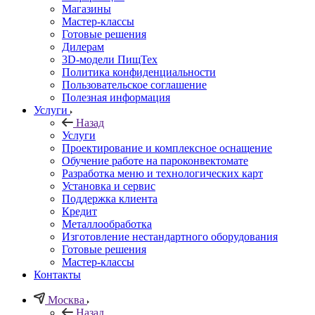
Магазины
Мастер-классы
Готовые решения
Дилерам
3D-модели ПищТех
Политика конфиденциальности
Пользовательское соглашение
Полезная информация
Услуги
Назад
Услуги
Проектирование и комплексное оснащение
Обучение работе на пароконвектомате
Разработка меню и технологических карт
Установка и сервис
Поддержка клиента
Кредит
Металлообработка
Изготовление нестандартного оборудования
Готовые решения
Мастер-классы
Контакты
Москва
Назад