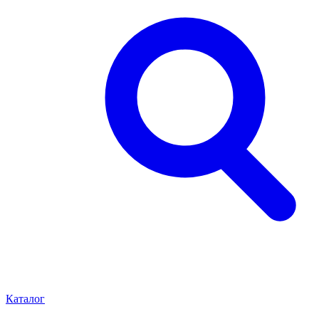
Каталог