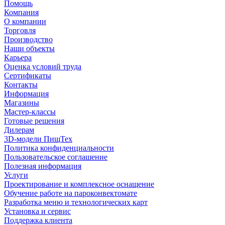
Помощь
Компания
О компании
Торговля
Производство
Наши объекты
Карьера
Оценка условий труда
Сертификаты
Контакты
Информация
Магазины
Мастер-классы
Готовые решения
Дилерам
3D-модели ПищТех
Политика конфиденциальности
Пользовательское соглашение
Полезная информация
Услуги
Проектирование и комплексное оснащение
Обучение работе на пароконвектомате
Разработка меню и технологических карт
Установка и сервис
Поддержка клиента