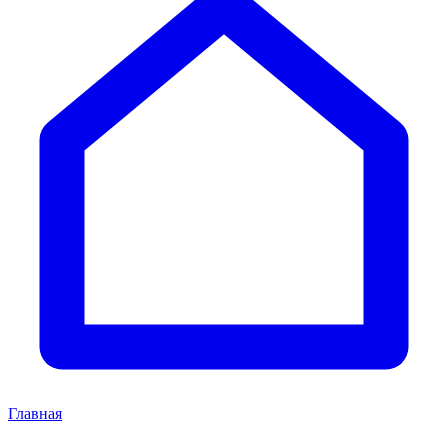
Главная