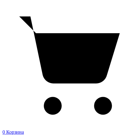
0
Корзина