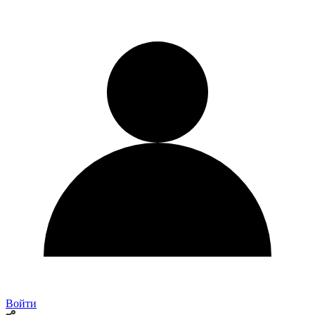
Войти