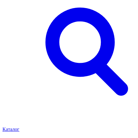
Каталог