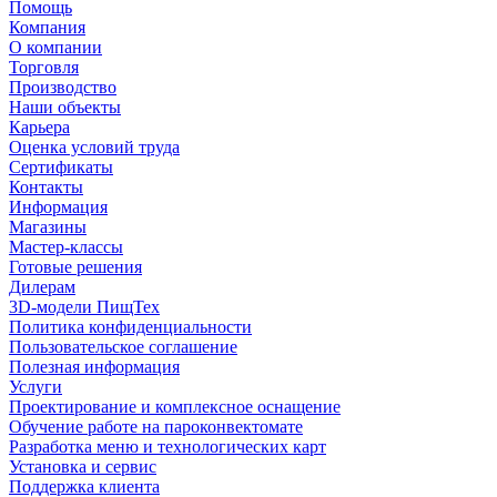
Помощь
Компания
О компании
Торговля
Производство
Наши объекты
Карьера
Оценка условий труда
Сертификаты
Контакты
Информация
Магазины
Мастер-классы
Готовые решения
Дилерам
3D-модели ПищТех
Политика конфиденциальности
Пользовательское соглашение
Полезная информация
Услуги
Проектирование и комплексное оснащение
Обучение работе на пароконвектомате
Разработка меню и технологических карт
Установка и сервис
Поддержка клиента