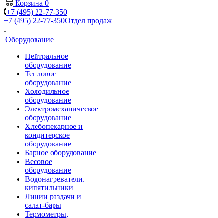
Корзина
0
+7 (495) 22-77-350
+7 (495) 22-77-350
Отдел продаж
Оборудование
Нейтральное
оборудование
Тепловое
оборудование
Холодильное
оборудование
Электромеханическое
оборудование
Хлебопекарное и
кондитерское
оборудование
Барное оборудование
Весовое
оборудование
Водонагреватели,
кипятильники
Линии раздачи и
салат-бары
Термометры,