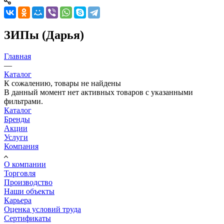
ЗИПы (Дарья)
Главная
—
Каталог
К сожалению, товары не найдены
В данный момент нет активных товаров с указанными
фильтрами.
Каталог
Бренды
Акции
Услуги
Компания
О компании
Торговля
Производство
Наши объекты
Карьера
Оценка условий труда
Сертификаты