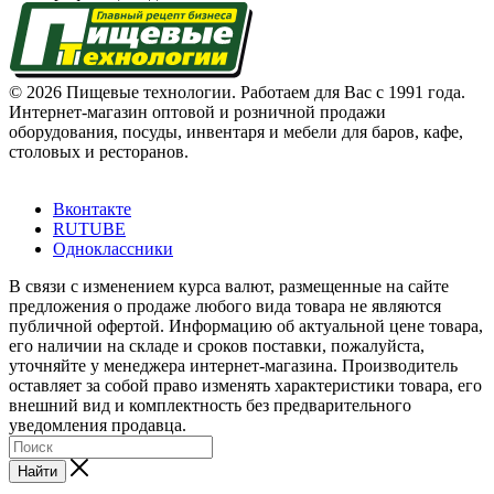
© 2026 Пищевые технологии. Работаем для Вас с 1991 года.
Интернет-магазин оптовой и розничной продажи
оборудования, посуды, инвентаря и мебели для баров, кафе,
столовых и ресторанов.
Вконтакте
RUTUBE
Одноклассники
В связи с изменением курса валют, размещенные на сайте
предложения о продаже любого вида товара не являются
публичной офертой. Информацию об актуальной цене товара,
его наличии на складе и сроков поставки, пожалуйста,
уточняйте у менеджера интернет-магазина. Производитель
оставляет за собой право изменять характеристики товара, его
внешний вид и комплектность без предварительного
уведомления продавца.
Найти