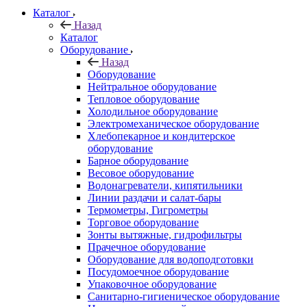
Каталог
Назад
Каталог
Оборудование
Назад
Оборудование
Нейтральное оборудование
Тепловое оборудование
Холодильное оборудование
Электромеханическое оборудование
Хлебопекарное и кондитерское
оборудование
Барное оборудование
Весовое оборудование
Водонагреватели, кипятильники
Линии раздачи и салат-бары
Термометры, Гигрометры
Торговое оборудование
Зонты вытяжные, гидрофильтры
Прачечное оборудование
Оборудование для водоподготовки
Посудомоечное оборудование
Упаковочное оборудование
Санитарно-гигиеническое оборудование