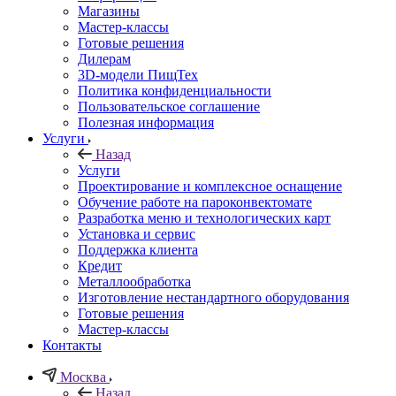
Магазины
Мастер-классы
Готовые решения
Дилерам
3D-модели ПищТех
Политика конфиденциальности
Пользовательское соглашение
Полезная информация
Услуги
Назад
Услуги
Проектирование и комплексное оснащение
Обучение работе на пароконвектомате
Разработка меню и технологических карт
Установка и сервис
Поддержка клиента
Кредит
Металлообработка
Изготовление нестандартного оборудования
Готовые решения
Мастер-классы
Контакты
Москва
Назад