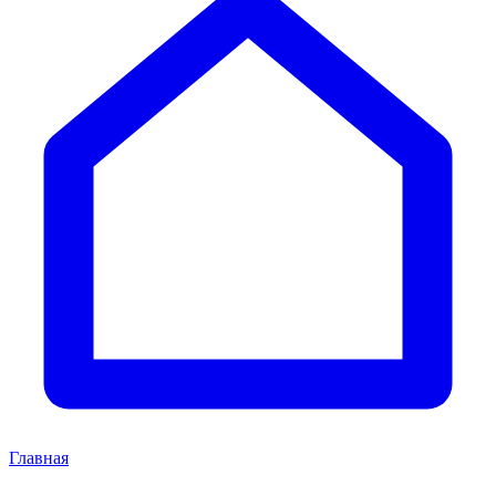
Главная