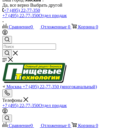
Да, все верно
Выбрать другой
+7 (495) 22-77-350
+7 (495) 22-77-350
Отдел продаж
Сравнение
0
Отложенные
0
Корзина
0
Москва
+7 (495) 22-77-350
(многоканальный)
Телефоны
+7 (495) 22-77-350
Отдел продаж
Сравнение
0
Отложенные
0
Корзина
0