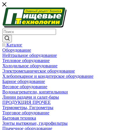
Каталог
Оборудование
Нейтральное оборудование
Тепловое оборудование
Холодильное оборудование
Электромеханическое оборудование
Хлебопекарное и кондитерское оборудование
Барное оборудование
Весовое оборудование
Водонагреватели, кипятильники
Линии раздачи и салат-бары
ПРОДУКЦИЯ ПРОЧЕЕ
Термометры, Гигрометры
Торговое оборудование
Бытовая техника
Зонты вытяжные, гидрофильтры
Прачечное оборудование