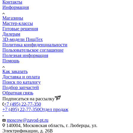
Контакты
Информация
Магазины
Мастер-классы
Готовые решения
Дилерам
3D-модели ПищТех
Политика конфиденциальности
Пользовательское соглашение
Полезная информация
Помощь
Как заказать
Доставка и оплата
Поиск по каталогу
Подбор запчастей
Обратная связь
Подписаться на рассылку
+7 (495) 22-77-350
+7 (495) 22-77-350
Отдел продаж
moscow@zavod-pt.ru
140004, Московская область, г. Люберцы, ул.
Электрификации, д. 26В