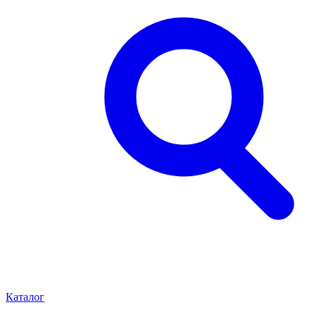
Каталог