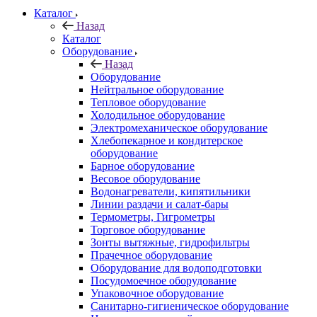
Каталог
Назад
Каталог
Оборудование
Назад
Оборудование
Нейтральное оборудование
Тепловое оборудование
Холодильное оборудование
Электромеханическое оборудование
Хлебопекарное и кондитерское
оборудование
Барное оборудование
Весовое оборудование
Водонагреватели, кипятильники
Линии раздачи и салат-бары
Термометры, Гигрометры
Торговое оборудование
Зонты вытяжные, гидрофильтры
Прачечное оборудование
Оборудование для водоподготовки
Посудомоечное оборудование
Упаковочное оборудование
Санитарно-гигиеническое оборудование