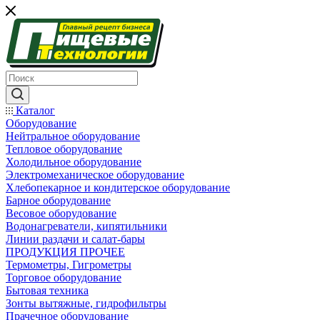
Каталог
Оборудование
Нейтральное оборудование
Тепловое оборудование
Холодильное оборудование
Электромеханическое оборудование
Хлебопекарное и кондитерское оборудование
Барное оборудование
Весовое оборудование
Водонагреватели, кипятильники
Линии раздачи и салат-бары
ПРОДУКЦИЯ ПРОЧЕЕ
Термометры, Гигрометры
Торговое оборудование
Бытовая техника
Зонты вытяжные, гидрофильтры
Прачечное оборудование