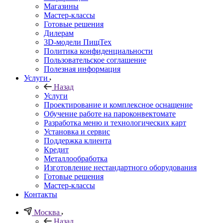
Магазины
Мастер-классы
Готовые решения
Дилерам
3D-модели ПищТех
Политика конфиденциальности
Пользовательское соглашение
Полезная информация
Услуги
Назад
Услуги
Проектирование и комплексное оснащение
Обучение работе на пароконвектомате
Разработка меню и технологических карт
Установка и сервис
Поддержка клиента
Кредит
Металлообработка
Изготовление нестандартного оборудования
Готовые решения
Мастер-классы
Контакты
Москва
Назад