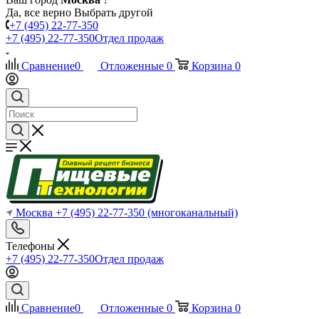
Да, все верно
Выбрать другой
+7 (495) 22-77-350
+7 (495) 22-77-350
Отдел продаж
Сравнение
0
Отложенные
0
Корзина
0
Москва
+7 (495) 22-77-350
(многоканальный)
Телефоны
+7 (495) 22-77-350
Отдел продаж
Сравнение
0
Отложенные
0
Корзина
0