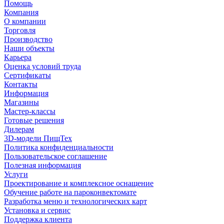
Помощь
Компания
О компании
Торговля
Производство
Наши объекты
Карьера
Оценка условий труда
Сертификаты
Контакты
Информация
Магазины
Мастер-классы
Готовые решения
Дилерам
3D-модели ПищТех
Политика конфиденциальности
Пользовательское соглашение
Полезная информация
Услуги
Проектирование и комплексное оснащение
Обучение работе на пароконвектомате
Разработка меню и технологических карт
Установка и сервис
Поддержка клиента