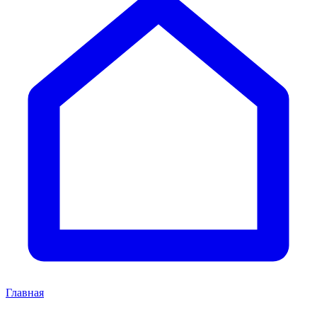
Главная