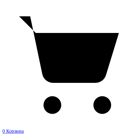
0
Корзина