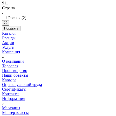
911
Страна
Россия (
2
)
Показать
Каталог
Бренды
Акции
Услуги
Компания
О компании
Торговля
Производство
Наши объекты
Карьера
Оценка условий труда
Сертификаты
Контакты
Информация
Магазины
Мастер-классы