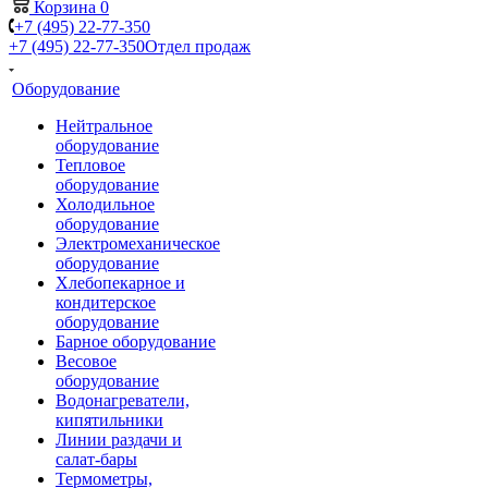
Корзина
0
+7 (495) 22-77-350
+7 (495) 22-77-350
Отдел продаж
Оборудование
Нейтральное
оборудование
Тепловое
оборудование
Холодильное
оборудование
Электромеханическое
оборудование
Хлебопекарное и
кондитерское
оборудование
Барное оборудование
Весовое
оборудование
Водонагреватели,
кипятильники
Линии раздачи и
салат-бары
Термометры,