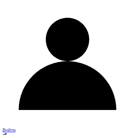
Войти