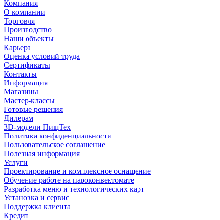
Компания
О компании
Торговля
Производство
Наши объекты
Карьера
Оценка условий труда
Сертификаты
Контакты
Информация
Магазины
Мастер-классы
Готовые решения
Дилерам
3D-модели ПищТех
Политика конфиденциальности
Пользовательское соглашение
Полезная информация
Услуги
Проектирование и комплексное оснащение
Обучение работе на пароконвектомате
Разработка меню и технологических карт
Установка и сервис
Поддержка клиента
Кредит