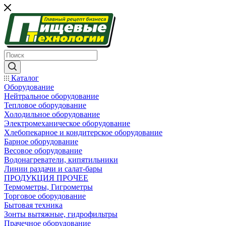
Каталог
Оборудование
Нейтральное оборудование
Тепловое оборудование
Холодильное оборудование
Электромеханическое оборудование
Хлебопекарное и кондитерское оборудование
Барное оборудование
Весовое оборудование
Водонагреватели, кипятильники
Линии раздачи и салат-бары
ПРОДУКЦИЯ ПРОЧЕЕ
Термометры, Гигрометры
Торговое оборудование
Бытовая техника
Зонты вытяжные, гидрофильтры
Прачечное оборудование