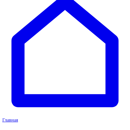
Главная