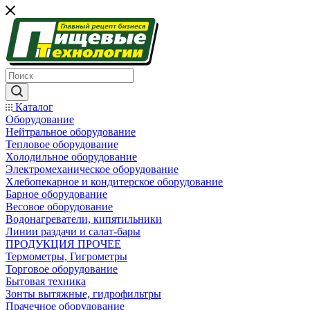
Каталог
Оборудование
Нейтральное оборудование
Тепловое оборудование
Холодильное оборудование
Электромеханическое оборудование
Хлебопекарное и кондитерское оборудование
Барное оборудование
Весовое оборудование
Водонагреватели, кипятильники
Линии раздачи и салат-бары
ПРОДУКЦИЯ ПРОЧЕЕ
Термометры, Гигрометры
Торговое оборудование
Бытовая техника
Зонты вытяжные, гидрофильтры
Прачечное оборудование