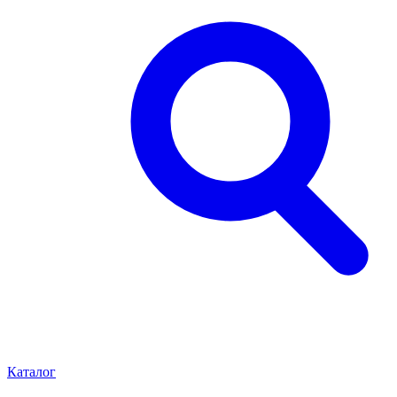
Каталог