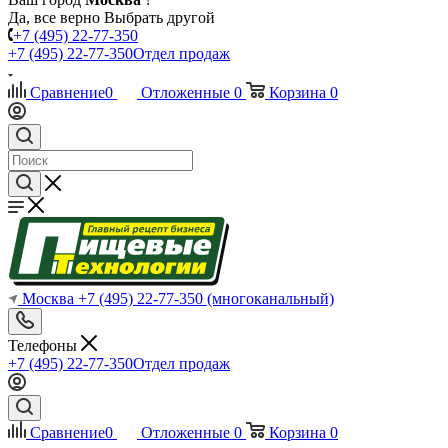
Да, все верно
Выбрать другой
+7 (495) 22-77-350
+7 (495) 22-77-350
Отдел продаж
Сравнение
0
Отложенные
0
Корзина
0
Москва
+7 (495) 22-77-350
(многоканальный)
Телефоны
+7 (495) 22-77-350
Отдел продаж
Сравнение
0
Отложенные
0
Корзина
0