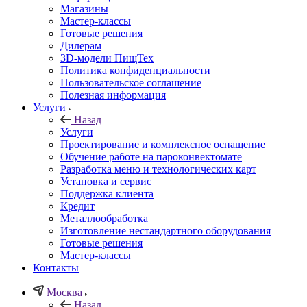
Магазины
Мастер-классы
Готовые решения
Дилерам
3D-модели ПищТех
Политика конфиденциальности
Пользовательское соглашение
Полезная информация
Услуги
Назад
Услуги
Проектирование и комплексное оснащение
Обучение работе на пароконвектомате
Разработка меню и технологических карт
Установка и сервис
Поддержка клиента
Кредит
Металлообработка
Изготовление нестандартного оборудования
Готовые решения
Мастер-классы
Контакты
Москва
Назад