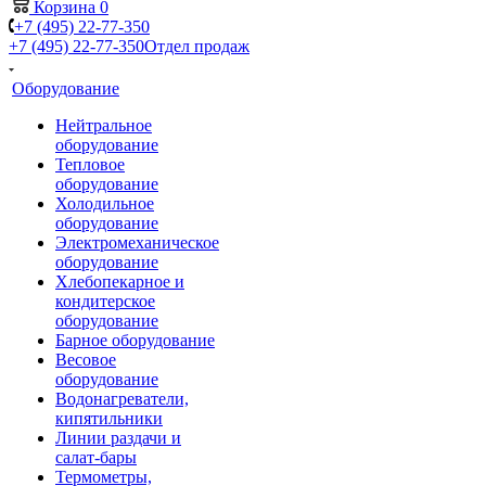
Корзина
0
+7 (495) 22-77-350
+7 (495) 22-77-350
Отдел продаж
Оборудование
Нейтральное
оборудование
Тепловое
оборудование
Холодильное
оборудование
Электромеханическое
оборудование
Хлебопекарное и
кондитерское
оборудование
Барное оборудование
Весовое
оборудование
Водонагреватели,
кипятильники
Линии раздачи и
салат-бары
Термометры,