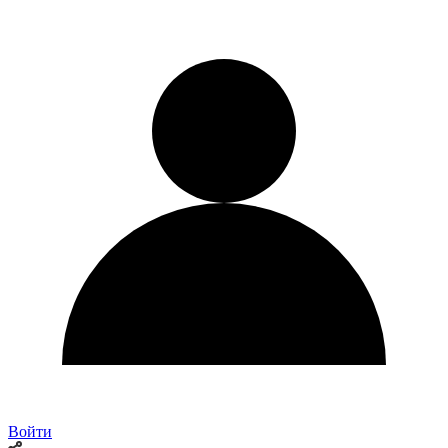
Войти