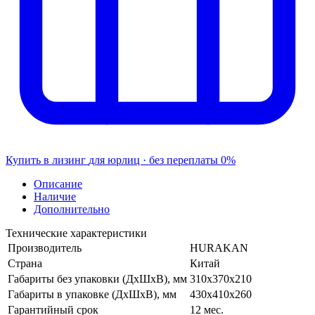
Купить в лизинг
для юрлиц · без переплаты
0%
Описание
Наличие
Дополнительно
Технические характеристики
Производитель
HURAKAN
Страна
Китай
Габариты без упаковки (ДхШхВ), мм
310х370х210
Габариты в упаковке (ДхШхВ), мм
430х410х260
Гарантийный срок
12 мес.