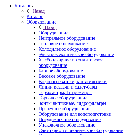
Каталог
Назад
Каталог
Оборудование
Назад
Оборудование
Нейтральное оборудование
Тепловое оборудование
Холодильное оборудование
Электромеханическое оборудование
Хлебопекарное и кондитерское
оборудование
Барное оборудование
Весовое оборудование
Водонагреватели, кипятильники
Линии раздачи и салат-бары
Термометры, Гигрометры
Торговое оборудование
Зонты вытяжные, гидрофильтры
Прачечное оборудование
Оборудование для водоподготовки
Посудомоечное оборудование
Упаковочное оборудование
Санитарно-гигиеническое оборудование