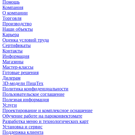
Помощь
Компания
О компании
Торговля
Производство
Наши объекты
Карьера
Оценка условий труда
Сертификаты
Контакты
Информация
Магазины
Мастер-классы
Готовые решения
Дилерам
3D-модели ПищТех
Политика конфиденциальности
Пользовательское соглашение
Полезная информация
Услуги
Проектирование и комплексное оснащение
Обучение работе на пароконвектомате
Разработка меню и технологических карт
Установка и сервис
Поддержка клиента