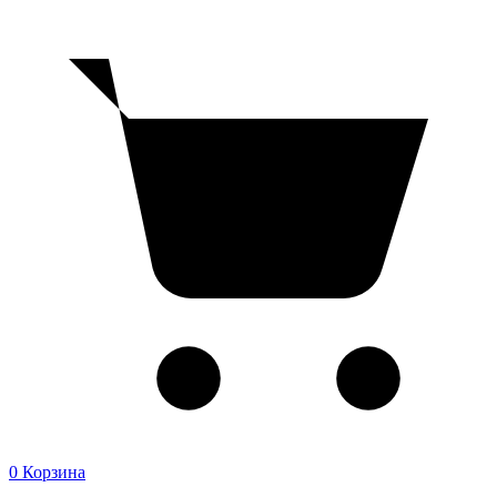
0
Корзина