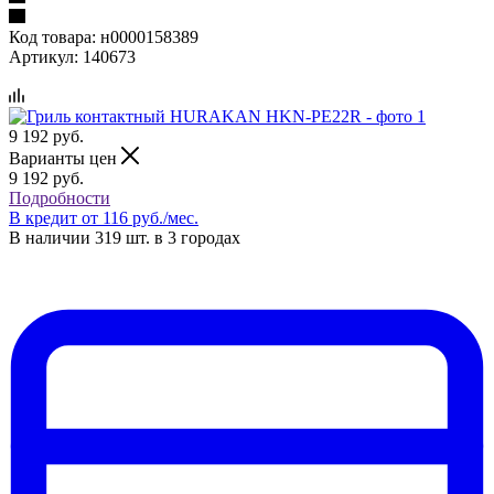
Код товара:
н0000158389
Артикул:
140673
9 192
руб.
Варианты цен
9 192
руб.
Подробности
В кредит от 116 руб./мес.
В наличии 319 шт. в 3 городах