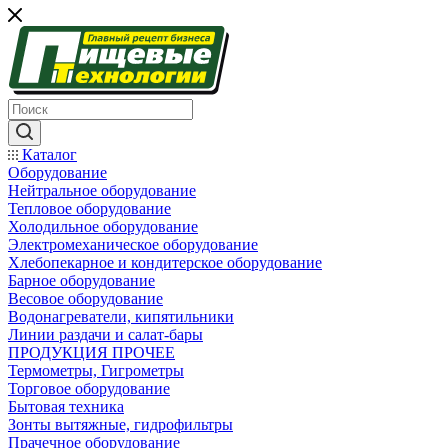
Каталог
Оборудование
Нейтральное оборудование
Тепловое оборудование
Холодильное оборудование
Электромеханическое оборудование
Хлебопекарное и кондитерское оборудование
Барное оборудование
Весовое оборудование
Водонагреватели, кипятильники
Линии раздачи и салат-бары
ПРОДУКЦИЯ ПРОЧЕЕ
Термометры, Гигрометры
Торговое оборудование
Бытовая техника
Зонты вытяжные, гидрофильтры
Прачечное оборудование