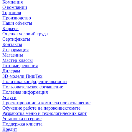
Компания
О компании
Торговля
Производство
Наши объекты
Карьера
Оценка условий труда
Сертификаты
Контакты
Информация
Магазины
Мастер-классы
Готовые решения
Дилерам
3D-модели ПищТех
Политика конфиденциальности
Пользовательское соглашение
Полезная информация
Услуги
Проектирование и комплексное оснащение
Обучение работе на пароконвектомате
Разработка меню и технологических карт
Установка и сервис
Поддержка клиента
Кредит