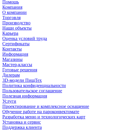
Помощь
Компания
О компании
Торговля
Производство
Наши объекты
Карьера
Оценка условий труда
Сертификаты
Контакты
Информация
Магазины
Мастер-классы
Готовые решения
Дилерам
3D-модели ПищТех
Политика конфиденциальности
Пользовательское соглашение
Полезная информация
Услуги
Проектирование и комплексное оснащение
Обучение работе на пароконвектомате
Разработка меню и технологических карт
Установка и сервис
Поддержка клиента