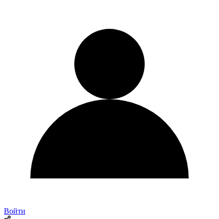
Войти