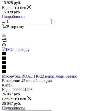
15 928
руб.
Варианты цен
15 928
руб.
Подробности
В корзину
Мясорубка ROAL TK-22 нерж. медь. реверс
В наличии 45 шт. в 2 городах
Китай
Код: н0000241403
26 047
руб.
Варианты цен
26 047
руб.
Подробности