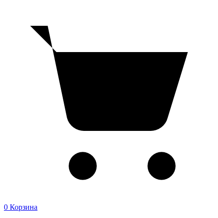
0
Корзина