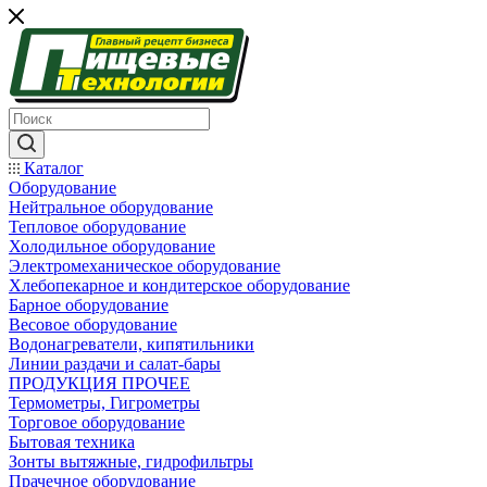
Каталог
Оборудование
Нейтральное оборудование
Тепловое оборудование
Холодильное оборудование
Электромеханическое оборудование
Хлебопекарное и кондитерское оборудование
Барное оборудование
Весовое оборудование
Водонагреватели, кипятильники
Линии раздачи и салат-бары
ПРОДУКЦИЯ ПРОЧЕЕ
Термометры, Гигрометры
Торговое оборудование
Бытовая техника
Зонты вытяжные, гидрофильтры
Прачечное оборудование