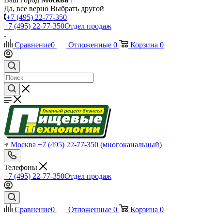
Да, все верно
Выбрать другой
+7 (495) 22-77-350
+7 (495) 22-77-350
Отдел продаж
Сравнение
0
Отложенные
0
Корзина
0
Москва
+7 (495) 22-77-350
(многоканальный)
Телефоны
+7 (495) 22-77-350
Отдел продаж
Сравнение
0
Отложенные
0
Корзина
0