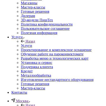
Магазины
Мастер-классы
Готовые решения
Дилерам
3D-модели ПищТех
Политика конфиденциальности
Пользовательское соглашение
Полезная информация
Услуги
Назад
Услуги
Проектирование и комплексное оснащение
Обучение работе на пароконвектомате
Разработка меню и технологических карт
Установка и сервис
Поддержка клиента
Кредит
Металлообработка
Изготовление нестандартного оборудования
Готовые решения
Мастер-классы
Контакты
Москва
Назад