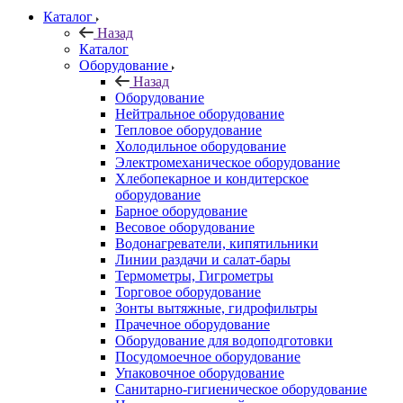
Каталог
Назад
Каталог
Оборудование
Назад
Оборудование
Нейтральное оборудование
Тепловое оборудование
Холодильное оборудование
Электромеханическое оборудование
Хлебопекарное и кондитерское
оборудование
Барное оборудование
Весовое оборудование
Водонагреватели, кипятильники
Линии раздачи и салат-бары
Термометры, Гигрометры
Торговое оборудование
Зонты вытяжные, гидрофильтры
Прачечное оборудование
Оборудование для водоподготовки
Посудомоечное оборудование
Упаковочное оборудование
Санитарно-гигиеническое оборудование