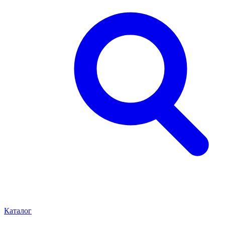
Каталог