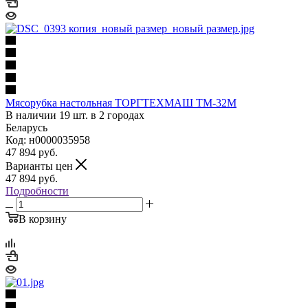
Мясорубка настольная ТОРГТЕХМАШ ТМ-32М
В наличии 19 шт. в 2 городах
Беларусь
Код: н0000035958
47 894
руб.
Варианты цен
47 894
руб.
Подробности
В корзину