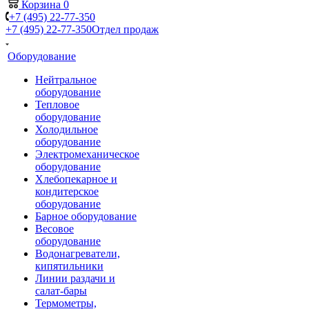
Корзина
0
+7 (495) 22-77-350
+7 (495) 22-77-350
Отдел продаж
Оборудование
Нейтральное
оборудование
Тепловое
оборудование
Холодильное
оборудование
Электромеханическое
оборудование
Хлебопекарное и
кондитерское
оборудование
Барное оборудование
Весовое
оборудование
Водонагреватели,
кипятильники
Линии раздачи и
салат-бары
Термометры,