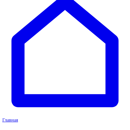
Главная