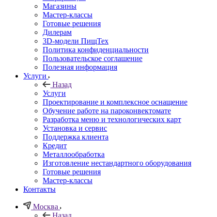
Магазины
Мастер-классы
Готовые решения
Дилерам
3D-модели ПищТех
Политика конфиденциальности
Пользовательское соглашение
Полезная информация
Услуги
Назад
Услуги
Проектирование и комплексное оснащение
Обучение работе на пароконвектомате
Разработка меню и технологических карт
Установка и сервис
Поддержка клиента
Кредит
Металлообработка
Изготовление нестандартного оборудования
Готовые решения
Мастер-классы
Контакты
Москва
Назад