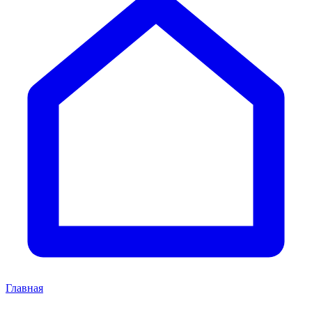
Главная