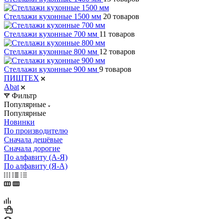
Стеллажи кухонные 1500 мм
20 товаров
Стеллажи кухонные 700 мм
11 товаров
Стеллажи кухонные 800 мм
12 товаров
Стеллажи кухонные 900 мм
9 товаров
ПИЩТЕХ
Abat
Фильтр
Популярные
Популярные
Новинки
По производителю
Сначала дешёвые
Сначала дорогие
По алфавиту (А-Я)
По алфавиту (Я-А)