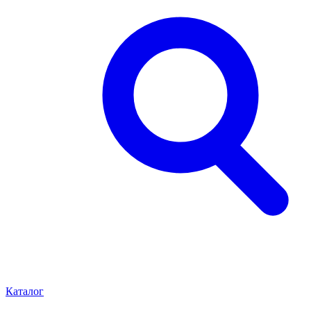
Каталог