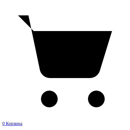
0
Корзина