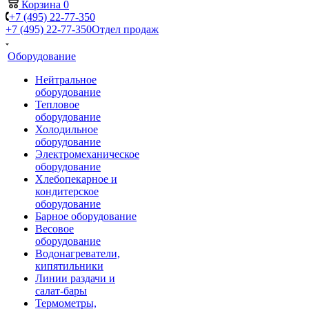
Корзина
0
+7 (495) 22-77-350
+7 (495) 22-77-350
Отдел продаж
Оборудование
Нейтральное
оборудование
Тепловое
оборудование
Холодильное
оборудование
Электромеханическое
оборудование
Хлебопекарное и
кондитерское
оборудование
Барное оборудование
Весовое
оборудование
Водонагреватели,
кипятильники
Линии раздачи и
салат-бары
Термометры,