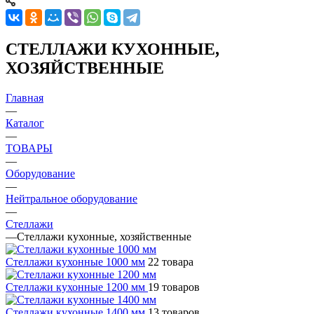
СТЕЛЛАЖИ КУХОННЫЕ,
ХОЗЯЙСТВЕННЫЕ
Главная
—
Каталог
—
ТОВАРЫ
—
Оборудование
—
Нейтральное оборудование
—
Стеллажи
—
Стеллажи кухонные, хозяйственные
Стеллажи кухонные 1000 мм
22 товара
Стеллажи кухонные 1200 мм
19 товаров
Стеллажи кухонные 1400 мм
13 товаров