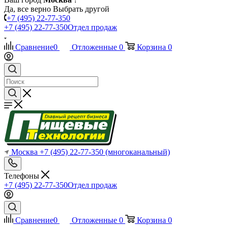
Да, все верно
Выбрать другой
+7 (495) 22-77-350
+7 (495) 22-77-350
Отдел продаж
Сравнение
0
Отложенные
0
Корзина
0
Москва
+7 (495) 22-77-350
(многоканальный)
Телефоны
+7 (495) 22-77-350
Отдел продаж
Сравнение
0
Отложенные
0
Корзина
0