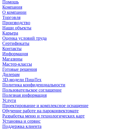
Помощь
Компания
О компании
Торговля
Производство
Наши объекты
Карьера
Оценка условий труда
Сертификаты
Контакты
Информация
Магазины
Мастер-классы
Готовые решения
Дилерам
3D-модели ПищТех
Политика конфиденциальности
Пользовательское соглашение
Полезная информация
Услуги
Проектирование и комплексное оснащение
Обучение работе на пароконвектомате
Разработка меню и технологических карт
Установка и сервис
Поддержка клиента