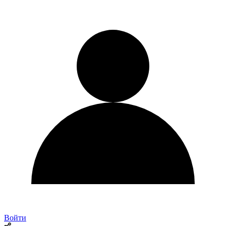
Войти