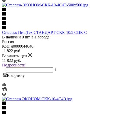
Стеллаж ПищТех СТАНДАРТ СКК-10/5 СЦК-С
В наличии 9 шт. в 1 городе
Россия
Код: н0000044646
11 822
руб.
Варианты цен
11 822
руб.
Подробности
В корзину