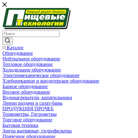
Каталог
Оборудование
Нейтральное оборудование
Тепловое оборудование
Холодильное оборудование
Электромеханическое оборудование
Хлебопекарное и кондитерское оборудование
Барное оборудование
Весовое оборудование
Водонагреватели, кипятильники
Линии раздачи и салат-бары
ПРОДУКЦИЯ ПРОЧЕЕ
Термометры, Гигрометры
Торговое оборудование
Бытовая техника
Зонты вытяжные, гидрофильтры
Прачечное оборудование