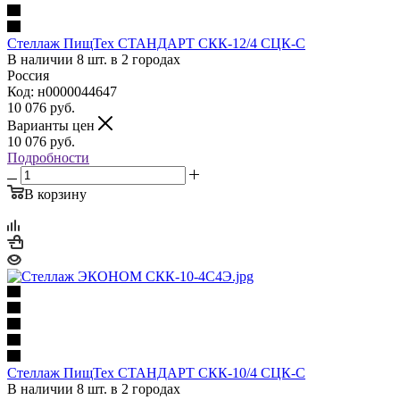
Стеллаж ПищТех СТАНДАРТ СКК-12/4 СЦК-С
В наличии 8 шт. в 2 городах
Россия
Код: н0000044647
10 076
руб.
Варианты цен
10 076
руб.
Подробности
В корзину
Стеллаж ПищТех СТАНДАРТ СКК-10/4 СЦК-С
В наличии 8 шт. в 2 городах