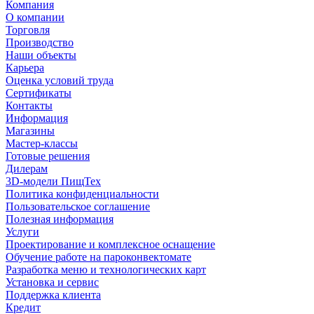
Компания
О компании
Торговля
Производство
Наши объекты
Карьера
Оценка условий труда
Сертификаты
Контакты
Информация
Магазины
Мастер-классы
Готовые решения
Дилерам
3D-модели ПищТех
Политика конфиденциальности
Пользовательское соглашение
Полезная информация
Услуги
Проектирование и комплексное оснащение
Обучение работе на пароконвектомате
Разработка меню и технологических карт
Установка и сервис
Поддержка клиента
Кредит