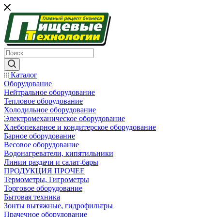
Каталог
Оборудование
Нейтральное оборудование
Тепловое оборудование
Холодильное оборудование
Электромеханическое оборудование
Хлебопекарное и кондитерское оборудование
Барное оборудование
Весовое оборудование
Водонагреватели, кипятильники
Линии раздачи и салат-бары
ПРОДУКЦИЯ ПРОЧЕЕ
Термометры, Гигрометры
Торговое оборудование
Бытовая техника
Зонты вытяжные, гидрофильтры
Прачечное оборудование