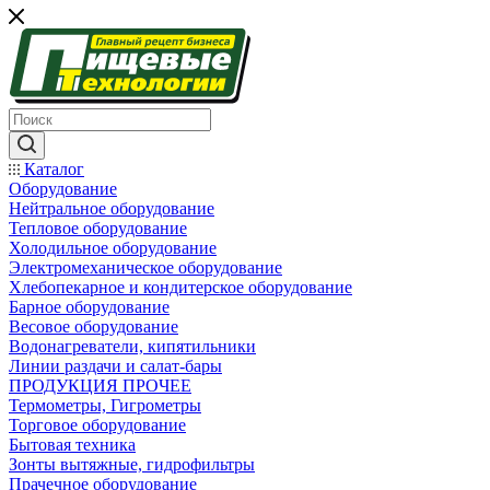
Каталог
Оборудование
Нейтральное оборудование
Тепловое оборудование
Холодильное оборудование
Электромеханическое оборудование
Хлебопекарное и кондитерское оборудование
Барное оборудование
Весовое оборудование
Водонагреватели, кипятильники
Линии раздачи и салат-бары
ПРОДУКЦИЯ ПРОЧЕЕ
Термометры, Гигрометры
Торговое оборудование
Бытовая техника
Зонты вытяжные, гидрофильтры
Прачечное оборудование