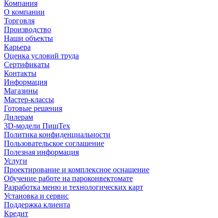
Компания
О компании
Торговля
Производство
Наши объекты
Карьера
Оценка условий труда
Сертификаты
Контакты
Информация
Магазины
Мастер-классы
Готовые решения
Дилерам
3D-модели ПищТех
Политика конфиденциальности
Пользовательское соглашение
Полезная информация
Услуги
Проектирование и комплексное оснащение
Обучение работе на пароконвектомате
Разработка меню и технологических карт
Установка и сервис
Поддержка клиента
Кредит