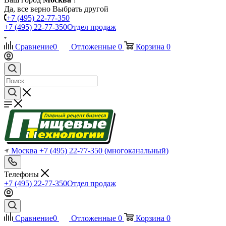
Да, все верно
Выбрать другой
+7 (495) 22-77-350
+7 (495) 22-77-350
Отдел продаж
Сравнение
0
Отложенные
0
Корзина
0
Москва
+7 (495) 22-77-350
(многоканальный)
Телефоны
+7 (495) 22-77-350
Отдел продаж
Сравнение
0
Отложенные
0
Корзина
0