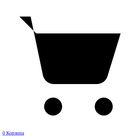
0
Корзина