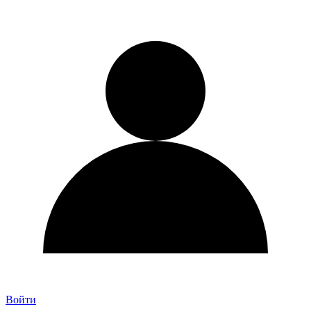
Войти