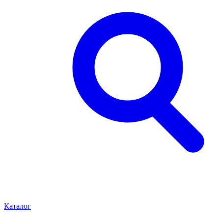
Каталог