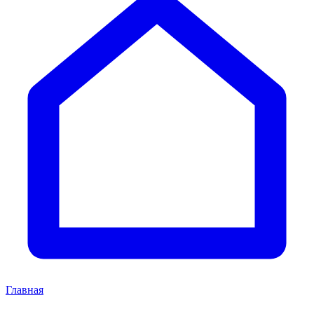
Главная