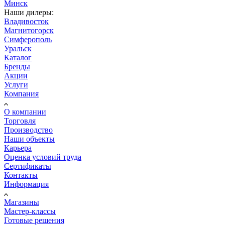
Минск
Наши дилеры:
Владивосток
Магнитогорск
Симферополь
Уральск
Каталог
Бренды
Акции
Услуги
Компания
О компании
Торговля
Производство
Наши объекты
Карьера
Оценка условий труда
Сертификаты
Контакты
Информация
Магазины
Мастер-классы
Готовые решения