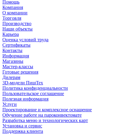
Помощь
Компания
О компании
Торговля
Производство
Наши объекты
Карьера
Оценка условий труда
Сертификаты
Контакты
Информация
Магазины
Мастер-классы
Готовые решения
Дилерам
3D-модели ПищТех
Политика конфиденциальности
Пользовательское соглашение
Полезная информация
Услуги
Проектирование и комплексное оснащение
Обучение работе на пароконвектомате
Разработка меню и технологических карт
Установка и сервис
Поддержка клиента