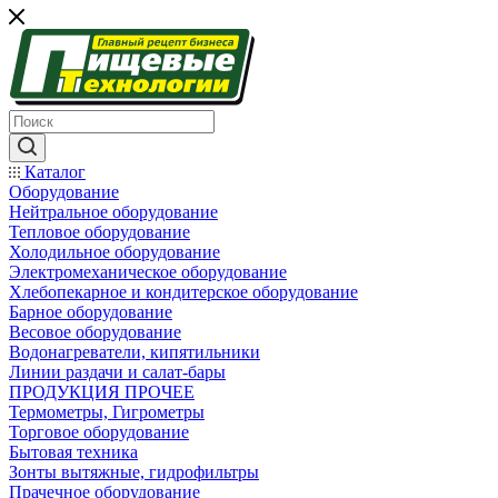
Каталог
Оборудование
Нейтральное оборудование
Тепловое оборудование
Холодильное оборудование
Электромеханическое оборудование
Хлебопекарное и кондитерское оборудование
Барное оборудование
Весовое оборудование
Водонагреватели, кипятильники
Линии раздачи и салат-бары
ПРОДУКЦИЯ ПРОЧЕЕ
Термометры, Гигрометры
Торговое оборудование
Бытовая техника
Зонты вытяжные, гидрофильтры
Прачечное оборудование