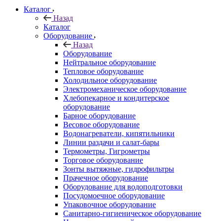
Каталог
Назад
Каталог
Оборудование
Назад
Оборудование
Нейтральное оборудование
Тепловое оборудование
Холодильное оборудование
Электромеханическое оборудование
Хлебопекарное и кондитерское
оборудование
Барное оборудование
Весовое оборудование
Водонагреватели, кипятильники
Линии раздачи и салат-бары
Термометры, Гигрометры
Торговое оборудование
Зонты вытяжные, гидрофильтры
Прачечное оборудование
Оборудование для водоподготовки
Посудомоечное оборудование
Упаковочное оборудование
Санитарно-гигиеническое оборудование