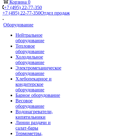
Корзина
0
+7 (495) 22-77-350
+7 (495) 22-77-350
Отдел продаж
Оборудование
Нейтральное
оборудование
Тепловое
оборудование
Холодильное
оборудование
Электромеханическое
оборудование
Хлебопекарное и
кондитерское
оборудование
Барное оборудование
Весовое
оборудование
Водонагреватели,
кипятильники
Линии раздачи и
салат-бары
Термометры,