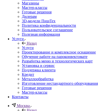
Магазины
Мастер-классы
Готовые решения
Дилерам
3D-модели ПищТех
Политика конфиденциальности
Пользовательское соглашение
Полезная информация
Услуги
Назад
Услуги
Проектирование и комплексное оснащение
Обучение работе на пароконвектомате
Разработка меню и технологических карт
Установка и сервис
Поддержка клиента
Кредит
Металлообработка
Изготовление нестандартного оборудования
Готовые решения
Мастер-классы
Контакты
Москва
Назад