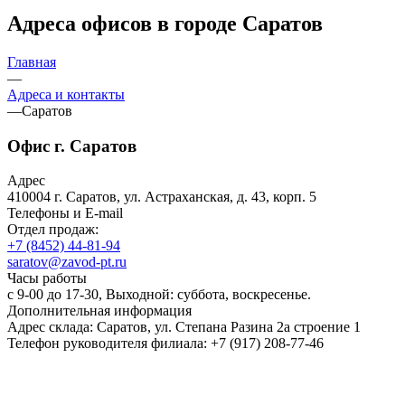
Адреса офисов в городе Саратов
Главная
—
Адреса и контакты
—
Саратов
Офис г. Саратов
Адрес
410004 г. Саратов, ул. Астраханская, д. 43, корп. 5
Телефоны и E-mail
Отдел продаж:
+7 (8452) 44-81-94
saratov@zavod-pt.ru
Часы работы
с 9-00 до 17-30, Выходной: суббота, воскресенье.
Дополнительная информация
Адрес склада: Саратов, ул. Степана Разина 2а строение 1
Телефон руководителя филиала: +7 (917) 208-77-46