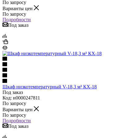
По запросу
Варианты цен
По запросу
Подробности
Под заказ
Шкаф низкотемпературный V-18,3 м³ КХ-18
Под заказ
Код: н0000247811
По запросу
Варианты цен
По запросу
Подробности
Под заказ