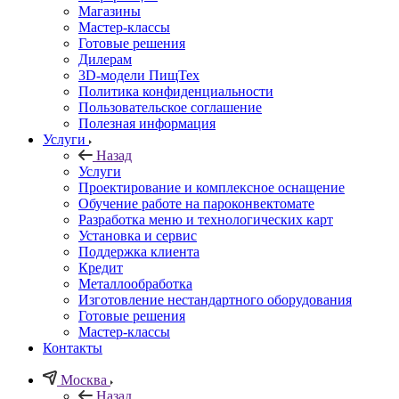
Магазины
Мастер-классы
Готовые решения
Дилерам
3D-модели ПищТех
Политика конфиденциальности
Пользовательское соглашение
Полезная информация
Услуги
Назад
Услуги
Проектирование и комплексное оснащение
Обучение работе на пароконвектомате
Разработка меню и технологических карт
Установка и сервис
Поддержка клиента
Кредит
Металлообработка
Изготовление нестандартного оборудования
Готовые решения
Мастер-классы
Контакты
Москва
Назад