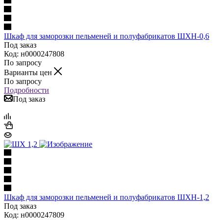
Шкаф для заморозки пельменей и полуфабрикатов ШХН-0,6
Под заказ
Код: н0000247808
По запросу
Варианты цен
По запросу
Подробности
Под заказ
Шкаф для заморозки пельменей и полуфабрикатов ШХН-1,2
Под заказ
Код: н0000247809