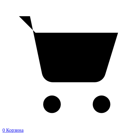
0
Корзина