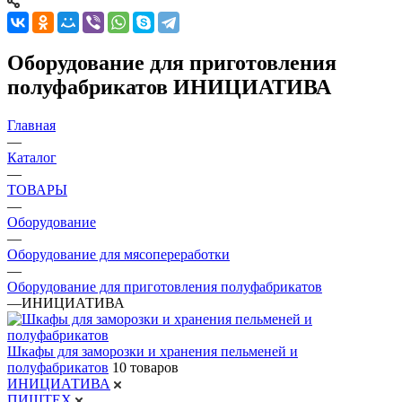
Оборудование для приготовления
полуфабрикатов ИНИЦИАТИВА
Главная
—
Каталог
—
ТОВАРЫ
—
Оборудование
—
Оборудование для мясопереработки
—
Оборудование для приготовления полуфабрикатов
—
ИНИЦИАТИВА
Шкафы для заморозки и хранения пельменей и
полуфабрикатов
10 товаров
ИНИЦИАТИВА
ПИЩТЕХ