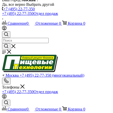
Да, все верно
Выбрать другой
+7 (495) 22-77-350
+7 (495) 22-77-350
Отдел продаж
Сравнение
0
Отложенные
0
Корзина
0
Москва
+7 (495) 22-77-350
(многоканальный)
Телефоны
+7 (495) 22-77-350
Отдел продаж
Сравнение
0
Отложенные
0
Корзина
0