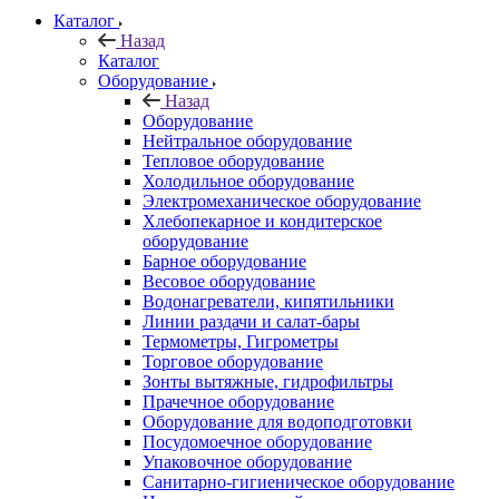
Каталог
Назад
Каталог
Оборудование
Назад
Оборудование
Нейтральное оборудование
Тепловое оборудование
Холодильное оборудование
Электромеханическое оборудование
Хлебопекарное и кондитерское
оборудование
Барное оборудование
Весовое оборудование
Водонагреватели, кипятильники
Линии раздачи и салат-бары
Термометры, Гигрометры
Торговое оборудование
Зонты вытяжные, гидрофильтры
Прачечное оборудование
Оборудование для водоподготовки
Посудомоечное оборудование
Упаковочное оборудование
Санитарно-гигиеническое оборудование