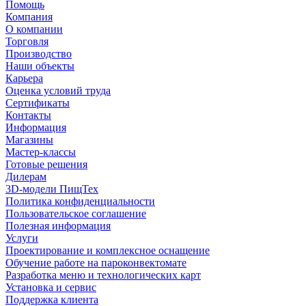
Помощь
Компания
О компании
Торговля
Производство
Наши объекты
Карьера
Оценка условий труда
Сертификаты
Контакты
Информация
Магазины
Мастер-классы
Готовые решения
Дилерам
3D-модели ПищТех
Политика конфиденциальности
Пользовательское соглашение
Полезная информация
Услуги
Проектирование и комплексное оснащение
Обучение работе на пароконвектомате
Разработка меню и технологических карт
Установка и сервис
Поддержка клиента