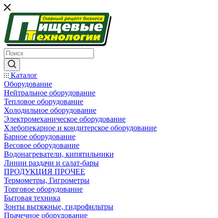
Каталог
Оборудование
Нейтральное оборудование
Тепловое оборудование
Холодильное оборудование
Электромеханическое оборудование
Хлебопекарное и кондитерское оборудование
Барное оборудование
Весовое оборудование
Водонагреватели, кипятильники
Линии раздачи и салат-бары
ПРОДУКЦИЯ ПРОЧЕЕ
Термометры, Гигрометры
Торговое оборудование
Бытовая техника
Зонты вытяжные, гидрофильтры
Прачечное оборудование