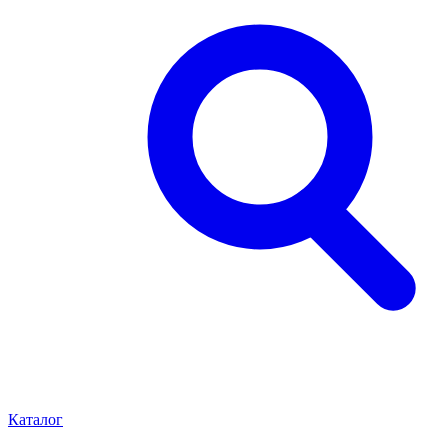
Каталог