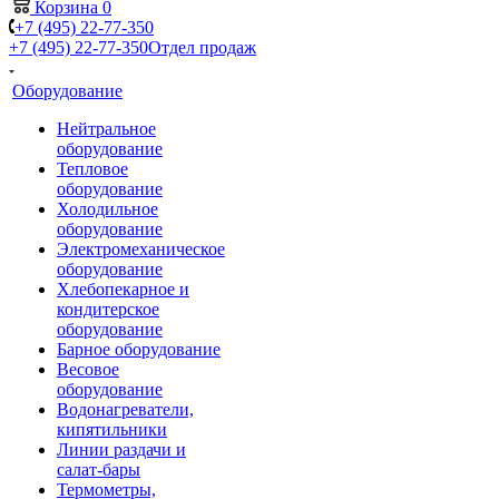
Корзина
0
+7 (495) 22-77-350
+7 (495) 22-77-350
Отдел продаж
Оборудование
Нейтральное
оборудование
Тепловое
оборудование
Холодильное
оборудование
Электромеханическое
оборудование
Хлебопекарное и
кондитерское
оборудование
Барное оборудование
Весовое
оборудование
Водонагреватели,
кипятильники
Линии раздачи и
салат-бары
Термометры,