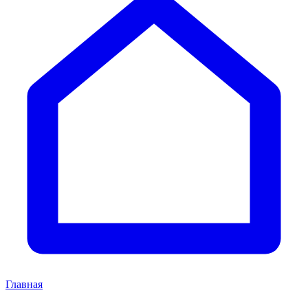
Главная