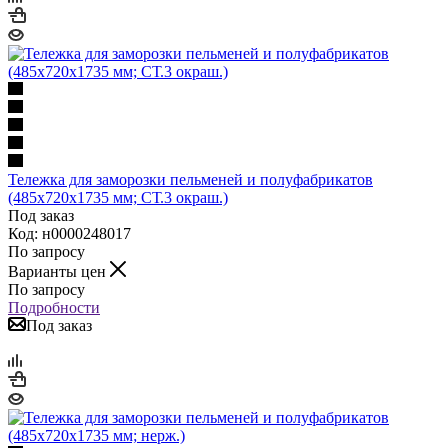
Тележка для заморозки пельменей и полуфабрикатов
(485х720х1735 мм; СТ.3 окраш.)
Под заказ
Код: н0000248017
По запросу
Варианты цен
По запросу
Подробности
Под заказ