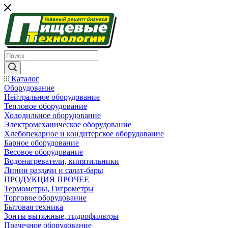
Каталог
Оборудование
Нейтральное оборудование
Тепловое оборудование
Холодильное оборудование
Электромеханическое оборудование
Хлебопекарное и кондитерское оборудование
Барное оборудование
Весовое оборудование
Водонагреватели, кипятильники
Линии раздачи и салат-бары
ПРОДУКЦИЯ ПРОЧЕЕ
Термометры, Гигрометры
Торговое оборудование
Бытовая техника
Зонты вытяжные, гидрофильтры
Прачечное оборудование