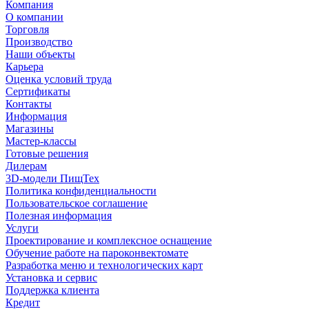
Компания
О компании
Торговля
Производство
Наши объекты
Карьера
Оценка условий труда
Сертификаты
Контакты
Информация
Магазины
Мастер-классы
Готовые решения
Дилерам
3D-модели ПищТех
Политика конфиденциальности
Пользовательское соглашение
Полезная информация
Услуги
Проектирование и комплексное оснащение
Обучение работе на пароконвектомате
Разработка меню и технологических карт
Установка и сервис
Поддержка клиента
Кредит