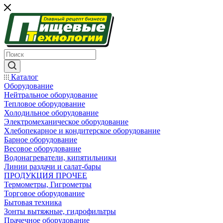
Каталог
Оборудование
Нейтральное оборудование
Тепловое оборудование
Холодильное оборудование
Электромеханическое оборудование
Хлебопекарное и кондитерское оборудование
Барное оборудование
Весовое оборудование
Водонагреватели, кипятильники
Линии раздачи и салат-бары
ПРОДУКЦИЯ ПРОЧЕЕ
Термометры, Гигрометры
Торговое оборудование
Бытовая техника
Зонты вытяжные, гидрофильтры
Прачечное оборудование