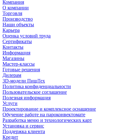
Компания
О компании
Торговля
Производство
Наши объекты
Карьера
Оценка условий труда
Сертификаты
Контакты
Информация
Магазины
Мастер-классы
Готовые решения
Дилерам
3D-модели ПищТех
Политика конфиденциальности
Пользовательское соглашение
Полезная информация
Услуги
Проектирование и комплексное оснащение
Обучение работе на пароконвектомате
Разработка меню и технологических карт
Установка и сервис
Поддержка клиента
Кредит