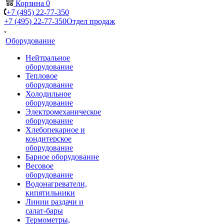
Корзина
0
+7 (495) 22-77-350
+7 (495) 22-77-350
Отдел продаж
Оборудование
Нейтральное
оборудование
Тепловое
оборудование
Холодильное
оборудование
Электромеханическое
оборудование
Хлебопекарное и
кондитерское
оборудование
Барное оборудование
Весовое
оборудование
Водонагреватели,
кипятильники
Линии раздачи и
салат-бары
Термометры,