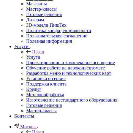
Магазины
Мастер-классы
Готовые решения
Дилерам
3D-модели ПищТех
Политика конфиденциальности
Пользовательское соглашение
Полезная информация
Услуги
Назад
Услуги
Проектирование и комплексное оснащение
Обучение работе на пароконвектомате
Разработка меню и технологических карт
Установка и сервис
Поддержка клиента
Кредит
Металлообработка
Изготовление нестандартного оборудования
Готовые решения
Мастер-классы
Контакты
Москва
Назад