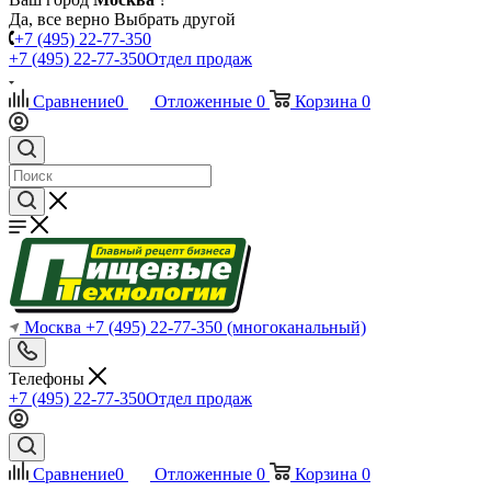
Да, все верно
Выбрать другой
+7 (495) 22-77-350
+7 (495) 22-77-350
Отдел продаж
Сравнение
0
Отложенные
0
Корзина
0
Москва
+7 (495) 22-77-350
(многоканальный)
Телефоны
+7 (495) 22-77-350
Отдел продаж
Сравнение
0
Отложенные
0
Корзина
0