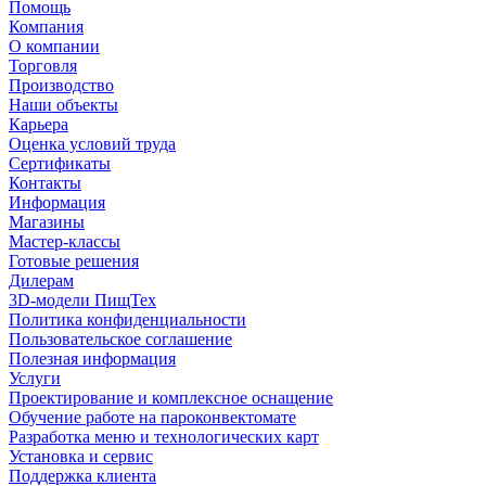
Помощь
Компания
О компании
Торговля
Производство
Наши объекты
Карьера
Оценка условий труда
Сертификаты
Контакты
Информация
Магазины
Мастер-классы
Готовые решения
Дилерам
3D-модели ПищТех
Политика конфиденциальности
Пользовательское соглашение
Полезная информация
Услуги
Проектирование и комплексное оснащение
Обучение работе на пароконвектомате
Разработка меню и технологических карт
Установка и сервис
Поддержка клиента