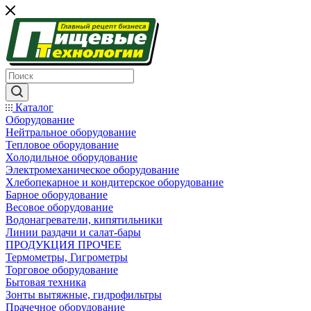
Каталог
Оборудование
Нейтральное оборудование
Тепловое оборудование
Холодильное оборудование
Электромеханическое оборудование
Хлебопекарное и кондитерское оборудование
Барное оборудование
Весовое оборудование
Водонагреватели, кипятильники
Линии раздачи и салат-бары
ПРОДУКЦИЯ ПРОЧЕЕ
Термометры, Гигрометры
Торговое оборудование
Бытовая техника
Зонты вытяжные, гидрофильтры
Прачечное оборудование