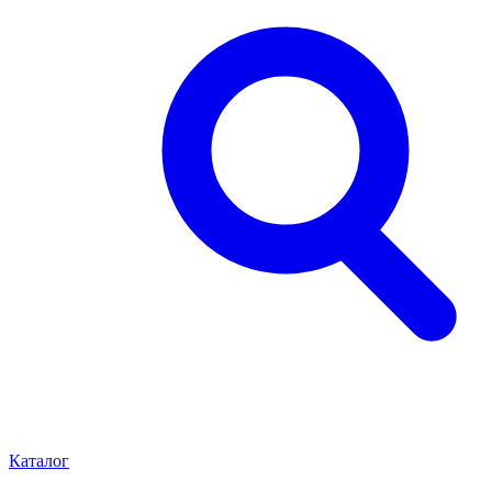
Каталог