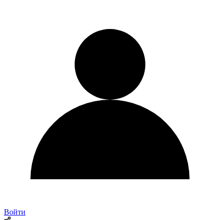
Войти