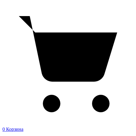
0
Корзина