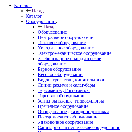
Каталог
Назад
Каталог
Оборудование
Назад
Оборудование
Нейтральное оборудование
Тепловое оборудование
Холодильное оборудование
Электромеханическое оборудование
Хлебопекарное и кондитерское
оборудование
Барное оборудование
Весовое оборудование
Водонагреватели, кипятильники
Линии раздачи и салат-бары
Термометры, Гигрометры
Торговое оборудование
Зонты вытяжные, гидрофильтры
Прачечное оборудование
Оборудование для водоподготовки
Посудомоечное оборудование
Упаковочное оборудование
Санитарно-гигиеническое оборудование