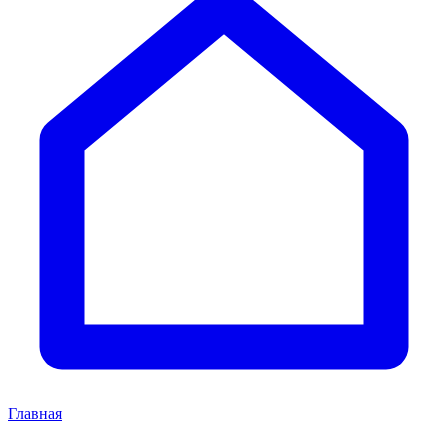
Главная